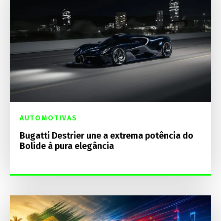
AUTOMOTIVAS
Bugatti Destrier une a extrema potência do
Bolide à pura elegância