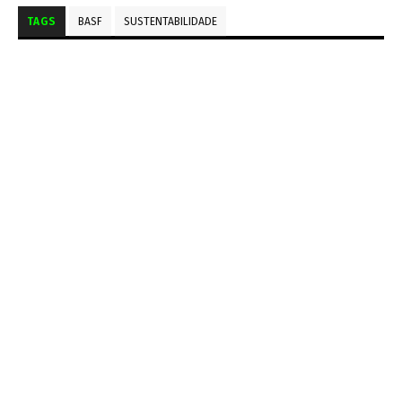
TAGS
BASF
SUSTENTABILIDADE