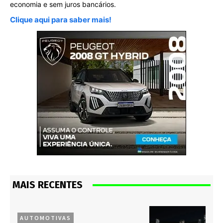
economia e sem juros bancários.
Clique aqui para saber mais!
MAIS RECENTES
AUTOMOTIVAS