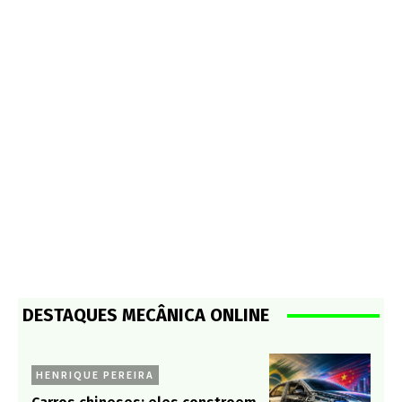
DESTAQUES MECÂNICA ONLINE
HENRIQUE PEREIRA