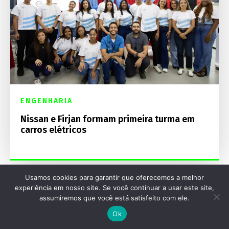
ENGENHARIA
Nissan e Firjan formam primeira turma em
carros elétricos
Usamos cookies para garantir que oferecemos a melhor
experiência em nosso site. Se você continuar a usar este site,
assumiremos que você está satisfeito com ele.
Ok