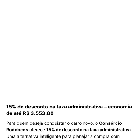
15% de desconto na taxa administrativa – economia
de até R$ 3.553,80
Para quem deseja conquistar o carro novo, o
Consórcio
Rodobens
oferece
15% de desconto na taxa administrativa
.
Uma alternativa inteligente para planejar a compra com