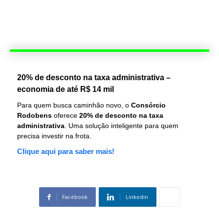
20% de desconto na taxa administrativa –
economia de até R$ 14 mil
Para quem busca caminhão novo, o
Consórcio
Rodobens
oferece
20% de desconto na taxa
administrativa
. Uma solução inteligente para quem
precisa investir na frota.
Clique aqui para saber mais!
Facebook
Linkedin