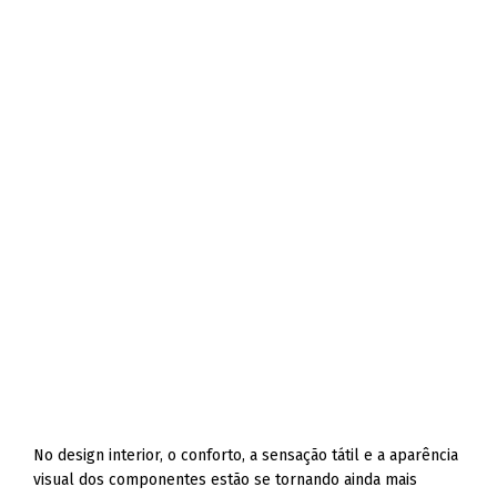
No design interior, o conforto, a sensação tátil e a aparência
visual dos componentes estão se tornando ainda mais