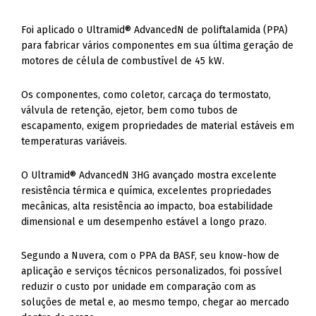
Foi aplicado o Ultramid® AdvancedN de poliftalamida (PPA)
para fabricar vários componentes em sua última geração de
motores de célula de combustível de 45 kW.
Os componentes, como coletor, carcaça do termostato,
válvula de retenção, ejetor, bem como tubos de
escapamento, exigem propriedades de material estáveis ​​em
temperaturas variáveis.
O Ultramid® AdvancedN 3HG avançado mostra excelente
resistência térmica e química, excelentes propriedades
mecânicas, alta resistência ao impacto, boa estabilidade
dimensional e um desempenho estável a longo prazo.
Segundo a Nuvera, com o PPA da BASF, seu know-how de
aplicação e serviços técnicos personalizados, foi possível
reduzir o custo por unidade em comparação com as
soluções de metal e, ao mesmo tempo, chegar ao mercado