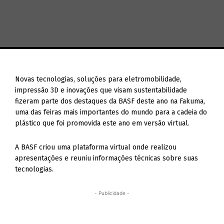
Novas tecnologias, soluções para eletromobilidade,
impressão 3D e inovações que visam sustentabilidade
fizeram parte dos destaques da BASF deste ano na Fakuma,
uma das feiras mais importantes do mundo para a cadeia do
plástico que foi promovida este ano em versão virtual.
A BASF criou uma plataforma virtual onde realizou
apresentações e reuniu informações técnicas sobre suas
tecnologias.
- Publicidade -