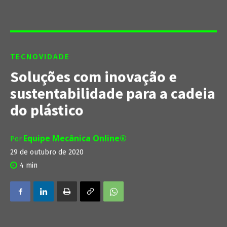
TECNOVIDADE
Soluções com inovação e
sustentabilidade para a cadeia
do plástico
Equipe Mecânica Online®
Por
29 de outubro de 2020
4
min