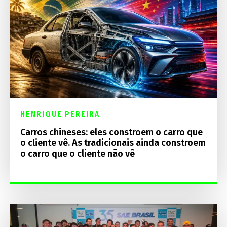
HENRIQUE PEREIRA
Carros chineses: eles constroem o carro que
o cliente vê. As tradicionais ainda constroem
o carro que o cliente não vê