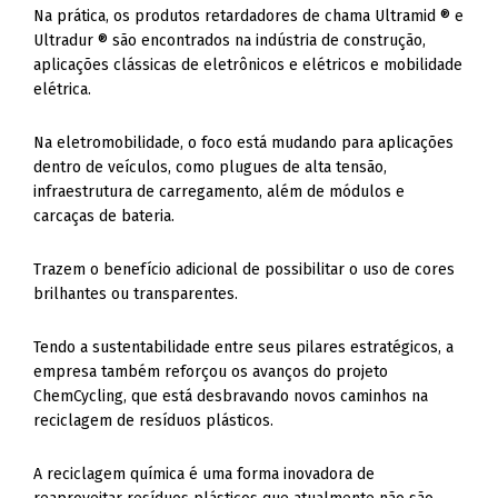
Na prática, os produtos retardadores de chama Ultramid ® e
Ultradur ® são encontrados na indústria de construção,
aplicações clássicas de eletrônicos e elétricos e mobilidade
elétrica.
Na eletromobilidade, o foco está mudando para aplicações
dentro de veículos, como plugues de alta tensão,
infraestrutura de carregamento, além de módulos e
carcaças de bateria.
Trazem o benefício adicional de possibilitar o uso de cores
brilhantes ou transparentes.
Tendo a sustentabilidade entre seus pilares estratégicos, a
empresa também reforçou os avanços do projeto
ChemCycling, que está desbravando novos caminhos na
reciclagem de resíduos plásticos.
A reciclagem química é uma forma inovadora de