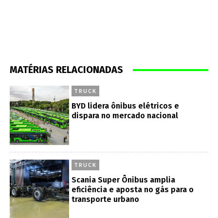
MATÉRIAS RELACIONADAS
TRUCK
BYD lidera ônibus elétricos e
dispara no mercado nacional
TRUCK
Scania Super Ônibus amplia
eficiência e aposta no gás para o
transporte urbano