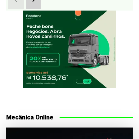
Mecânica Online