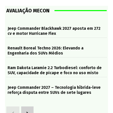
AVALIAÇÃO MECON
Jeep Commander Blackhawk 2027 aposta em 272
cv e motor Hurricane Flex
Renault Boreal Techno 2026: Elevando a
Engenharia dos SUVs Médios
Ram Dakota Laramie 2.2 Turbodiesel: conforto de
SUV, capacidade de picape e foco no uso misto
Jeep Commander 2027 – Tecnologia híbrida-leve
reforça disputa entre SUVs de sete lugares