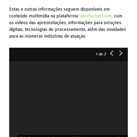
Estas e outras informações seguem disponíveis em
conteúdo multimídia na plataforma
fakuma.basf.com,
com
os vídeos das apresentações, informações para soluções
digitais, tecnologias de processamento, além das novidades
para as inúmeras indústrias de atuação.
1
de 3