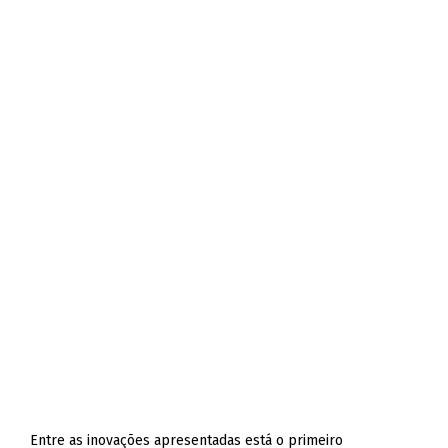
Entre as inovações apresentadas está o primeiro