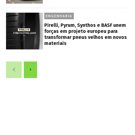
ENGENHARIA
Pirelli, Pyrum, Synthos e BASF unem
forças em projeto europeu para
transformar pneus velhos em novos
materiais