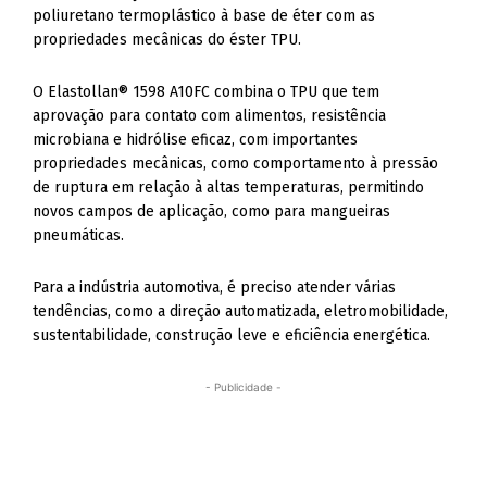
poliuretano termoplástico à base de éter com as
propriedades mecânicas do éster TPU.
O Elastollan® 1598 A10FC combina o TPU que tem
aprovação para contato com alimentos, resistência
microbiana e hidrólise eficaz, com importantes
propriedades mecânicas, como comportamento à pressão
de ruptura em relação à altas temperaturas, permitindo
novos campos de aplicação, como para mangueiras
pneumáticas.
Para a indústria automotiva, é preciso atender várias
tendências, como a direção automatizada, eletromobilidade,
sustentabilidade, construção leve e eficiência energética.
- Publicidade -