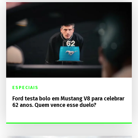
ESPECIAIS
Ford testa bolo em Mustang V8 para celebrar
62 anos. Quem vence esse duelo?