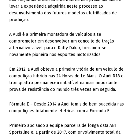
levar a experiência adquirida neste processo ao
desenvolvimento dos futuros modelos eletrificados de
produção.
A Audi é a primeira montadora de veículos a se
comprometer em desenvolver um conceito de tração
alternativo viável para o Rally Dakar, tornando-se
novamente pioneira nos esportes motorizados.
Em 2012, a Audi obteve a primeira vitória de um veículo de
competição híbrido nas 24 Horas de Le Mans. O Audi R18 e-
tron quattro permaneceu imbatível na mais importante
prova de resistência do mundo três vezes em seguida.
Fórmula E – Desde 2014 a Audi tem sido bem sucedida nas
competições totalmente elétricas com a Fórmula E.
Primeiro apoiando a equipe parceira de longa data ABT
Sportsline e, a partir de 2017, com envolvimento total da