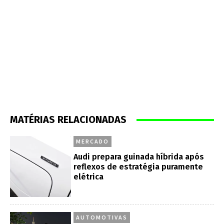
MATÉRIAS RELACIONADAS
MERCADO
Audi prepara guinada híbrida após
reflexos de estratégia puramente
elétrica
AUTOMOTIVAS