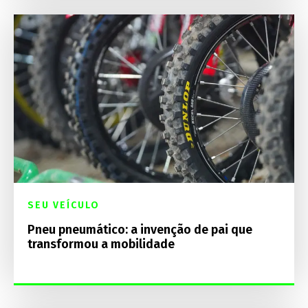
SEU VEÍCULO
Pneu pneumático: a invenção de pai que
transformou a mobilidade