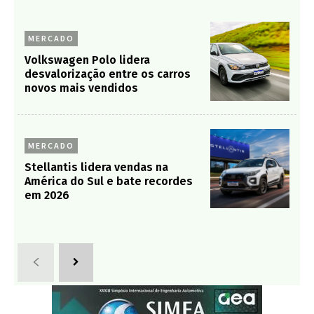
MERCADO
Volkswagen Polo lidera
desvalorização entre os carros
novos mais vendidos
MERCADO
Stellantis lidera vendas na
América do Sul e bate recordes
em 2026