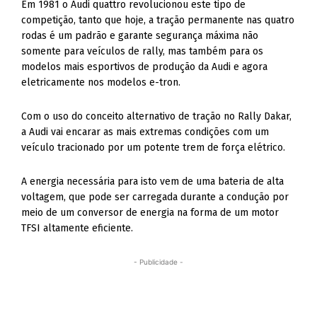
Em 1981 o Audi quattro revolucionou este tipo de
competição, tanto que hoje, a tração permanente nas quatro
rodas é um padrão e garante segurança máxima não
somente para veículos de rally, mas também para os
modelos mais esportivos de produção da Audi e agora
eletricamente nos modelos e-tron.
Com o uso do conceito alternativo de tração no Rally Dakar,
a Audi vai encarar as mais extremas condições com um
veículo tracionado por um potente trem de força elétrico.
A energia necessária para isto vem de uma bateria de alta
voltagem, que pode ser carregada durante a condução por
meio de um conversor de energia na forma de um motor
TFSI altamente eficiente.
- Publicidade -