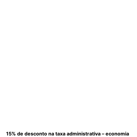
15% de desconto na taxa administrativa – economia