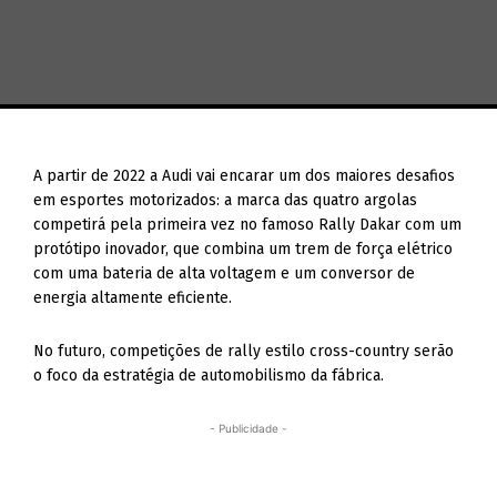
A partir de 2022 a Audi vai encarar um dos maiores desafios
em esportes motorizados: a marca das quatro argolas
competirá pela primeira vez no famoso Rally Dakar com um
protótipo inovador, que combina um trem de força elétrico
com uma bateria de alta voltagem e um conversor de
energia altamente eficiente.
No futuro, competições de rally estilo cross-country serão
o foco da estratégia de automobilismo da fábrica.
- Publicidade -