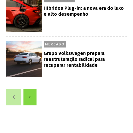
Híbridos Plug-in: a nova era do luxo
e alto desempenho
MERCADO
Grupo Volkswagen prepara
reestruturação radical para
recuperar rentabilidade