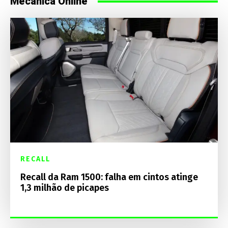
Mecânica Online
RECALL
Recall da Ram 1500: falha em cintos atinge
1,3 milhão de picapes