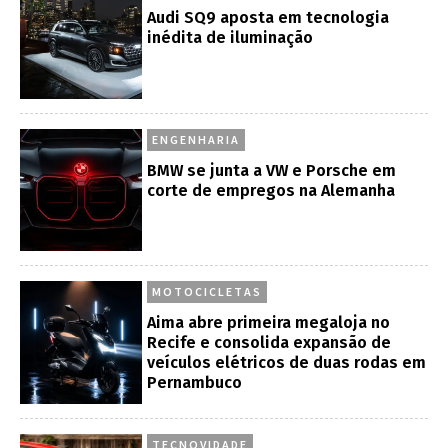
Audi SQ9 aposta em tecnologia
inédita de iluminação
ENGENHARIA
BMW se junta a VW e Porsche em
corte de empregos na Alemanha
MOTOCICLETAS
Aima abre primeira megaloja no
Recife e consolida expansão de
veículos elétricos de duas rodas em
Pernambuco
TECNOVIDADE