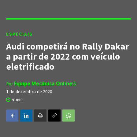
ESPECIAIS
Audi competirá no Rally Dakar
a partir de 2022 com veículo
eletrificado
Equipe Mecânica Online®
Por
1 de dezembro de 2020
4
min