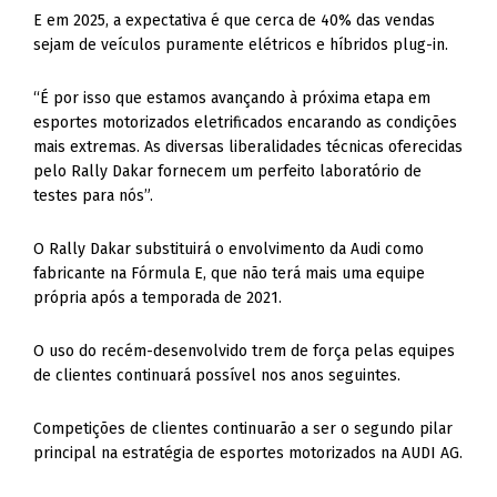
E em 2025, a expectativa é que cerca de 40% das vendas
sejam de veículos puramente elétricos e híbridos plug-in.
“É por isso que estamos avançando à próxima etapa em
esportes motorizados eletrificados encarando as condições
mais extremas. As diversas liberalidades técnicas oferecidas
pelo Rally Dakar fornecem um perfeito laboratório de
testes para nós”.
O Rally Dakar substituirá o envolvimento da Audi como
fabricante na Fórmula E, que não terá mais uma equipe
própria após a temporada de 2021.
O uso do recém-desenvolvido trem de força pelas equipes
de clientes continuará possível nos anos seguintes.
Competições de clientes continuarão a ser o segundo pilar
principal na estratégia de esportes motorizados na AUDI AG.