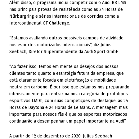
Além disso, o programa inclui competir com o Audi R8 LMS
nas principais provas de resistência como as 24 Horas de
Nürburgring e séries internacionais de corridas como a
Intercontinental GT Challenge.
“Estamos avaliando outros possíveis campos de atividade
nos esportes motorizados internacionais”, diz Julius
Seebach, Diretor Superintendente da Audi Sport GmbH.
“Ao fazer isso, temos em mente os desejos dos nossos
clientes tanto quanto a estratégia futura da empresa, que
está claramente focada em eletrificação e mobilidade
neutra em carbono. É por isso que estamos nos preparando
intensivamente para entrar na nova categoria de protótipos
esportivos LMDh, com suas competições de destaque, as 24
Horas de Daytona e 24 Horas de Le Mans. A mensagem mais
importante para nossos fãs é que os esportes motorizados
continuarão a desempenhar um papel importante na Audi”.
A partir de 1º de dezembro de 2020, Julius Seebach