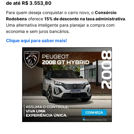
de até R$ 3.553,80
Para quem deseja conquistar o carro novo, o
Consórcio
Rodobens
oferece
15% de desconto na taxa administrativa
.
Uma alternativa inteligente para planejar a compra com
economia e sem juros bancários.
Clique aqui para saber mais!