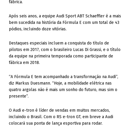
fábrica.
Após seis anos, a equipe Audi Sport ABT Schaeffler é a mais
bem sucedida na história da Fórmula E com um total de 43
pódios, incluindo doze vitórias.
Destaques especiais incluem a conquista do título de
pilotos em 2017, com o brasileiro Lucas Di Grassi, e o título
da equipe na primeira temporada como participante de
fábrica em 2018.
“A Fórmula E tem acompanhado a transformação na Audi”,
diz Markus Duesmann. “Hoje, a mobilidade elétrica nas
quatro argolas não é mais um sonho do futuro, mas sim o
presente”.
O Audi e-tron é líder de vendas em muitos mercados,
incluindo o Brasil. Com o RS e-tron GT, em breve a Audi
colocará sua ponta de lança esportiva para rodar.