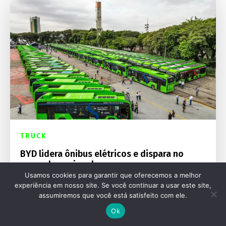
TRUCK
BYD lidera ônibus elétricos e dispara no
mercado nacional
Usamos cookies para garantir que oferecemos a melhor
experiência em nosso site. Se você continuar a usar este site,
assumiremos que você está satisfeito com ele.
Ok