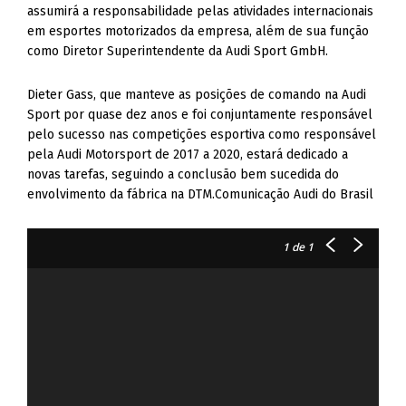
assumirá a responsabilidade pelas atividades internacionais
em esportes motorizados da empresa, além de sua função
como Diretor Superintendente da Audi Sport GmbH.
Dieter Gass, que manteve as posições de comando na Audi
Sport por quase dez anos e foi conjuntamente responsável
pelo sucesso nas competições esportiva como responsável
pela Audi Motorsport de 2017 a 2020, estará dedicado a
novas tarefas, seguindo a conclusão bem sucedida do
envolvimento da fábrica na DTM.Comunicação Audi do Brasil
1
de 1