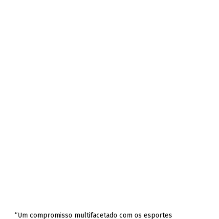
“Um compromisso multifacetado com os esportes