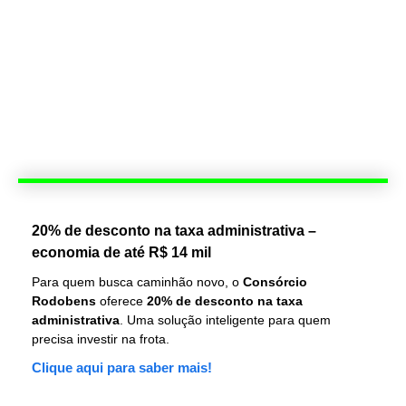
20% de desconto na taxa administrativa –
economia de até R$ 14 mil
Para quem busca caminhão novo, o
Consórcio
Rodobens
oferece
20% de desconto na taxa
administrativa
. Uma solução inteligente para quem
precisa investir na frota.
Clique aqui para saber mais!