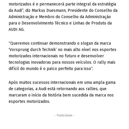
motorizados é e permanecerá parte integral da estratégia
da Audi”, diz Markus Duesmann, Presidente do Conselho da
Administração e Membro do Conselho da Administração
para o Desenvolvimento Técnico e Linhas de Produto da
AUDI AG.
“Queremos continuar demonstrando o slogan da marca
‘Vorsprung durch Technik’ no mais alto nível nos esportes
motorizados internacionais no futuro e desenvolver
tecnologias inovadoras para nossos veículos. O rally mais
difícil do mundo é o palco perfeito para isso”.
Após muitos sucessos internacionais em uma ampla gama
de categorias, a Audi está retornando aos rallies, que
marcaram o início da história bem sucedida da marca nos
esportes motorizados.
- Publicidade -