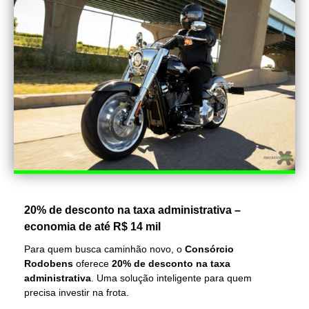
20% de desconto na taxa administrativa –
economia de até R$ 14 mil
Para quem busca caminhão novo, o
Consórcio
Rodobens
oferece
20% de desconto na taxa
administrativa
. Uma solução inteligente para quem
precisa investir na frota.