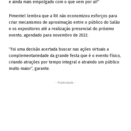
e ainda mais empolgado com o que vem por aí!”
Pimentel lembra que a RX não economizou esforços para
criar mecanismos de aproximação entre o público do Salão
e os expositores até a realização presencial do próximo
evento, agendado para novembro de 2022.
“Foi uma decisão acertada buscar nas ações virtuais a
complementariedade da grande festa que é o evento físico,
criando atrações por tempo integral e atraindo um público
muito maior”, garante.
- Publicidade -