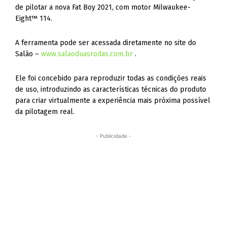
de pilotar a nova Fat Boy 2021, com motor Milwaukee-
Eight™ 114.
A ferramenta pode ser acessada diretamente no site do
Salão –
www.salaoduasrodas.com.br
.
Ele foi concebido para reproduzir todas as condições reais
de uso, introduzindo as características técnicas do produto
para criar virtualmente a experiência mais próxima possível
da pilotagem real.
- Publicidade -