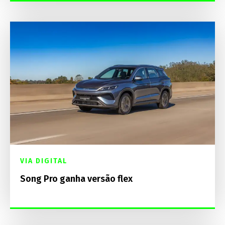
VIA DIGITAL
Song Pro ganha versão flex