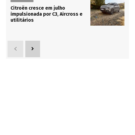
Citroën cresce em julho
impulsionada por C3, Aircross e
utilitários