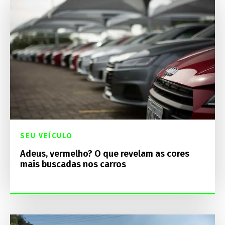
SEU VEÍCULO
Adeus, vermelho? O que revelam as cores
mais buscadas nos carros