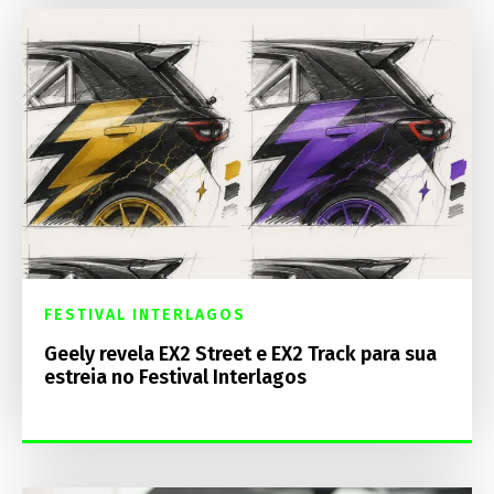
FESTIVAL INTERLAGOS
Geely revela EX2 Street e EX2 Track para sua
estreia no Festival Interlagos