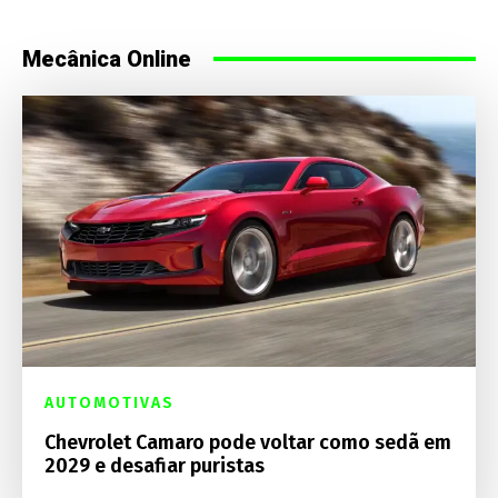
Mecânica Online
AUTOMOTIVAS
Chevrolet Camaro pode voltar como sedã em
2029 e desafiar puristas