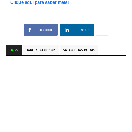
Clique aqui para saber mais!
Facebook
Linkedin
TAGS
HARLEY-DAVIDSON
SALÃO DUAS RODAS