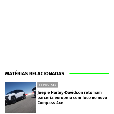
MATÉRIAS RELACIONADAS
ESPECIAIS
Jeep e Harley-Davidson retomam
parceria europeia com foco no novo
Compass 4xe