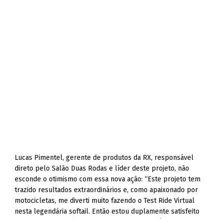
Lucas Pimentel, gerente de produtos da RX, responsável
direto pelo Salão Duas Rodas e líder deste projeto, não
esconde o otimismo com essa nova ação: “Este projeto tem
trazido resultados extraordinários e, como apaixonado por
motocicletas, me diverti muito fazendo o Test Ride Virtual
nesta legendária softail. Então estou duplamente satisfeito