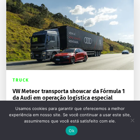
TRUCK
VW Meteor transporta showcar da Fórmula 1
da Audi em operação logística especial
Usamos cookies para garantir que oferecemos a melhor
experiência em nosso site. Se você continuar a usar este site,
assumiremos que você está satisfeito com ele.
Ok