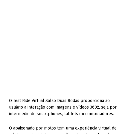
O Test Ride Virtual Salão Duas Rodas proporciona ao
usuário a interação com imagens e vídeos 360º, seja por
intermédio de smartphones, tablets ou computadores.
O apaixonado por motos tem uma experiência virtual de