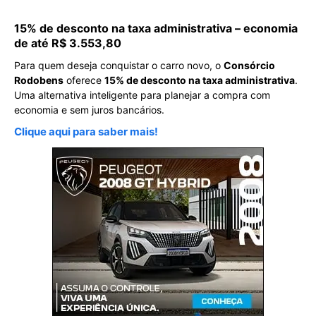
15% de desconto na taxa administrativa – economia
de até R$ 3.553,80
Para quem deseja conquistar o carro novo, o
Consórcio
Rodobens
oferece
15% de desconto na taxa administrativa
.
Uma alternativa inteligente para planejar a compra com
economia e sem juros bancários.
Clique aqui para saber mais!