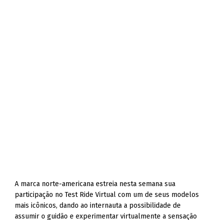
A marca norte-americana estreia nesta semana sua
participação no Test Ride Virtual com um de seus modelos
mais icônicos, dando ao internauta a possibilidade de
assumir o guidão e experimentar virtualmente a sensação