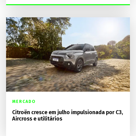
MERCADO
Citroën cresce em julho impulsionada por C3,
Aircross e utilitários