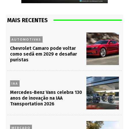
MAIS RECENTES
AUTOMOTIVAS
Chevrolet Camaro pode voltar
como sedã em 2029 e desafiar
puristas
IAA
Mercedes-Benz Vans celebra 130
anos de inovação na IAA
Transportation 2026
MERCADO