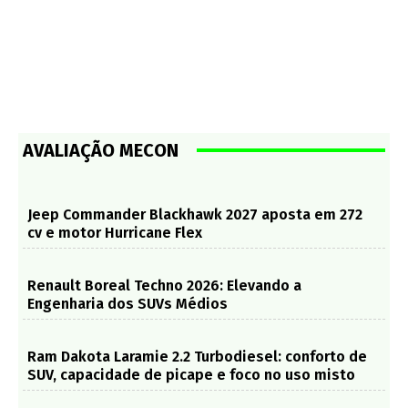
AVALIAÇÃO MECON
Jeep Commander Blackhawk 2027 aposta em 272
cv e motor Hurricane Flex
Renault Boreal Techno 2026: Elevando a
Engenharia dos SUVs Médios
Ram Dakota Laramie 2.2 Turbodiesel: conforto de
SUV, capacidade de picape e foco no uso misto