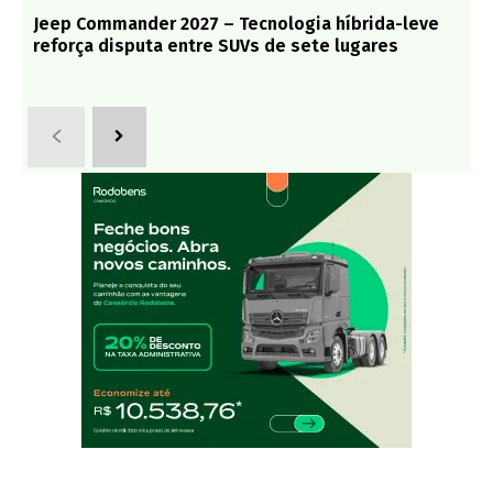
Jeep Commander 2027 – Tecnologia híbrida-leve
reforça disputa entre SUVs de sete lugares