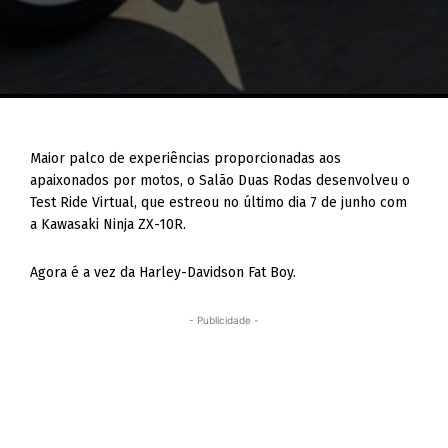
Maior palco de experiências proporcionadas aos
apaixonados por motos, o Salão Duas Rodas desenvolveu o
Test Ride Virtual, que estreou no último dia 7 de junho com
a Kawasaki Ninja ZX-10R.
Agora é a vez da Harley-Davidson Fat Boy.
- Publicidade -