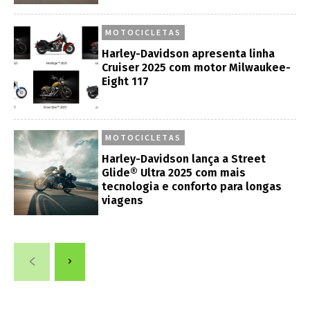
MOTOCICLETAS
Harley-Davidson apresenta linha
Cruiser 2025 com motor Milwaukee-
Eight 117
MOTOCICLETAS
Harley-Davidson lança a Street
Glide® Ultra 2025 com mais
tecnologia e conforto para longas
viagens