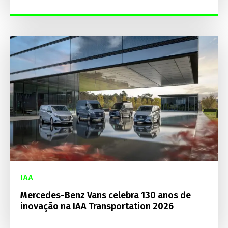
IAA
Mercedes-Benz Vans celebra 130 anos de
inovação na IAA Transportation 2026