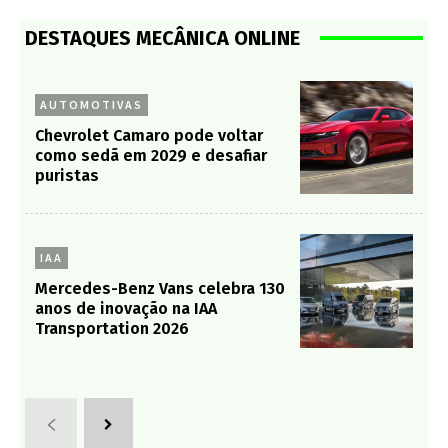
DESTAQUES MECÂNICA ONLINE
AUTOMOTIVAS
Chevrolet Camaro pode voltar
como sedã em 2029 e desafiar
puristas
IAA
Mercedes-Benz Vans celebra 130
anos de inovação na IAA
Transportation 2026