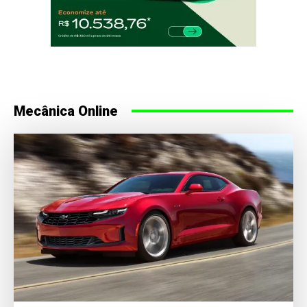
Mecânica Online