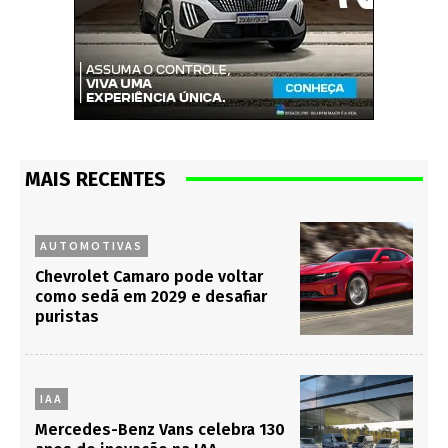
MAIS RECENTES
AUTOMOTIVAS
Chevrolet Camaro pode voltar
como sedã em 2029 e desafiar
puristas
IAA
Mercedes-Benz Vans celebra 130