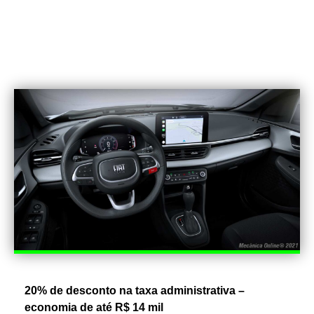
20% de desconto na taxa administrativa –
economia de até R$ 14 mil