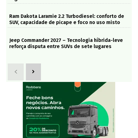
Ram Dakota Laramie 2.2 Turbodiesel: conforto de
SUV, capacidade de picape e foco no uso misto
Jeep Commander 2027 – Tecnologia híbrida-leve
reforça disputa entre SUVs de sete lugares