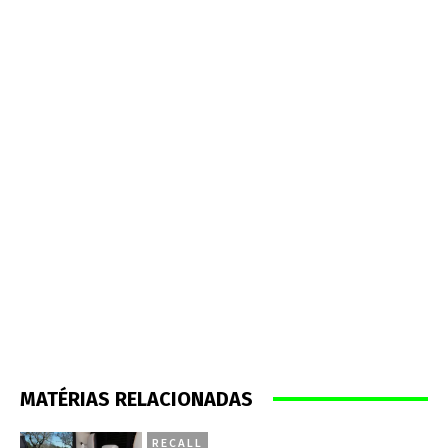
MATÉRIAS RELACIONADAS
RECALL