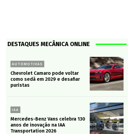
DESTAQUES MECÂNICA ONLINE
AUTOMOTIVAS
Chevrolet Camaro pode voltar
como sedã em 2029 e desafiar
puristas
IAA
Mercedes-Benz Vans celebra 130
anos de inovação na IAA
Transportation 2026