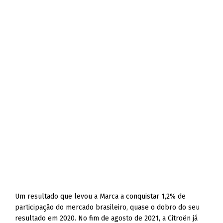
Um resultado que levou a Marca a conquistar 1,2% de
participação do mercado brasileiro, quase o dobro do seu
resultado em 2020. No fim de agosto de 2021, a Citroën já