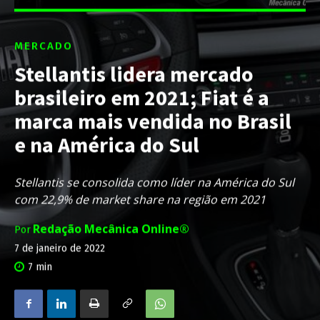
MERCADO
Stellantis lidera mercado
brasileiro em 2021; Fiat é a
marca mais vendida no Brasil
e na América do Sul
Stellantis se consolida como líder na América do Sul
com 22,9% de market share na região em 2021
Redação Mecânica Online®
Por
7 de janeiro de 2022
7
min