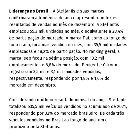
Liderança no Brasil
– A Stellantis e suas marcas
confirmaram a tendência do ano e apresentaram fortes
resultados de vendas no mês de dezembro. A Stellantis
emplacou 55,3 mil unidades no mês, o equivalente a 28,4%
de participação de mercado. A marca Fiat, como ao longo de
todo o ano, foi a mais vendida no mês, com 35,5 mil unidades
emplacadas e 18,2% de participação. No ranking geral, a
marca Jeep ficou na sétima posição, com 13,2 mil
emplacamentos e 6,8% do mercado. Peugeot e Citroën
registraram 3,5 mil e 3,1 mil unidades vendidas,
respectivamente, respondendo por 1,8% e 1,6% do
mercado em dezembro.
Considerando o último resultado mensal do ano, a Stellantis
totalizou 635,5 mil veículos vendidos no acumulado de 2021,
respondendo por 32% do mercado brasileiro. De cada três
veículos vendidos no Brasil ao longo do ano, um é
produzido pela Stellantis.