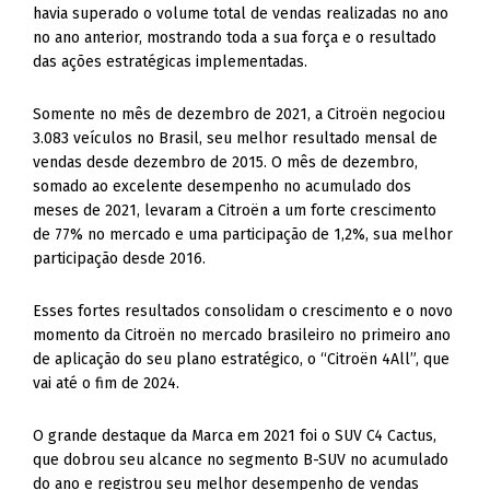
havia superado o volume total de vendas realizadas no ano
no ano anterior, mostrando toda a sua força e o resultado
das ações estratégicas implementadas.
Somente no mês de dezembro de 2021, a Citroën negociou
3.083 veículos no Brasil, seu melhor resultado mensal de
vendas desde dezembro de 2015. O mês de dezembro,
somado ao excelente desempenho no acumulado dos
meses de 2021, levaram a Citroën a um forte crescimento
de 77% no mercado e uma participação de 1,2%, sua melhor
participação desde 2016.
Esses fortes resultados consolidam o crescimento e o novo
momento da Citroën no mercado brasileiro no primeiro ano
de aplicação do seu plano estratégico, o “Citroën 4All”, que
vai até o fim de 2024.
O grande destaque da Marca em 2021 foi o SUV C4 Cactus,
que dobrou seu alcance no segmento B-SUV no acumulado
do ano e registrou seu melhor desempenho de vendas