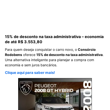
15% de desconto na taxa administrativa – economia
de até R$ 3.553,80
Para quem deseja conquistar o carro novo, o
Consórcio
Rodobens
oferece
15% de desconto na taxa administrativa
.
Uma alternativa inteligente para planejar a compra com
economia e sem juros bancários.
Clique aqui para saber mais!