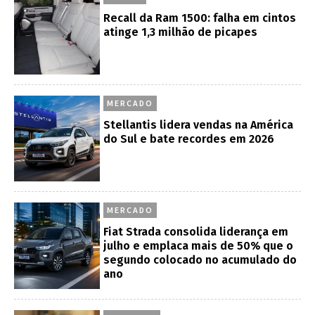
Recall da Ram 1500: falha em cintos
atinge 1,3 milhão de picapes
MERCADO
Stellantis lidera vendas na América
do Sul e bate recordes em 2026
MERCADO
Fiat Strada consolida liderança em
julho e emplaca mais de 50% que o
segundo colocado no acumulado do
ano