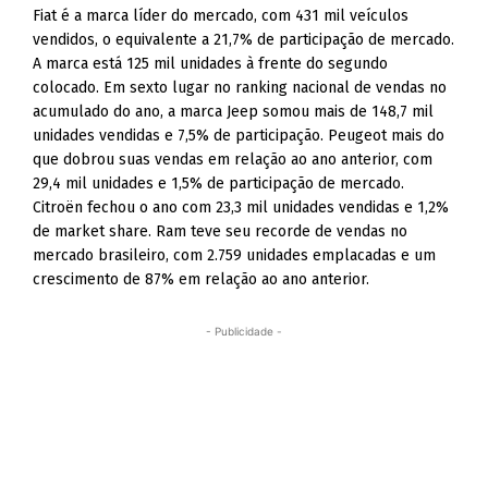
Fiat é a marca líder do mercado, com 431 mil veículos
vendidos, o equivalente a 21,7% de participação de mercado.
A marca está 125 mil unidades à frente do segundo
colocado. Em sexto lugar no ranking nacional de vendas no
acumulado do ano, a marca Jeep somou mais de 148,7 mil
unidades vendidas e 7,5% de participação. Peugeot mais do
que dobrou suas vendas em relação ao ano anterior, com
29,4 mil unidades e 1,5% de participação de mercado.
Citroën fechou o ano com 23,3 mil unidades vendidas e 1,2%
de market share. Ram teve seu recorde de vendas no
mercado brasileiro, com 2.759 unidades emplacadas e um
crescimento de 87% em relação ao ano anterior.
- Publicidade -