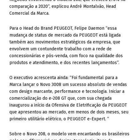
comparação a 2020”, explicou André Montalvão, Head
Comercial da Marca.
Para o Head do Brand PEUGEOT, Felipe Daemon “essa
mudança de status de mercado da PEUGEOT está ligada
também aos movimentos estratégicos da empresa, que
envolvem um contundente trabalho com a rede de
concessionárias e pós-venda, com foco na qualidade dos
produtos e atendimento, e dos recentes lançamentos”.
O executivo acrescenta ainda: “Foi fundamental para a
Marca lançar o Novo 3008 um sucesso absoluto de vendas
com design marcante, performance e tecnologia. Iniciar a
comercialização do e-208 GT que, com sua chegada
inaugurou a início da Ofensiva de Eletrificação da PEUGEOT
que apresentou ao mercado, em menos de dois meses, seu
primeiro utilitário elétrico, o PEUGEOT e-Expert. ”
Sobre o Novo 208, o modelo vem encantando os brasileiros