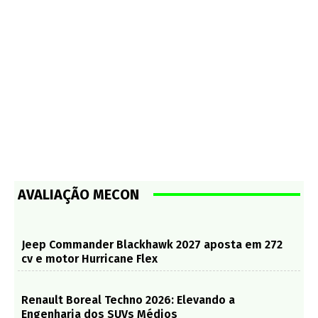
AVALIAÇÃO MECON
Jeep Commander Blackhawk 2027 aposta em 272
cv e motor Hurricane Flex
Renault Boreal Techno 2026: Elevando a
Engenharia dos SUVs Médios