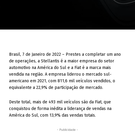
Brasil, 7 de Janeiro de 2022 – Prestes a completar um ano
de operações, a Stellantis é a maior empresa do setor
automotivo na América do Sul e a Fiat é a marca mais
vendida na região. A empresa liderou o mercado sul-
americano em 2021, com 811,6 mil veículos vendidos, o
equivalente a 22,9% de participação de mercado.
Deste total, mais de 493 mil veículos são da Fiat, que
conquistou de forma inédita a liderança de vendas na
América do Sul, com 13,9% das vendas totais.
- Publicidade -