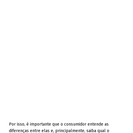
Por isso, é importante que o consumidor entende as
diferenças entre elas e, principalmente, saiba qual o