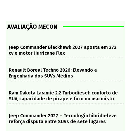
AVALIAÇÃO MECON
Jeep Commander Blackhawk 2027 aposta em 272
cv e motor Hurricane Flex
Renault Boreal Techno 2026: Elevando a
Engenharia dos SUVs Médios
Ram Dakota Laramie 2.2 Turbodiesel: conforto de
SUV, capacidade de picape e foco no uso misto
Jeep Commander 2027 – Tecnologia híbrida-leve
reforça disputa entre SUVs de sete lugares