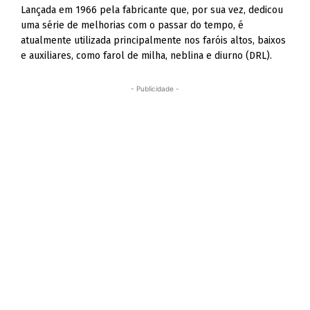
Lançada em 1966 pela fabricante que, por sua vez, dedicou
uma série de melhorias com o passar do tempo, é
atualmente utilizada principalmente nos faróis altos, baixos
e auxiliares, como farol de milha, neblina e diurno (DRL).
- Publicidade -