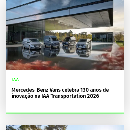
IAA
Mercedes-Benz Vans celebra 130 anos de
inovação na IAA Transportation 2026