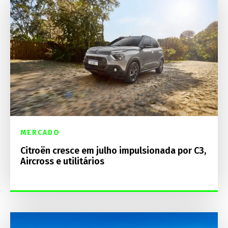
MERCADO
Citroën cresce em julho impulsionada por C3,
Aircross e utilitários