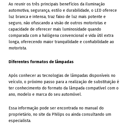
Ao reunir os três principais benefícios da iluminação
automotiva, segurança, estilo e durabilidade, o LED oferece
luz branca e intensa, traz faixo de luz mais potente e
seguro, não ofuscando a visão de outros motoristas e
capacidade de oferecer mais luminosidade quando
comparada com a halógena convencional e vida útil extra
longa, oferecendo maior tranquilidade e confiabilidade ao
motorista.
Diferentes formatos de lâmpadas
Após conhecer as tecnologias de lâmpadas disponíveis no
veículo, o próximo passo para a realização de substituição é
ter conhecimento do formato da lâmpada compatível com o
ano, modelo e marca do seu automóvel.
Essa informação pode ser encontrada no manual do
proprietário, no site da Philips ou ainda consultando um
especialista.