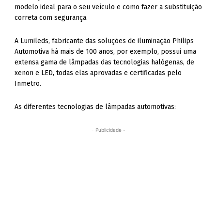
modelo ideal para o seu veículo e como fazer a substituição
correta com segurança.
A Lumileds, fabricante das soluções de iluminação Philips
Automotiva há mais de 100 anos, por exemplo, possui uma
extensa gama de lâmpadas das tecnologias halógenas, de
xenon e LED, todas elas aprovadas e certificadas pelo
Inmetro.
As diferentes tecnologias de lâmpadas automotivas:
- Publicidade -