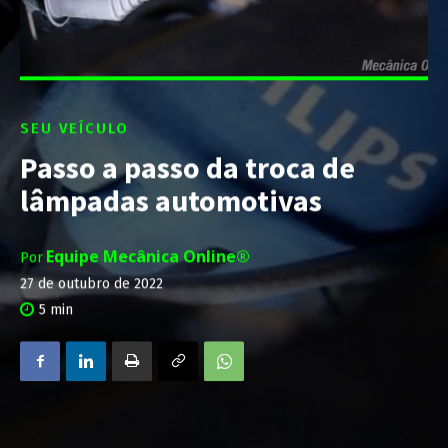
SEU VEÍCULO
Passo a passo da troca de
lâmpadas automotivas
Equipe Mecânica Online®
Por
27 de outubro de 2022
5
min