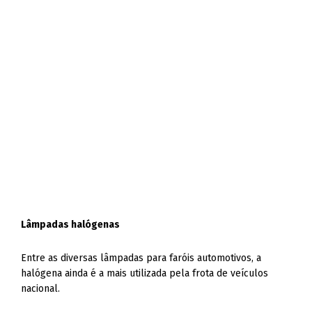
Lâmpadas halógenas
Entre as diversas lâmpadas para faróis automotivos, a
halógena ainda é a mais utilizada pela frota de veículos
nacional.