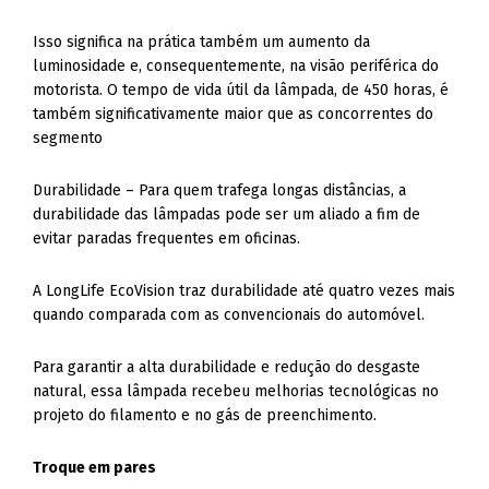
Isso significa na prática também um aumento da
luminosidade e, consequentemente, na visão periférica do
motorista. O tempo de vida útil da lâmpada, de 450 horas, é
também significativamente maior que as concorrentes do
segmento
Durabilidade – Para quem trafega longas distâncias, a
durabilidade das lâmpadas pode ser um aliado a fim de
evitar paradas frequentes em oficinas.
A LongLife EcoVision traz durabilidade até quatro vezes mais
quando comparada com as convencionais do automóvel.
Para garantir a alta durabilidade e redução do desgaste
natural, essa lâmpada recebeu melhorias tecnológicas no
projeto do filamento e no gás de preenchimento.
Troque em pares