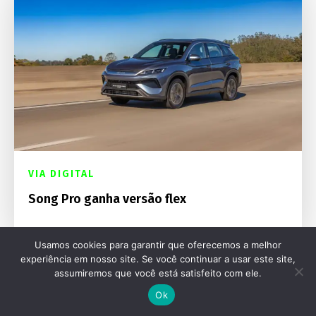
VIA DIGITAL
Song Pro ganha versão flex
Usamos cookies para garantir que oferecemos a melhor
experiência em nosso site. Se você continuar a usar este site,
assumiremos que você está satisfeito com ele.
Ok