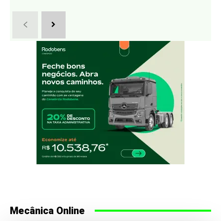
Mecânica Online