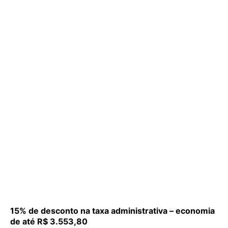
15% de desconto na taxa administrativa – economia
de até R$ 3.553,80