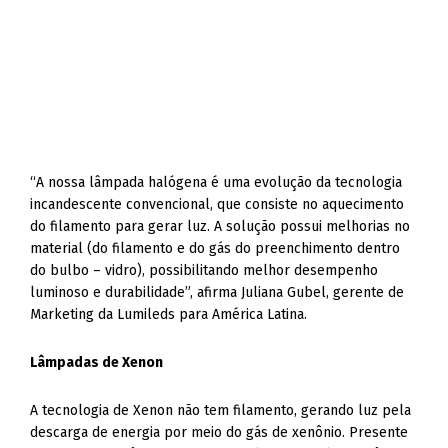
“A nossa lâmpada halógena é uma evolução da tecnologia
incandescente convencional, que consiste no aquecimento
do filamento para gerar luz. A solução possui melhorias no
material (do filamento e do gás do preenchimento dentro
do bulbo – vidro), possibilitando melhor desempenho
luminoso e durabilidade”, afirma Juliana Gubel, gerente de
Marketing da Lumileds para América Latina.
Lâmpadas de Xenon
A tecnologia de Xenon não tem filamento, gerando luz pela
descarga de energia por meio do gás de xenônio. Presente