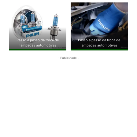
Passo a passo da troca de
Passo a passo da troca de
lâmpadas automotivas
lâmpadas automotivas
- Publicidade -