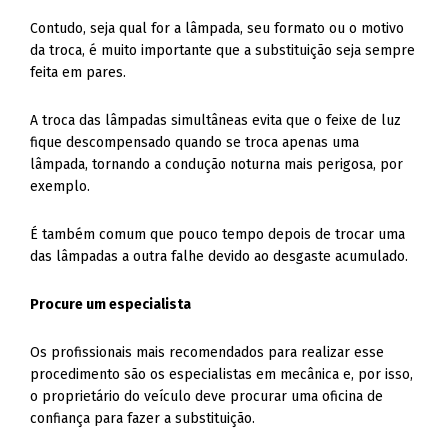
Contudo, seja qual for a lâmpada, seu formato ou o motivo
da troca, é muito importante que a substituição seja sempre
feita em pares.
A troca das lâmpadas simultâneas evita que o feixe de luz
fique descompensado quando se troca apenas uma
lâmpada, tornando a condução noturna mais perigosa, por
exemplo.
É também comum que pouco tempo depois de trocar uma
das lâmpadas a outra falhe devido ao desgaste acumulado.
Procure um especialista
Os profissionais mais recomendados para realizar esse
procedimento são os especialistas em mecânica e, por isso,
o proprietário do veículo deve procurar uma oficina de
confiança para fazer a substituição.