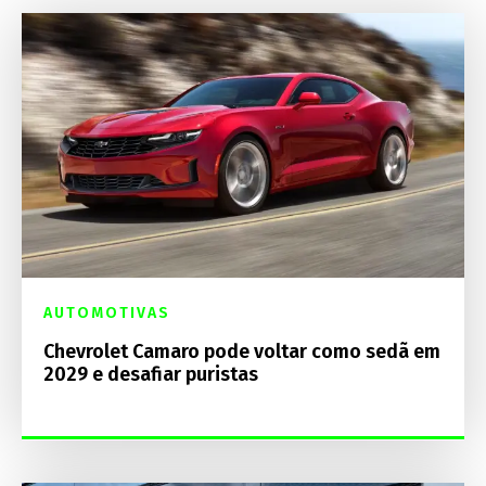
AUTOMOTIVAS
Chevrolet Camaro pode voltar como sedã em
2029 e desafiar puristas