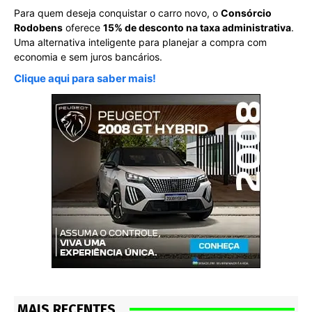
Para quem deseja conquistar o carro novo, o
Consórcio
Rodobens
oferece
15% de desconto na taxa administrativa
.
Uma alternativa inteligente para planejar a compra com
economia e sem juros bancários.
Clique aqui para saber mais!
MAIS RECENTES