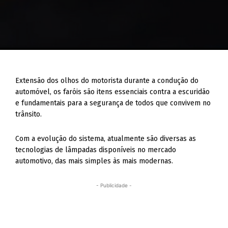
Extensão dos olhos do motorista durante a condução do
automóvel, os faróis são itens essenciais contra a escuridão
e fundamentais para a segurança de todos que convivem no
trânsito.
Com a evolução do sistema, atualmente são diversas as
tecnologias de lâmpadas disponíveis no mercado
automotivo, das mais simples às mais modernas.
- Publicidade -