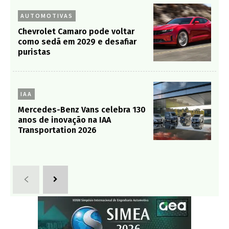
AUTOMOTIVAS
Chevrolet Camaro pode voltar
como sedã em 2029 e desafiar
puristas
IAA
Mercedes-Benz Vans celebra 130
anos de inovação na IAA
Transportation 2026