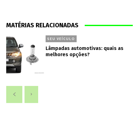
MATÉRIAS RELACIONADAS
SEU VEÍCULO
Lâmpadas automotivas: quais as
melhores opções?