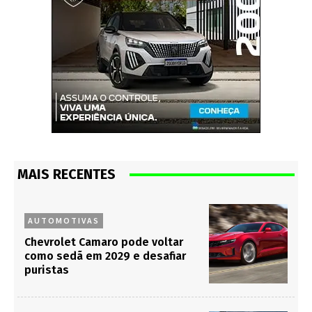
MAIS RECENTES
AUTOMOTIVAS
Chevrolet Camaro pode voltar
como sedã em 2029 e desafiar
puristas