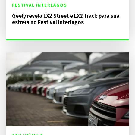
FESTIVAL INTERLAGOS
Geely revela EX2 Street e EX2 Track para sua
estreia no Festival Interlagos