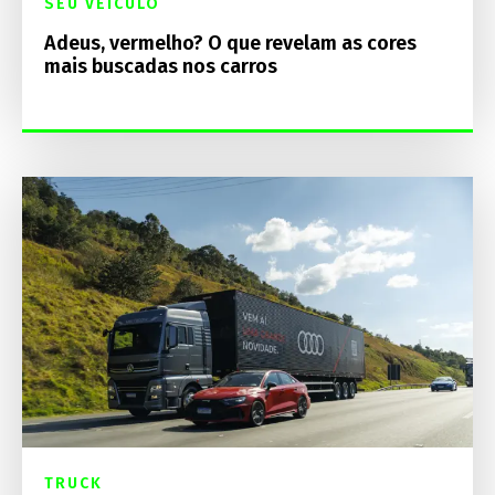
SEU VEÍCULO
Adeus, vermelho? O que revelam as cores
mais buscadas nos carros
TRUCK