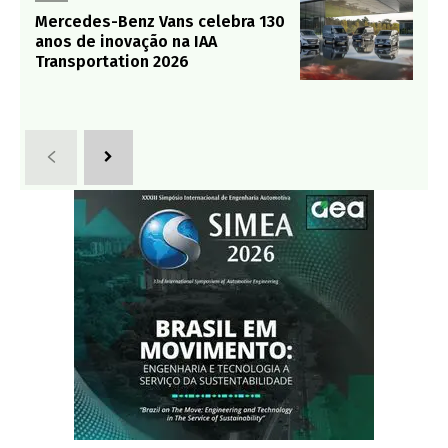
Mercedes-Benz Vans celebra 130
anos de inovação na IAA
Transportation 2026