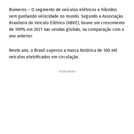
Números – O segmento de veículos elétricos e híbridos
vem ganhando velocidade no mundo. Segundo a Associação
Brasileira do Veículo Elétrico (ABVE), houve um crescimento
de 109% em 2021 nas vendas globais, na comparação com o
ano anterior.
Neste ano, o Brasil superou a marca histórica de 100 mil
veículos eletrificados em circulação.
- Publicidade -