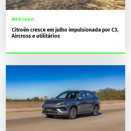
MERCADO
Citroën cresce em julho impulsionada por C3,
Aircross e utilitários