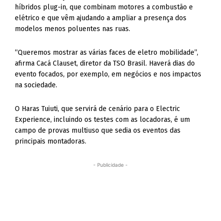
híbridos plug-in, que combinam motores a combustão e
elétrico e que vêm ajudando a ampliar a presença dos
modelos menos poluentes nas ruas.
“Queremos mostrar as várias faces de eletro mobilidade”,
afirma Cacá Clauset, diretor da TSO Brasil. Haverá dias do
evento focados, por exemplo, em negócios e nos impactos
na sociedade.
O Haras Tuiuti, que servirá de cenário para o Electric
Experience, incluindo os testes com as locadoras, é um
campo de provas multiuso que sedia os eventos das
principais montadoras.
- Publicidade -