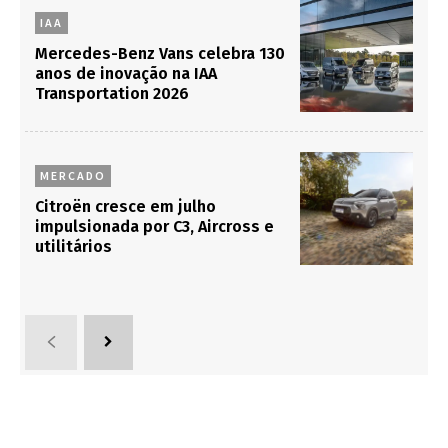
IAA
Mercedes-Benz Vans celebra 130
anos de inovação na IAA
Transportation 2026
MERCADO
Citroën cresce em julho
impulsionada por C3, Aircross e
utilitários