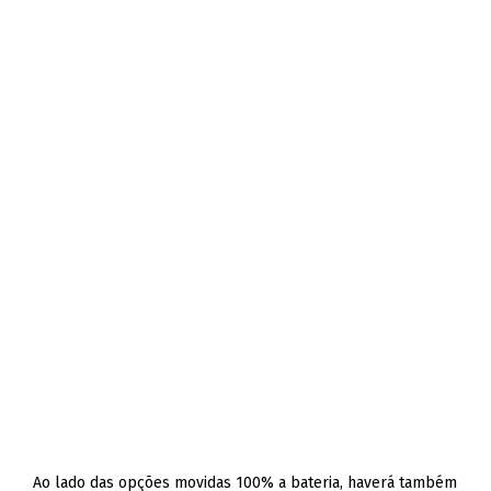
Ao lado das opções movidas 100% a bateria, haverá também