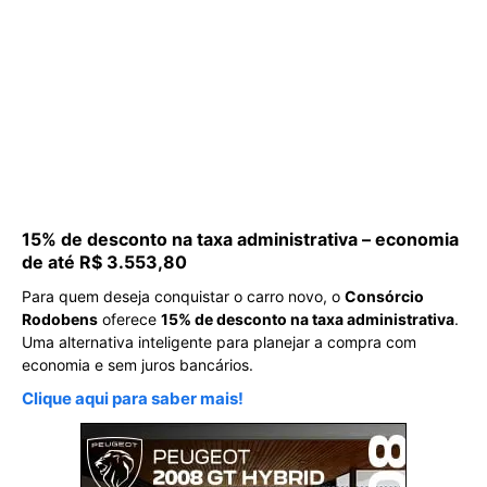
15% de desconto na taxa administrativa – economia
de até R$ 3.553,80
Para quem deseja conquistar o carro novo, o
Consórcio
Rodobens
oferece
15% de desconto na taxa administrativa
.
Uma alternativa inteligente para planejar a compra com
economia e sem juros bancários.
Clique aqui para saber mais!