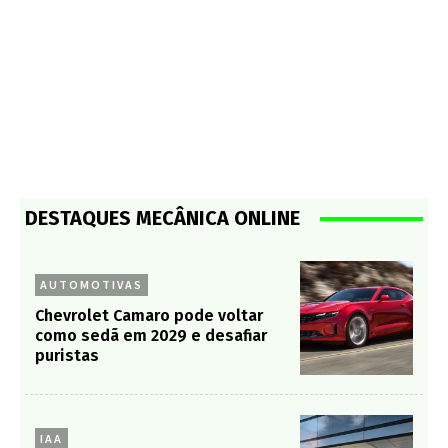
DESTAQUES MECÂNICA ONLINE
AUTOMOTIVAS
Chevrolet Camaro pode voltar
como sedã em 2029 e desafiar
puristas
IAA