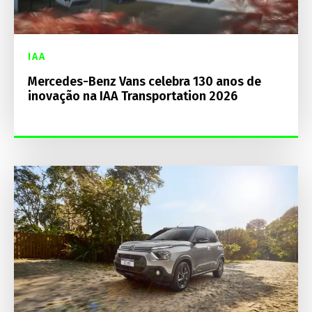
IAA
Mercedes-Benz Vans celebra 130 anos de
inovação na IAA Transportation 2026