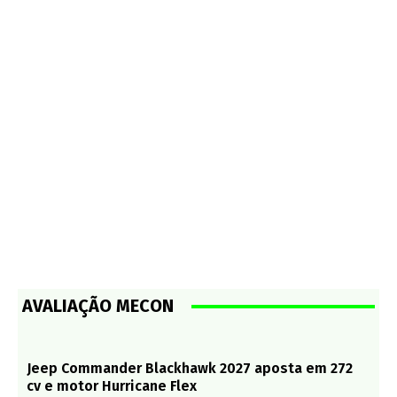
AVALIAÇÃO MECON
Jeep Commander Blackhawk 2027 aposta em 272
cv e motor Hurricane Flex