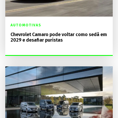
AUTOMOTIVAS
Chevrolet Camaro pode voltar como sedã em
2029 e desafiar puristas