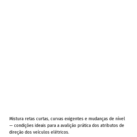
Mistura retas curtas, curvas exigentes e mudanças de nível
— condições ideais para a avalição prática dos atributos de
direção dos veículos elétricos.