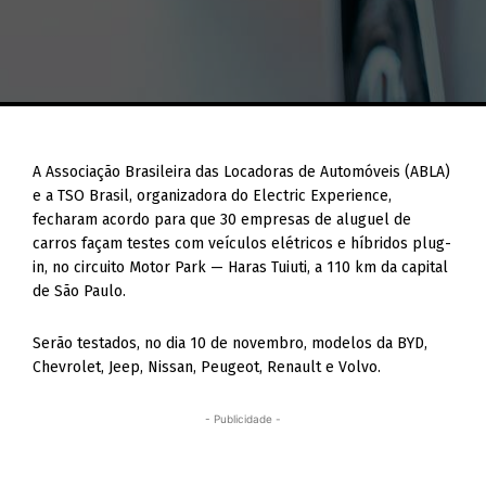
A Associação Brasileira das Locadoras de Automóveis (ABLA)
e a TSO Brasil, organizadora do Electric Experience,
fecharam acordo para que 30 empresas de aluguel de
carros façam testes com veículos elétricos e híbridos plug-
in, no circuito Motor Park — Haras Tuiuti, a 110 km da capital
de São Paulo.
Serão testados, no dia 10 de novembro, modelos da BYD,
Chevrolet, Jeep, Nissan, Peugeot, Renault e Volvo.
- Publicidade -