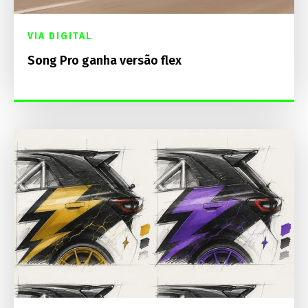
VIA DIGITAL
Song Pro ganha versão flex