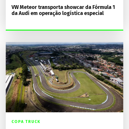
VW Meteor transporta showcar da Fórmula 1
da Audi em operação logística especial
COPA TRUCK