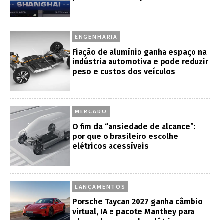
ENGENHARIA
Fiação de alumínio ganha espaço na
indústria automotiva e pode reduzir
peso e custos dos veículos
MERCADO
O fim da “ansiedade de alcance”:
por que o brasileiro escolhe
elétricos acessíveis
LANÇAMENTOS
Porsche Taycan 2027 ganha câmbio
virtual, IA e pacote Manthey para