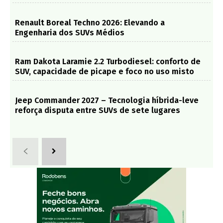
Renault Boreal Techno 2026: Elevando a
Engenharia dos SUVs Médios
Ram Dakota Laramie 2.2 Turbodiesel: conforto de
SUV, capacidade de picape e foco no uso misto
Jeep Commander 2027 – Tecnologia híbrida-leve
reforça disputa entre SUVs de sete lugares