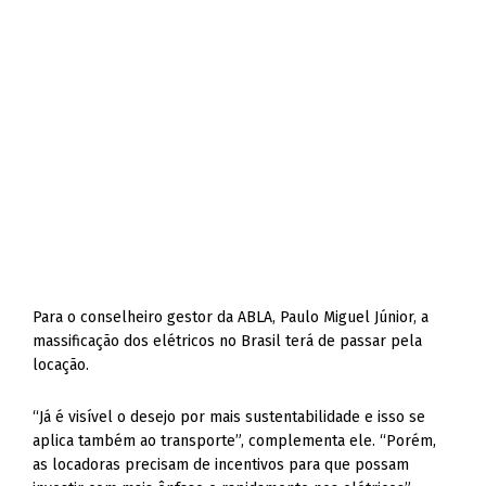
Para o conselheiro gestor da ABLA, Paulo Miguel Júnior, a
massificação dos elétricos no Brasil terá de passar pela
locação.
“Já é visível o desejo por mais sustentabilidade e isso se
aplica também ao transporte”, complementa ele. “Porém,
as locadoras precisam de incentivos para que possam