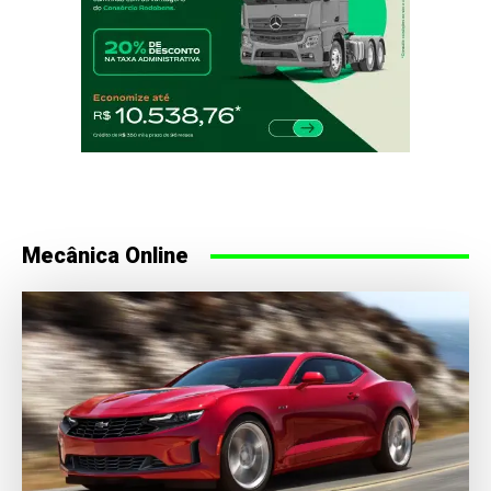
Mecânica Online