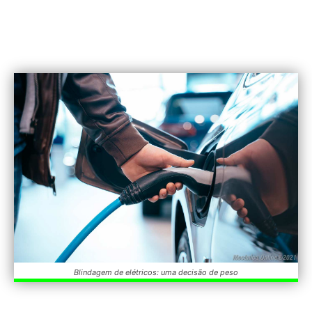
Blindagem de elétricos: uma decisão de peso