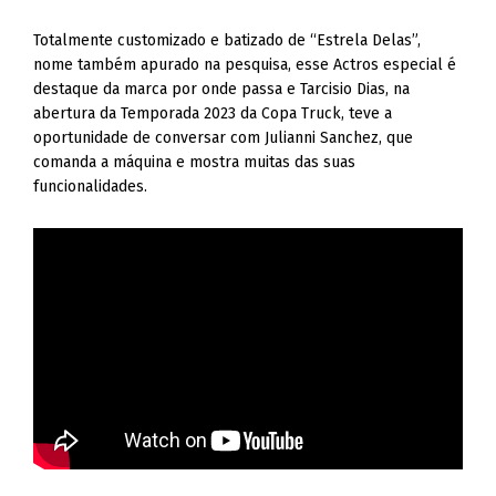
Totalmente customizado e batizado de “Estrela Delas”,
nome também apurado na pesquisa, esse Actros especial é
destaque da marca por onde passa e Tarcisio Dias, na
abertura da Temporada 2023 da Copa Truck, teve a
oportunidade de conversar com Julianni Sanchez, que
comanda a máquina e mostra muitas das suas
funcionalidades.