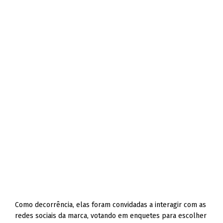
Como decorrência, elas foram convidadas a interagir com as
redes sociais da marca, votando em enquetes para escolher