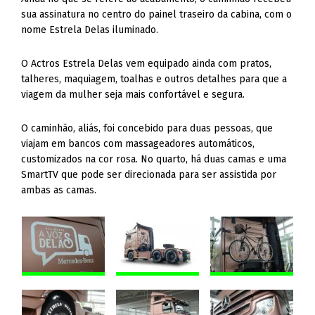
sua assinatura no centro do painel traseiro da cabina, com o
nome Estrela Delas iluminado.
O Actros Estrela Delas vem equipado ainda com pratos,
talheres, maquiagem, toalhas e outros detalhes para que a
viagem da mulher seja mais confortável e segura.
O caminhão, aliás, foi concebido para duas pessoas, que
viajam em bancos com massageadores automáticos,
customizados na cor rosa. No quarto, há duas camas e uma
SmartTV que pode ser direcionada para ser assistida por
ambas as camas.