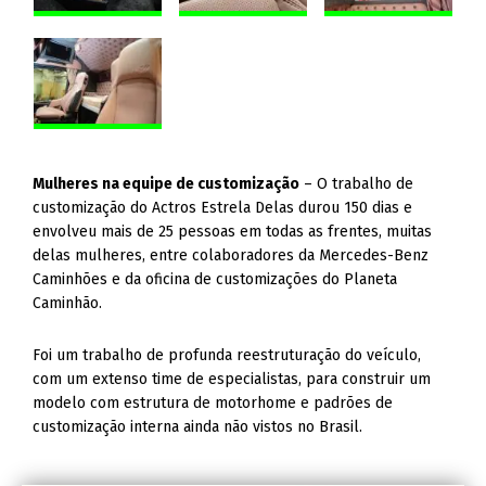
Mulheres na equipe de customização
– O trabalho de
customização do Actros Estrela Delas durou 150 dias e
envolveu mais de 25 pessoas em todas as frentes, muitas
delas mulheres, entre colaboradores da Mercedes-Benz
Caminhões e da oficina de customizações do Planeta
Caminhão.
Foi um trabalho de profunda reestruturação do veículo,
com um extenso time de especialistas, para construir um
modelo com estrutura de motorhome e padrões de
customização interna ainda não vistos no Brasil.