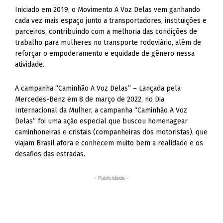
Iniciado em 2019, o Movimento A Voz Delas vem ganhando
cada vez mais espaço junto a transportadores, instituições e
parceiros, contribuindo com a melhoria das condições de
trabalho para mulheres no transporte rodoviário, além de
reforçar o empoderamento e equidade de gênero nessa
atividade.
A campanha “Caminhão A Voz Delas” – Lançada pela
Mercedes-Benz em 8 de março de 2022, no Dia
Internacional da Mulher, a campanha “Caminhão A Voz
Delas” foi uma ação especial que buscou homenagear
caminhoneiras e cristais (companheiras dos motoristas), que
viajam Brasil afora e conhecem muito bem a realidade e os
desafios das estradas.
- Publicidade -