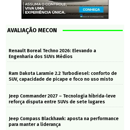
AVALIAÇÃO MECON
Renault Boreal Techno 2026: Elevando a
Engenharia dos SUVs Médios
Ram Dakota Laramie 2.2 Turbodiesel: conforto de
SUV, capacidade de picape e foco no uso misto
Jeep Commander 2027 – Tecnologia híbrida-leve
reforça disputa entre SUVs de sete lugares
Jeep Compass Blackhawk: aposta na performance
para manter a liderança