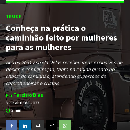
TRUCK
Conheça na prática o
caminhão feito por mulheres
para as mulheres
Actros 2651 Estrela Delas recebeu itens exclusivos de
design e configuração, tanto na cabina quanto no
chassi do caminhão, atendendo sugestões de
caminhoneiras e cristais
Tarcisio Dias
Por
9 de abril de 2023
5
min