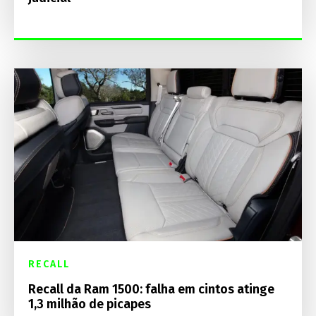
RECALL
Recall da Ram 1500: falha em cintos atinge
1,3 milhão de picapes