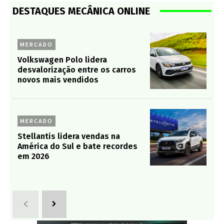
DESTAQUES MECÂNICA ONLINE
MERCADO
Volkswagen Polo lidera
desvalorização entre os carros
novos mais vendidos
MERCADO
Stellantis lidera vendas na
América do Sul e bate recordes
em 2026