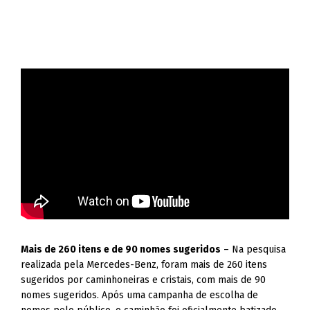
Mais de 260 itens e de 90 nomes sugeridos
– Na pesquisa
realizada pela Mercedes-Benz, foram mais de 260 itens
sugeridos por caminhoneiras e cristais, com mais de 90
nomes sugeridos. Após uma campanha de escolha de