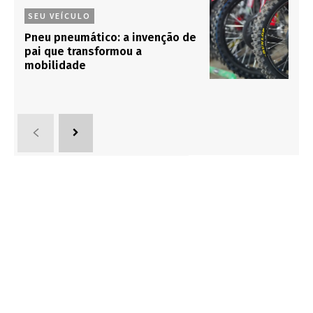
SEU VEÍCULO
Pneu pneumático: a invenção de
pai que transformou a
mobilidade