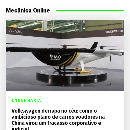
Mecânica Online
ENGENHARIA
Volkswagen derrapa no céu: como o
ambicioso plano de carros voadores na
China virou um fracasso corporativo e
judicial