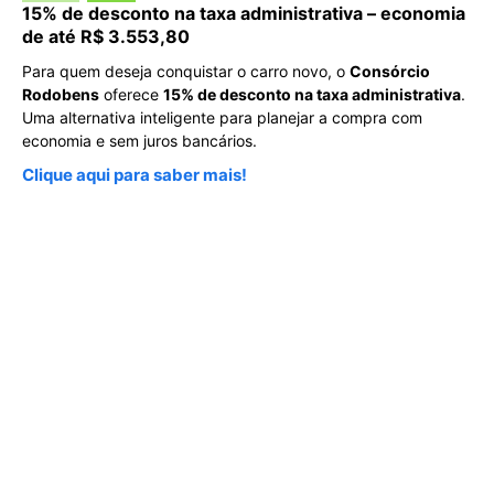
15% de desconto na taxa administrativa – economia
de até R$ 3.553,80
Para quem deseja conquistar o carro novo, o
Consórcio
Rodobens
oferece
15% de desconto na taxa administrativa
.
Uma alternativa inteligente para planejar a compra com
economia e sem juros bancários.
Clique aqui para saber mais!