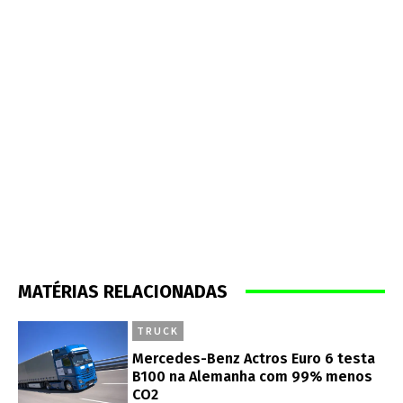
MATÉRIAS RELACIONADAS
TRUCK
Mercedes-Benz Actros Euro 6 testa
B100 na Alemanha com 99% menos
CO2