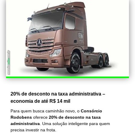
20% de desconto na taxa administrativa –
economia de até R$ 14 mil
Para quem busca caminhão novo, o
Consórcio
Rodobens
oferece
20% de desconto na taxa
administrativa
. Uma solução inteligente para quem
precisa investir na frota.