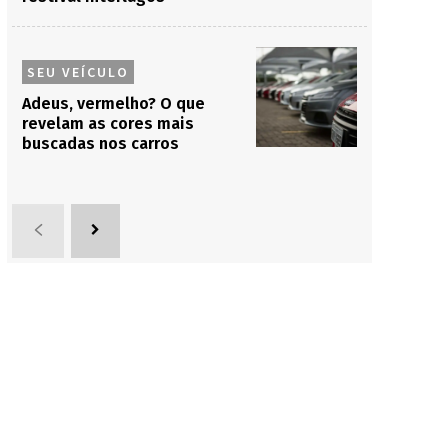
SEU VEÍCULO
Adeus, vermelho? O que
revelam as cores mais
buscadas nos carros