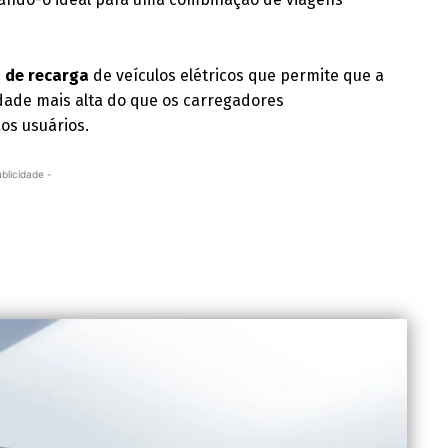
 de recarga
de veículos elétricos que permite que a
idade mais alta do que os carregadores
os usuários.
ublicidade -