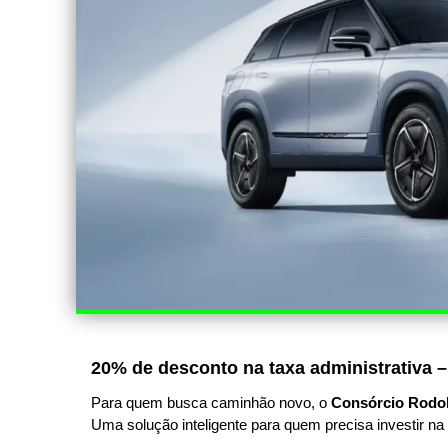
20% de desconto na taxa administrativa –
Para quem busca caminhão novo, o
Consórcio Rodo
Uma solução inteligente para quem precisa investir na 