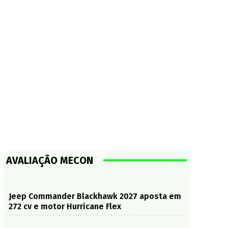
AVALIAÇÃO MECON
Jeep Commander Blackhawk 2027 aposta em
272 cv e motor Hurricane Flex