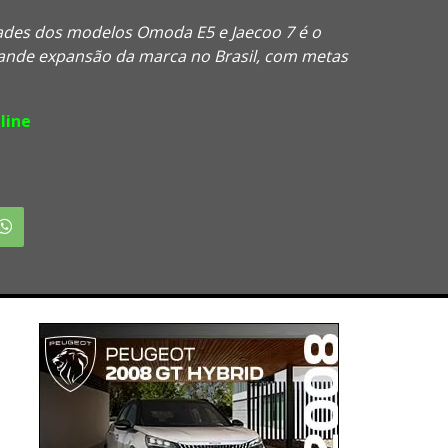
ades dos modelos Omoda E5 e Jaecoo 7 é o
ande expansão da marca no Brasil, com metas
line