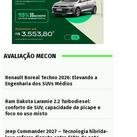
AVALIAÇÃO MECON
Renault Boreal Techno 2026: Elevando a
Engenharia dos SUVs Médios
Ram Dakota Laramie 2.2 Turbodiesel:
conforto de SUV, capacidade de picape e
foco no uso misto
Jeep Commander 2027 – Tecnologia híbrida-