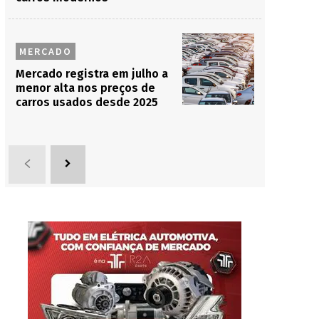
MERCADO
Mercado registra em julho a
menor alta nos preços de
carros usados desde 2025