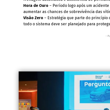
Hora de Ouro
– Período logo após um acidente 
aumentar as chances de sobrevivência das víti
Visão Zero
– Estratégia que parte do princípio
todo o sistema deve ser planejado para protege
- P