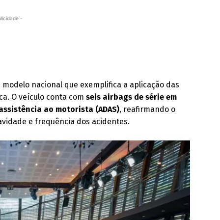
licidade -
, modelo nacional que exemplifica a aplicação das
ca. O veículo conta com
seis airbags de série em
assistência ao motorista (ADAS)
, reafirmando o
vidade e frequência dos acidentes.