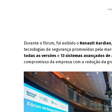
- Pub
Durante o fórum, foi exibido o
Renault Kardian
tecnologias de segurança promovidas pela mar
todas as versões
e
13 sistemas avançados de 
compromisso da empresa com a redução da gra