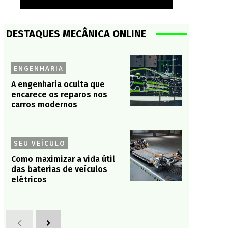
DESTAQUES MECÂNICA ONLINE
ENGENHARIA
A engenharia oculta que
encarece os reparos nos
carros modernos
SEU VEÍCULO
Como maximizar a vida útil
das baterias de veículos
elétricos