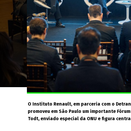
O Instituto Renault, em parceria com o Detra
promoveu em São Paulo um importante Fórum 
Todt, enviado especial da ONU e figura centra