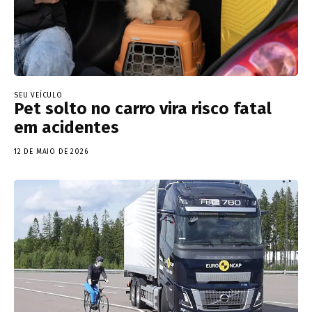
SEU VEÍCULO
Pet solto no carro vira risco fatal
em acidentes
12 DE MAIO DE 2026