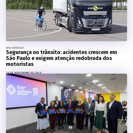
SEU VEÍCULO
Segurança no trânsito: acidentes crescem em
São Paulo e exigem atenção redobrada dos
motoristas
26 DE NOVEMBRO DE 2025