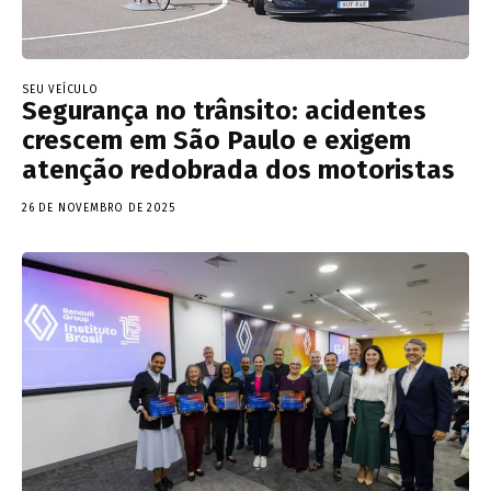
SEU VEÍCULO
Segurança no trânsito: acidentes
crescem em São Paulo e exigem
atenção redobrada dos motoristas
26 DE NOVEMBRO DE 2025