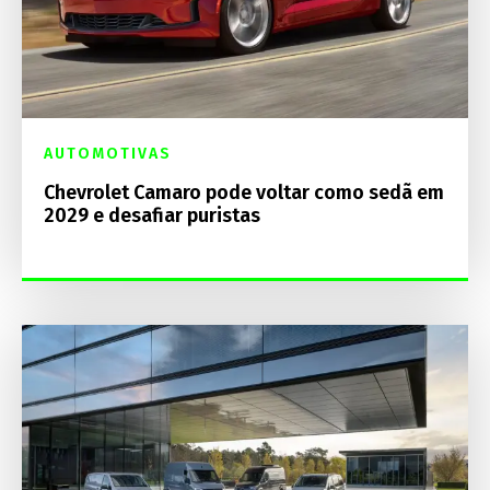
AUTOMOTIVAS
Chevrolet Camaro pode voltar como sedã em
2029 e desafiar puristas