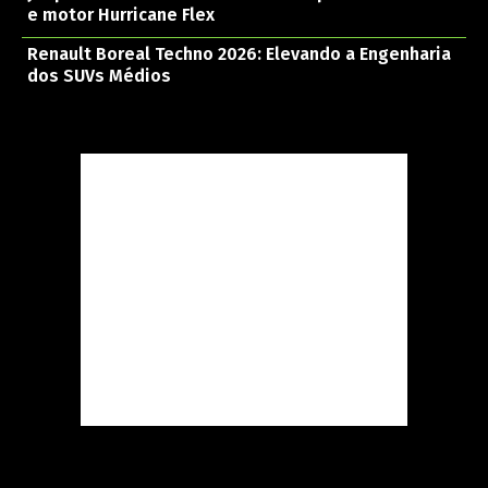
e motor Hurricane Flex
Renault Boreal Techno 2026: Elevando a Engenharia
dos SUVs Médios