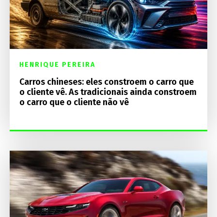
HENRIQUE PEREIRA
Carros chineses: eles constroem o carro que
o cliente vê. As tradicionais ainda constroem
o carro que o cliente não vê