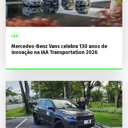
IAA
Mercedes-Benz Vans celebra 130 anos de
inovação na IAA Transportation 2026