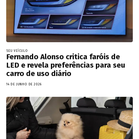
SEU VEÍCULO
Fernando Alonso critica faróis de
LED e revela preferências para seu
carro de uso diário
14 DE JUNHO DE 2026