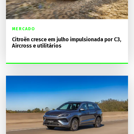
MERCADO
Citroën cresce em julho impulsionada por C3,
Aircross e utilitários