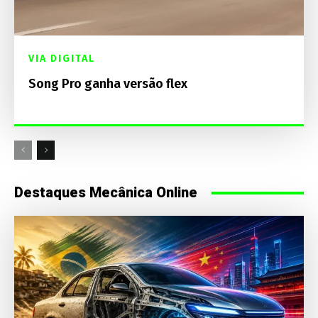
VIA DIGITAL
Song Pro ganha versão flex
Destaques Mecânica Online