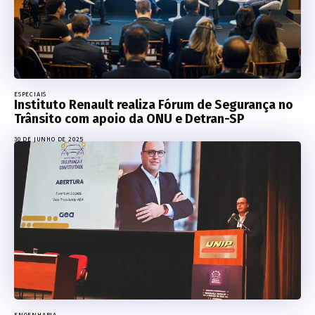
ESPECIAIS
Instituto Renault realiza Fórum de Segurança no
Trânsito com apoio da ONU e Detran-SP
30 DE JUNHO DE 2025
ENGENHARIA