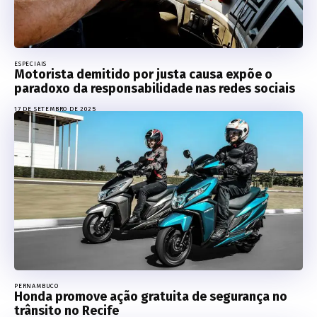
ESPECIAIS
Motorista demitido por justa causa expõe o
paradoxo da responsabilidade nas redes sociais
17 DE SETEMBRO DE 2025
PERNAMBUCO
Honda promove ação gratuita de segurança no
trânsito no Recife