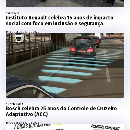
ESPECIAIS
Instituto Renault celebra 15 anos de impacto
social com foco em inclusão e segurança
19 DE SETEMBRO DE 2025
ENGENHARIA
Bosch celebra 25 anos do Controle de Cruzeiro
Adaptativo (ACC)
19 DE SETEMBRO DE 2025