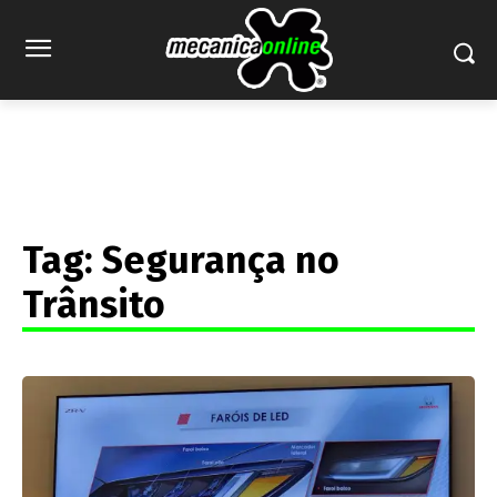
Tag:
Segurança no
Trânsito