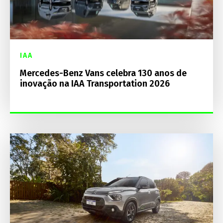
IAA
Mercedes-Benz Vans celebra 130 anos de
inovação na IAA Transportation 2026