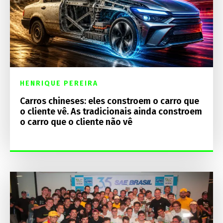
HENRIQUE PEREIRA
Carros chineses: eles constroem o carro que
o cliente vê. As tradicionais ainda constroem
o carro que o cliente não vê