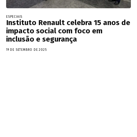
ESPECIAIS
Instituto Renault celebra 15 anos de
impacto social com foco em
inclusão e segurança
19 DE SETEMBRO DE 2025