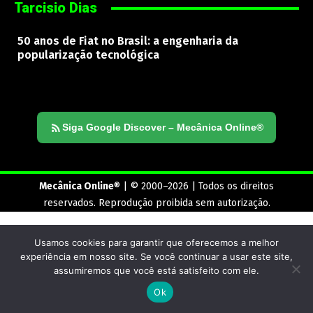
Tarcisio Dias
50 anos de Fiat no Brasil: a engenharia da
popularização tecnológica
Siga Google Discover – Mecânica Online®
Mecânica Online
® | © 2000–2026 | Todos os direitos
reservados. Reprodução proibida sem autorização.
Usamos cookies para garantir que oferecemos a melhor
experiência em nosso site. Se você continuar a usar este site,
assumiremos que você está satisfeito com ele.
Ok