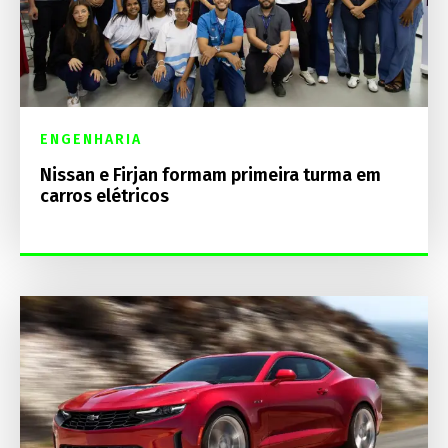
ENGENHARIA
Nissan e Firjan formam primeira turma em
carros elétricos