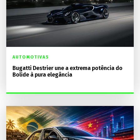
AUTOMOTIVAS
Bugatti Destrier une a extrema potência do
Bolide à pura elegância