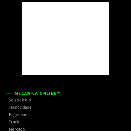
MECÂNICA ONLINE®
Seu Veículo
Tecnovidade
Engenharia
Truck
Mercado