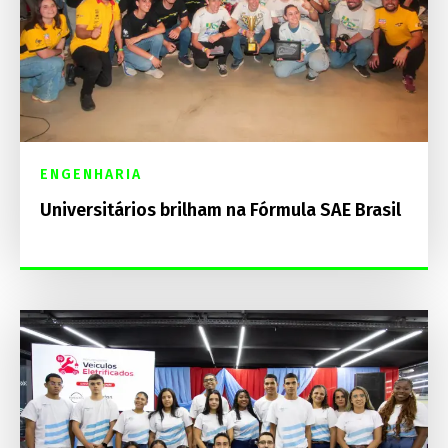
ENGENHARIA
Universitários brilham na Fórmula SAE Brasil