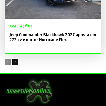
AVALIAÇÕES
Jeep Commander Blackhawk 2027 aposta em
272 cv e motor Hurricane Flex