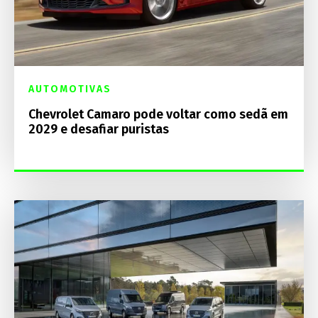
AUTOMOTIVAS
Chevrolet Camaro pode voltar como sedã em
2029 e desafiar puristas