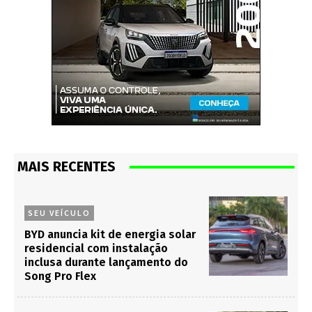
MAIS RECENTES
SEU VEÍCULO
BYD anuncia kit de energia solar
residencial com instalação
inclusa durante lançamento do
Song Pro Flex