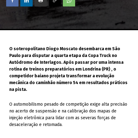
O soteropolitano Diogo Moscato desembarca em São
Paulo para disputar a quarta etapa da Copa Truck no
Autódromo de Interlagos. Após passar por uma intensa
rotina de treinos preparatórios em Londrina (PR) , o
competidor baiano projeta transformar a evolução
mecânica do caminhão número 54 em resultados práticos
na pista.
O automobilismo pesado de competição exige alta precisão
no acerto de suspensão e na calibração dos mapas de
injeção eletrônica para lidar com as severas forças de
desaceleração e retomada.