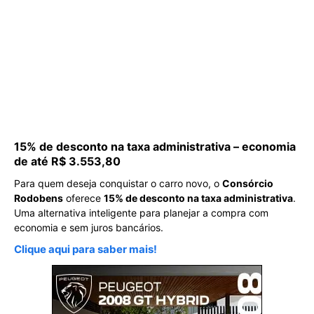
15% de desconto na taxa administrativa – economia
de até R$ 3.553,80
Para quem deseja conquistar o carro novo, o
Consórcio
Rodobens
oferece
15% de desconto na taxa administrativa
.
Uma alternativa inteligente para planejar a compra com
economia e sem juros bancários.
Clique aqui para saber mais!