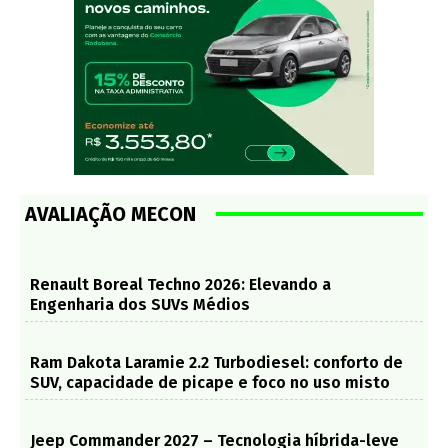
AVALIAÇÃO MECON
Renault Boreal Techno 2026: Elevando a
Engenharia dos SUVs Médios
Ram Dakota Laramie 2.2 Turbodiesel: conforto de
SUV, capacidade de picape e foco no uso misto
Jeep Commander 2027 – Tecnologia híbrida-leve