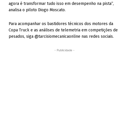
agora é transformar tudo isso em desempenho na pista”,
analisa o piloto Diogo Moscato.
Para acompanhar os bastidores técnicos dos motores da
Copa Truck e as análises de telemetria em competições de
pesados, siga @tarcisiomecanicaonline nas redes sociais.
- Publicidade -