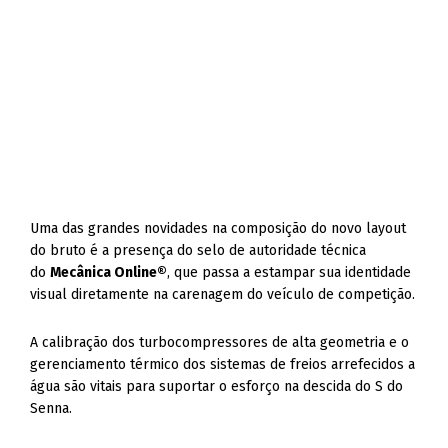
Uma das grandes novidades na composição do novo layout
do bruto é a presença do selo de autoridade técnica
do
Mecânica Online®
, que passa a estampar sua identidade
visual diretamente na carenagem do veículo de competição.
A calibração dos turbocompressores de alta geometria e o
gerenciamento térmico dos sistemas de freios arrefecidos a
água são vitais para suportar o esforço na descida do S do
Senna.