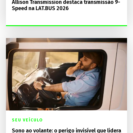
Allison Transmission destaca transmissão 9-
Speed na LAT.BUS 2026
SEU VEÍCULO
Sono ao volante: o perigo invisível que lidera