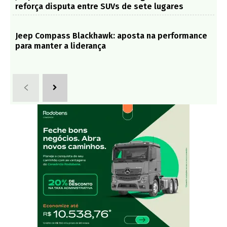
reforça disputa entre SUVs de sete lugares
Jeep Compass Blackhawk: aposta na performance
para manter a liderança