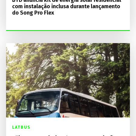
com instalação inclusa durante lançamento
do Song Pro Flex
LATBUS