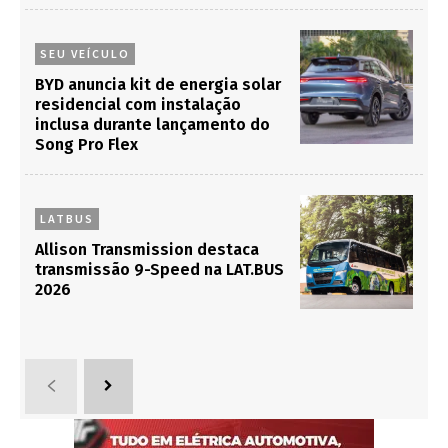
SEU VEÍCULO
BYD anuncia kit de energia solar
residencial com instalação
inclusa durante lançamento do
Song Pro Flex
LATBUS
Allison Transmission destaca
transmissão 9-Speed na LAT.BUS
2026