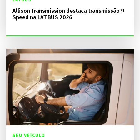
Allison Transmission destaca transmissão 9-
Speed na LAT.BUS 2026
SEU VEÍCULO