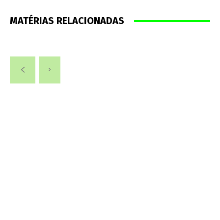
MATÉRIAS RELACIONADAS