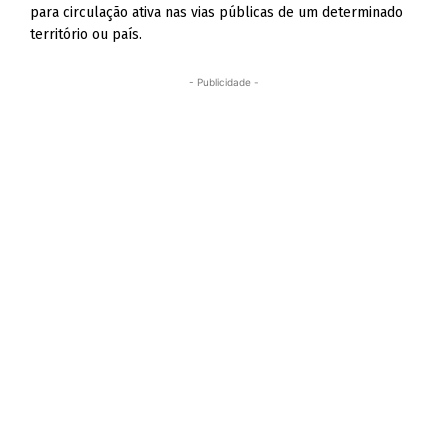
para circulação ativa nas vias públicas de um determinado
território ou país.
- Publicidade -