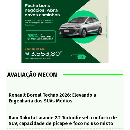
AVALIAÇÃO MECON
Renault Boreal Techno 2026: Elevando a
Engenharia dos SUVs Médios
Ram Dakota Laramie 2.2 Turbodiesel: conforto de
SUV, capacidade de picape e foco no uso misto