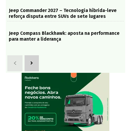
Jeep Commander 2027 – Tecnologia híbrida-leve
reforça disputa entre SUVs de sete lugares
Jeep Compass Blackhawk: aposta na performance
para manter a liderança