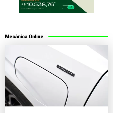
Mecânica Online