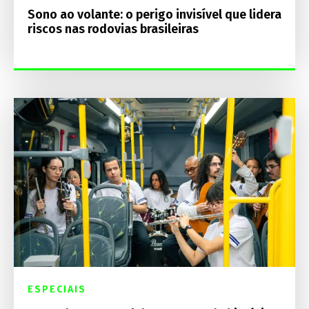
Sono ao volante: o perigo invisível que lidera
riscos nas rodovias brasileiras
ESPECIAIS