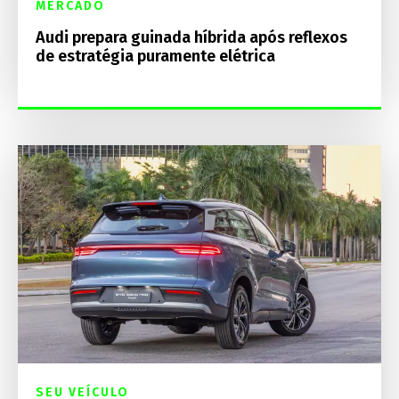
MERCADO
Audi prepara guinada híbrida após reflexos
de estratégia puramente elétrica
SEU VEÍCULO