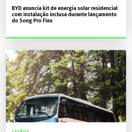
BYD anuncia kit de energia solar residencial
com instalação inclusa durante lançamento
do Song Pro Flex
LATBUS