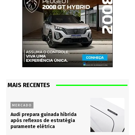
MAIS RECENTES
MERCADO
Audi prepara guinada híbrida
após reflexos de estratégia
puramente elétrica