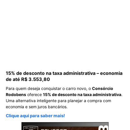
15% de desconto na taxa administrativa – economia
de até R$ 3.553,80
Para quem deseja conquistar o carro novo, o
Consórcio
Rodobens
oferece
15% de desconto na taxa administrativa
.
Uma alternativa inteligente para planejar a compra com
economia e sem juros bancários.
Clique aqui para saber mais!