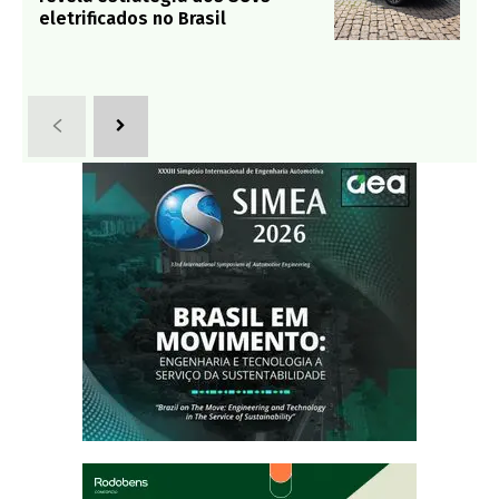
eletrificados no Brasil