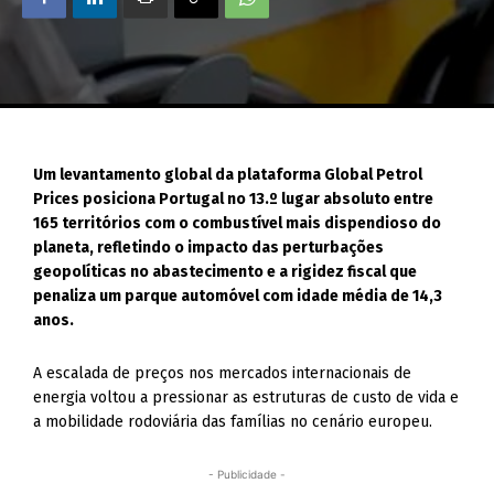
Um levantamento global da plataforma Global Petrol
Prices posiciona Portugal no 13.º lugar absoluto entre
165 territórios com o combustível mais dispendioso do
planeta, refletindo o impacto das perturbações
geopolíticas no abastecimento e a rigidez fiscal que
penaliza um parque automóvel com idade média de 14,3
anos.
A escalada de preços nos mercados internacionais de
energia voltou a pressionar as estruturas de custo de vida e
a mobilidade rodoviária das famílias no cenário europeu.
- Publicidade -