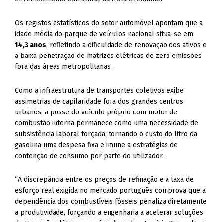
Os registos estatísticos do setor automóvel apontam que a
idade média do parque de veículos nacional situa-se em
14,3 anos
, refletindo a dificuldade de renovação dos ativos e
a baixa penetração de matrizes elétricas de zero emissões
fora das áreas metropolitanas.
Como a infraestrutura de transportes coletivos exibe
assimetrias de capilaridade fora dos grandes centros
urbanos, a posse do veículo próprio com motor de
combustão interna permanece como uma necessidade de
subsistência laboral forçada, tornando o custo do litro da
gasolina uma despesa fixa e imune a estratégias de
contenção de consumo por parte do utilizador.
“A discrepância entre os preços de refinação e a taxa de
esforço real exigida no mercado português comprova que a
dependência dos combustíveis fósseis penaliza diretamente
a produtividade, forçando a engenharia a acelerar soluções