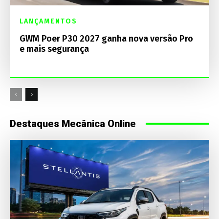
LANÇAMENTOS
GWM Poer P30 2027 ganha nova versão Pro
e mais segurança
Destaques Mecânica Online