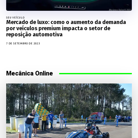
SEU VEÍCULO
Mercado de luxo: como o aumento da demanda
por veículos premium impacta o setor de
reposição automotiva
7 DE SETEMBRO DE 2023
Mecânica Online