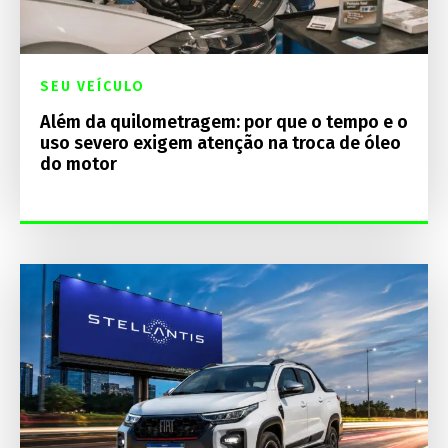
SEU VEÍCULO
Além da quilometragem: por que o tempo e o
uso severo exigem atenção na troca de óleo
do motor