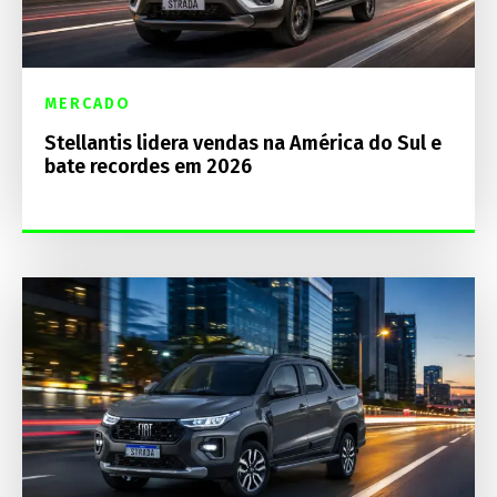
MERCADO
Stellantis lidera vendas na América do Sul e
bate recordes em 2026