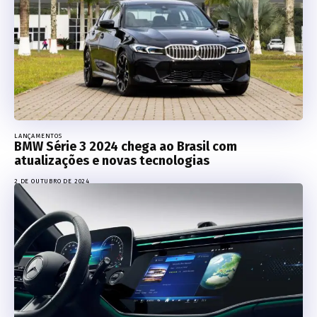
LANÇAMENTOS
BMW Série 3 2024 chega ao Brasil com
atualizações e novas tecnologias
2 DE OUTUBRO DE 2024