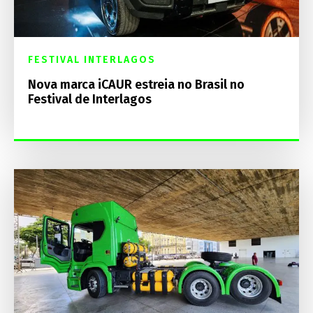
FESTIVAL INTERLAGOS
Nova marca iCAUR estreia no Brasil no
Festival de Interlagos