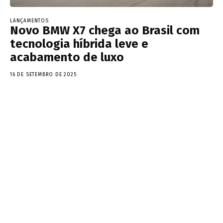
LANÇAMENTOS
Novo BMW X7 chega ao Brasil com
tecnologia híbrida leve e
acabamento de luxo
16 DE SETEMBRO DE 2025