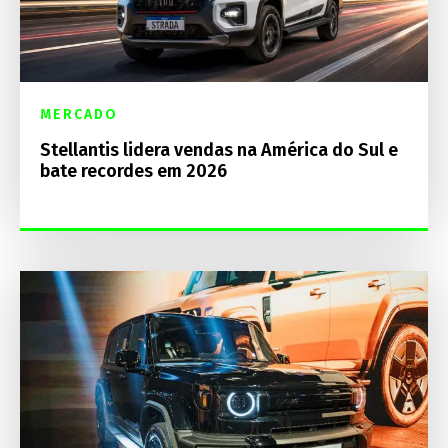
MERCADO
Stellantis lidera vendas na América do Sul e
bate recordes em 2026