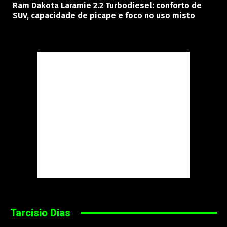
Ram Dakota Laramie 2.2 Turbodiesel: conforto de
SUV, capacidade de picape e foco no uso misto
Tarcisio Dias