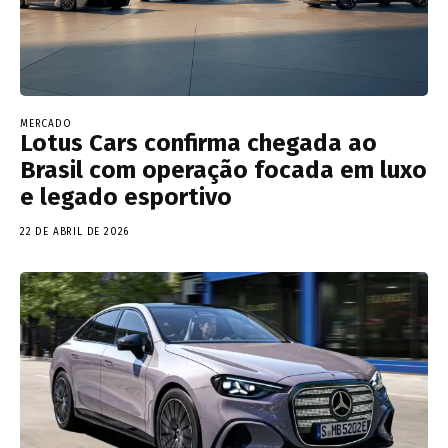
MERCADO
Lotus Cars confirma chegada ao
Brasil com operação focada em luxo
e legado esportivo
22 DE ABRIL DE 2026