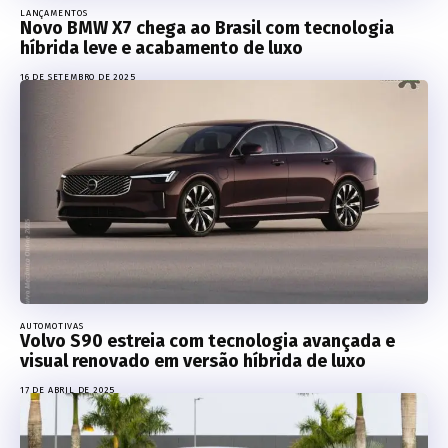
LANÇAMENTOS
Novo BMW X7 chega ao Brasil com tecnologia
híbrida leve e acabamento de luxo
16 DE SETEMBRO DE 2025
AUTOMOTIVAS
Volvo S90 estreia com tecnologia avançada e
visual renovado em versão híbrida de luxo
17 DE ABRIL DE 2025