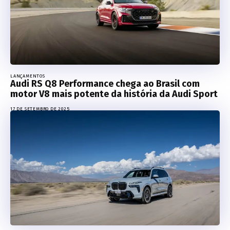
LANÇAMENTOS
Audi RS Q8 Performance chega ao Brasil com
motor V8 mais potente da história da Audi Sport
17 DE SETEMBRO DE 2025