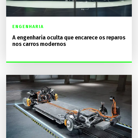
ENGENHARIA
A engenharia oculta que encarece os reparos
nos carros modernos