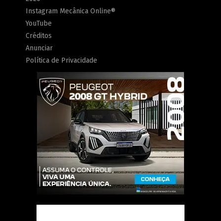
Instagram Mecânica Online®
YouTube
Créditos
Anunciar
Política de Privacidade