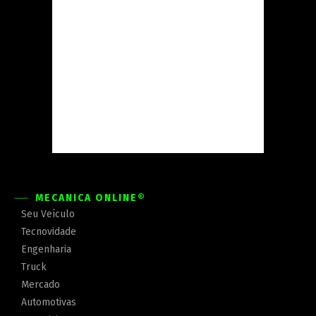
MECÂNICA ONLINE®
Seu Veículo
Tecnovidade
Engenharia
Truck
Mercado
Automotivas