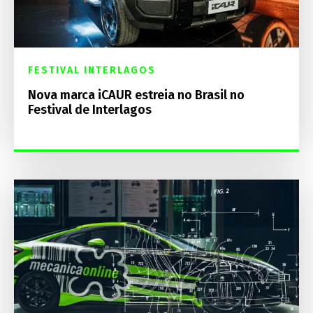
FESTIVAL INTERLAGOS
Nova marca iCAUR estreia no Brasil no
Festival de Interlagos