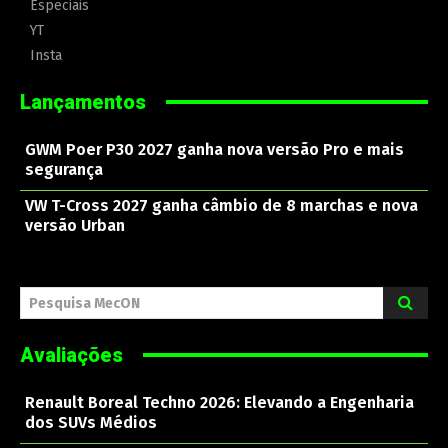
Especiais
YT
Insta
Lançamentos
GWM Poer P30 2027 ganha nova versão Pro e mais
segurança
VW T-Cross 2027 ganha câmbio de 8 marchas e nova
versão Urban
Pesquisa MecON
Avaliações
Renault Boreal Techno 2026: Elevando a Engenharia
dos SUVs Médios