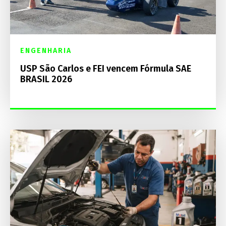
ENGENHARIA
USP São Carlos e FEI vencem Fórmula SAE
BRASIL 2026