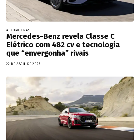
AUTOMOTIVAS
Mercedes-Benz revela Classe C
Elétrico com 482 cv e tecnologia
que “envergonha” rivais
22 DE ABRIL DE 2026