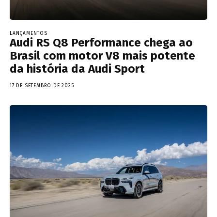
LANÇAMENTOS
Audi RS Q8 Performance chega ao
Brasil com motor V8 mais potente
da história da Audi Sport
17 DE SETEMBRO DE 2025