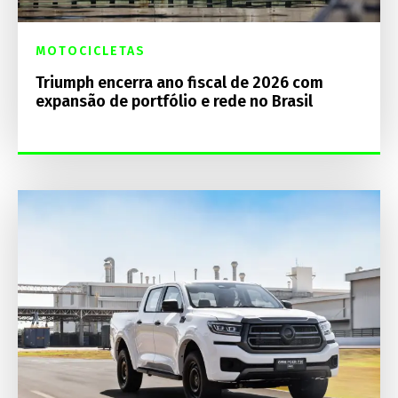
MOTOCICLETAS
Triumph encerra ano fiscal de 2026 com
expansão de portfólio e rede no Brasil