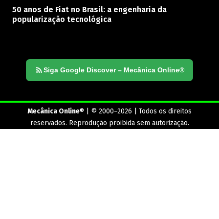
50 anos de Fiat no Brasil: a engenharia da
popularização tecnológica
Siga Google Discover – Mecânica Online®
Mecânica Online
® | © 2000–2026 | Todos os direitos
reservados. Reprodução proibida sem autorização.