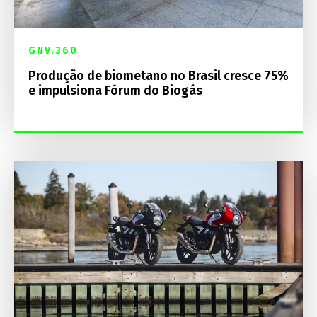
GNV.360
Produção de biometano no Brasil cresce 75%
e impulsiona Fórum do Biogás