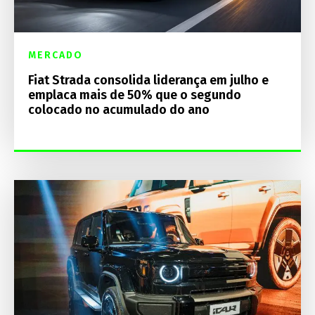
MERCADO
Fiat Strada consolida liderança em julho e
emplaca mais de 50% que o segundo
colocado no acumulado do ano