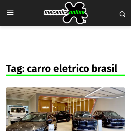
Tag:
carro eletrico brasil