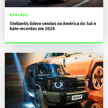
MERCADO
Stellantis lidera vendas na América do Sul e
bate recordes em 2026