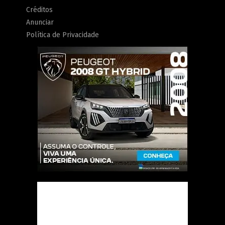
Créditos
Anunciar
Política de Privacidade