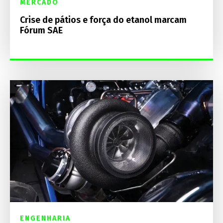
MERCADO
Crise de pátios e força do etanol marcam
Fórum SAE
ENGENHARIA