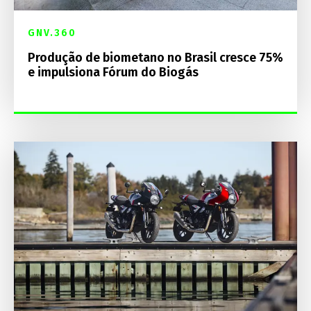
GNV.360
Produção de biometano no Brasil cresce 75%
e impulsiona Fórum do Biogás