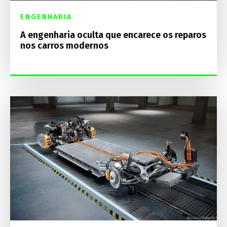
ENGENHARIA
A engenharia oculta que encarece os reparos
nos carros modernos