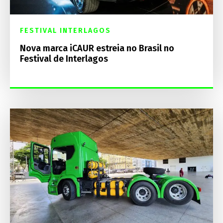
FESTIVAL INTERLAGOS
Nova marca iCAUR estreia no Brasil no
Festival de Interlagos