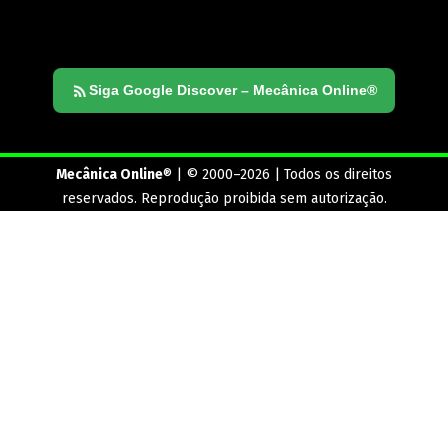
Siga Google Discover – Mecânica Online®
Mecânica Online
® | © 2000–2026 | Todos os direitos
reservados. Reprodução proibida sem autorização.