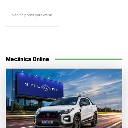
Não há posts para exibir
Mecânica Online