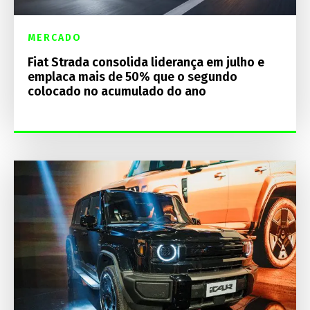
MERCADO
Fiat Strada consolida liderança em julho e
emplaca mais de 50% que o segundo
colocado no acumulado do ano