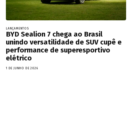
LANÇAMENTOS
BYD Sealion 7 chega ao Brasil
unindo versatilidade de SUV cupê e
performance de superesportivo
elétrico
1 DE JUNHO DE 2026