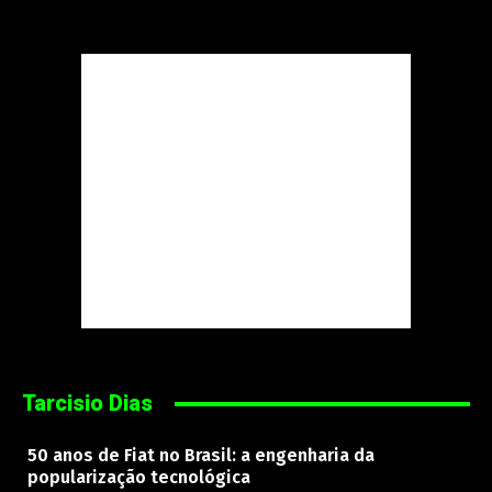
Tarcisio Dias
50 anos de Fiat no Brasil: a engenharia da
popularização tecnológica