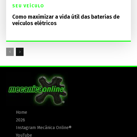
SEU VEÍCULO
Como maximizar a vida útil das baterias de
veículos elétricos
Home
2026
Instagram Mecânica Online®
YouTube