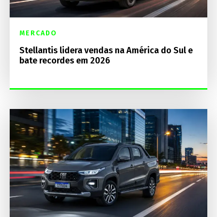
MERCADO
Stellantis lidera vendas na América do Sul e
bate recordes em 2026