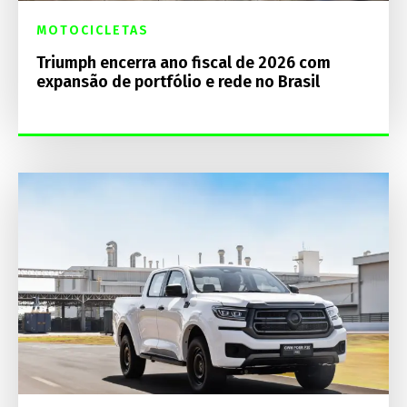
MOTOCICLETAS
Triumph encerra ano fiscal de 2026 com
expansão de portfólio e rede no Brasil