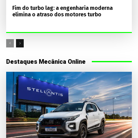
Fim do turbo lag: a engenharia moderna
elimina o atraso dos motores turbo
Destaques Mecânica Online