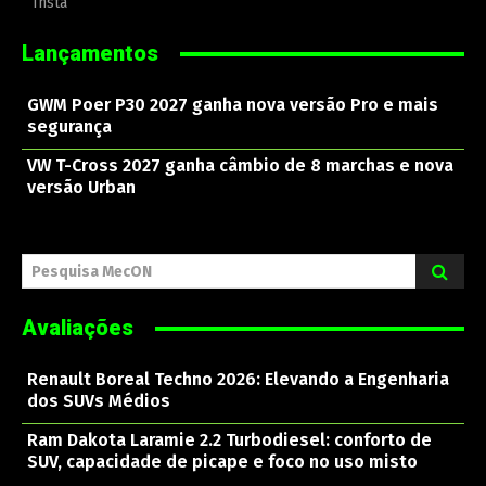
Insta
Lançamentos
GWM Poer P30 2027 ganha nova versão Pro e mais
segurança
VW T-Cross 2027 ganha câmbio de 8 marchas e nova
versão Urban
Pesquisa MecON
Avaliações
Renault Boreal Techno 2026: Elevando a Engenharia
dos SUVs Médios
Ram Dakota Laramie 2.2 Turbodiesel: conforto de
SUV, capacidade de picape e foco no uso misto