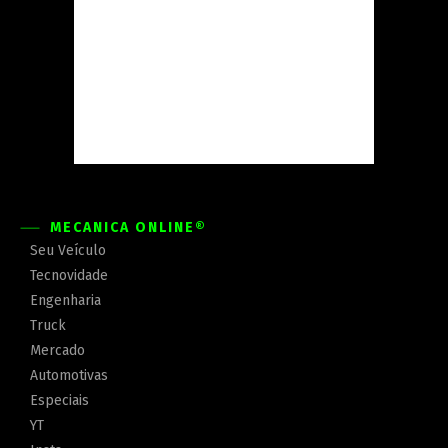
MECÂNICA ONLINE®
Seu Veículo
Tecnovidade
Engenharia
Truck
Mercado
Automotivas
Especiais
YT