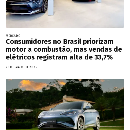
MERCADO
Consumidores no Brasil priorizam
motor a combustão, mas vendas de
elétricos registram alta de 33,7%
26 DE MAIO DE 2026