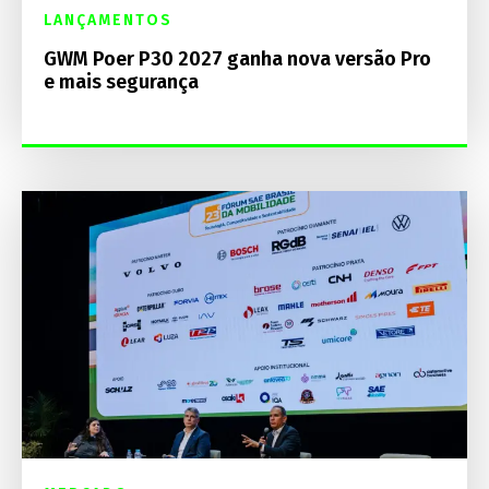
LANÇAMENTOS
GWM Poer P30 2027 ganha nova versão Pro
e mais segurança