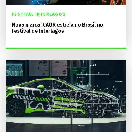
FESTIVAL INTERLAGOS
Nova marca iCAUR estreia no Brasil no
Festival de Interlagos