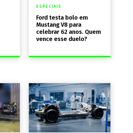
ESPECIAIS
Ford testa bolo em
Mustang V8 para
celebrar 62 anos. Quem
vence esse duelo?