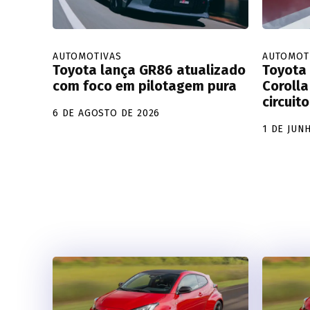
AUTOMOTIVAS
AUTOMOT
Toyota lança GR86 atualizado
Toyota 
com foco em pilotagem pura
Corolla
circuit
6 DE AGOSTO DE 2026
1 DE JUN