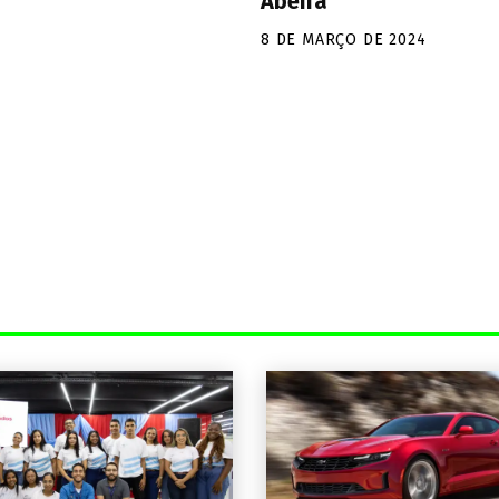
Abeifa
8 DE MARÇO DE 2024