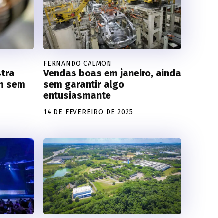
FERNANDO CALMON
tra
Vendas boas em janeiro, ainda
am sem
sem garantir algo
entusiasmante
14 DE FEVEREIRO DE 2025