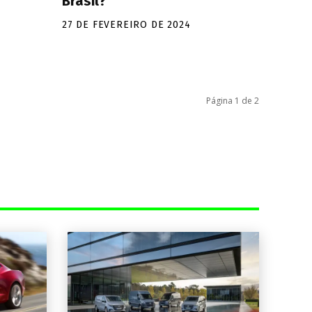
Brasil?
27 DE FEVEREIRO DE 2024
Página 1 de 2