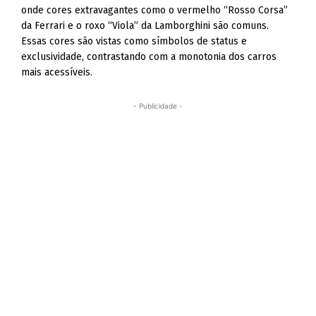
onde cores extravagantes como o vermelho “Rosso Corsa”
da Ferrari e o roxo “Viola” da Lamborghini são comuns.
Essas cores são vistas como símbolos de status e
exclusividade, contrastando com a monotonia dos carros
mais acessíveis.
- Publicidade -