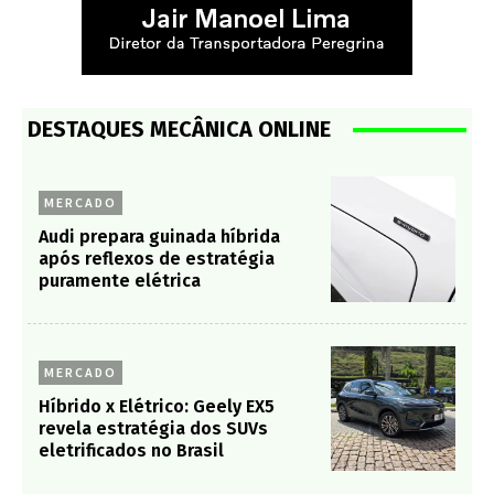
DESTAQUES MECÂNICA ONLINE
MERCADO
Audi prepara guinada híbrida
após reflexos de estratégia
puramente elétrica
MERCADO
Híbrido x Elétrico: Geely EX5
revela estratégia dos SUVs
eletrificados no Brasil