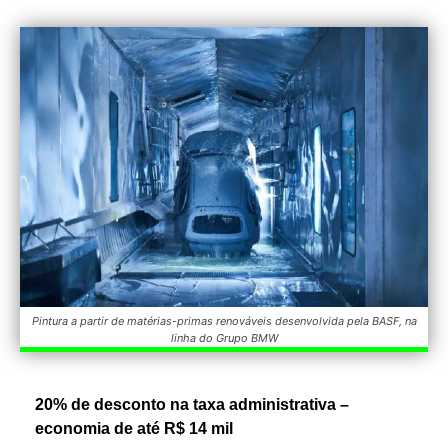
Pintura a partir de matérias-primas renováveis desenvolvida pela BASF, na
linha do Grupo BMW
20% de desconto na taxa administrativa –
economia de até R$ 14 mil