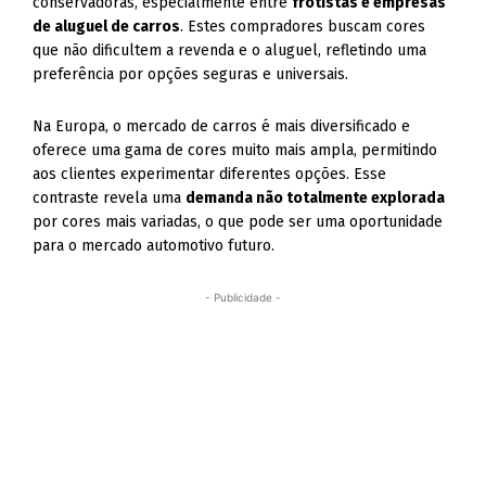
conservadoras, especialmente entre
frotistas e empresas
de aluguel de carros
. Estes compradores buscam cores
que não dificultem a revenda e o aluguel, refletindo uma
preferência por opções seguras e universais.
Na Europa, o mercado de carros é mais diversificado e
oferece uma gama de cores muito mais ampla, permitindo
aos clientes experimentar diferentes opções. Esse
contraste revela uma
demanda não totalmente explorada
por cores mais variadas, o que pode ser uma oportunidade
para o mercado automotivo futuro.
- Publicidade -