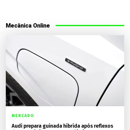
Mecânica Online
MERCADO
Audi prepara guinada híbrida após reflexos