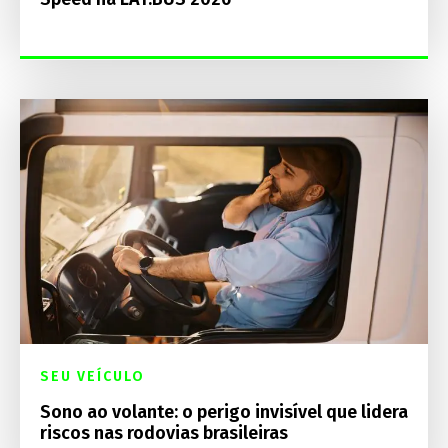
SEU VEÍCULO
Sono ao volante: o perigo invisível que lidera
riscos nas rodovias brasileiras