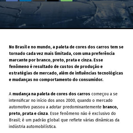
No Brasil e no mundo, a paleta de cores dos carros tem se
tornado cada vez mais limitada, com uma preferência
marcante por branco, preto, prata e cinza. Esse
fenômeno é resultado de custos de produção e
estratégias de mercado, além de influências tecnológicas
e mudanças no comportamento do consumidor.
A
mudança na paleta de cores dos carros
começou a se
intensificar no início dos anos 2000, quando o mercado
automotivo passou a adotar predominantemente
branco,
preto, prata e cinza
. Esse fenômeno não é exclusivo do
Brasil; é um padrão global que reflete várias dinâmicas da
indústria automobilística.