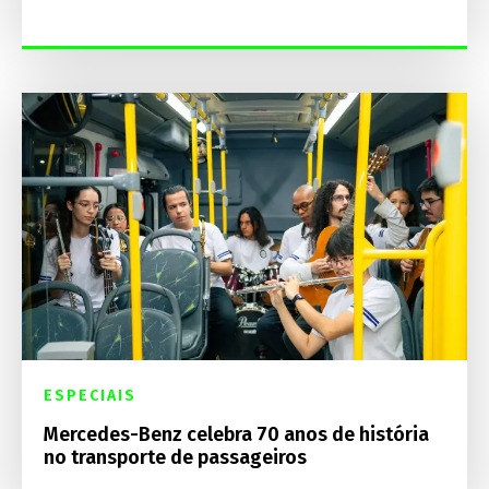
ESPECIAIS
Mercedes-Benz celebra 70 anos de história
no transporte de passageiros