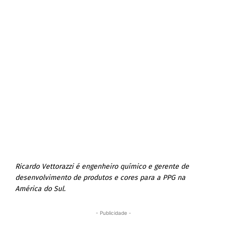
Ricardo Vettorazzi é engenheiro químico e gerente de
desenvolvimento de produtos e cores para a PPG na
América do Sul.
- Publicidade -