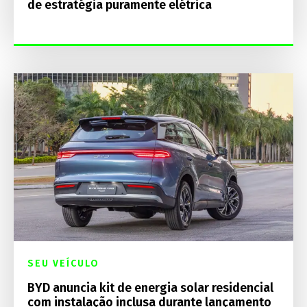
de estratégia puramente elétrica
SEU VEÍCULO
BYD anuncia kit de energia solar residencial
com instalação inclusa durante lançamento