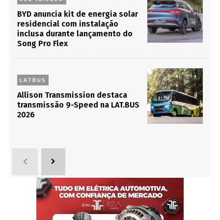
BYD anuncia kit de energia solar
residencial com instalação
inclusa durante lançamento do
Song Pro Flex
LATBUS
Allison Transmission destaca
transmissão 9-Speed na LAT.BUS
2026