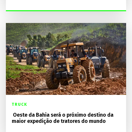
TRUCK
Oeste da Bahia será o próximo destino da
maior expedição de tratores do mundo