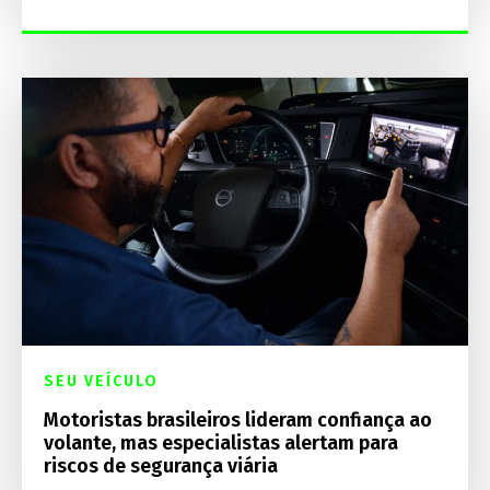
SEU VEÍCULO
Motoristas brasileiros lideram confiança ao
volante, mas especialistas alertam para
riscos de segurança viária