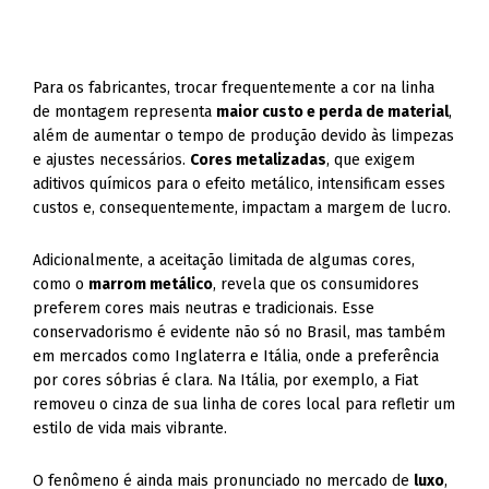
Para os fabricantes, trocar frequentemente a cor na linha
de montagem representa
maior custo e perda de material
,
além de aumentar o tempo de produção devido às limpezas
e ajustes necessários.
Cores metalizadas
, que exigem
aditivos químicos para o efeito metálico, intensificam esses
custos e, consequentemente, impactam a margem de lucro.
Adicionalmente, a aceitação limitada de algumas cores,
como o
marrom metálico
, revela que os consumidores
preferem cores mais neutras e tradicionais. Esse
conservadorismo é evidente não só no Brasil, mas também
em mercados como Inglaterra e Itália, onde a preferência
por cores sóbrias é clara. Na Itália, por exemplo, a Fiat
removeu o cinza de sua linha de cores local para refletir um
estilo de vida mais vibrante.
O fenômeno é ainda mais pronunciado no mercado de
luxo
,