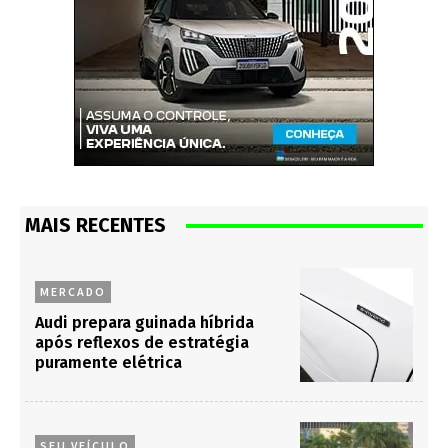
MAIS RECENTES
MERCADO
Audi prepara guinada híbrida
após reflexos de estratégia
puramente elétrica
SEU VEÍCULO