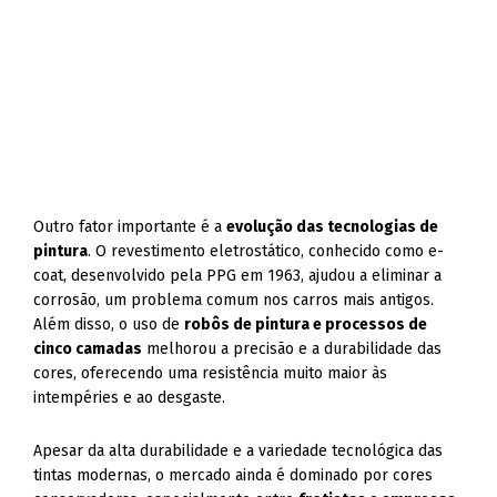
Outro fator importante é a
evolução das tecnologias de
pintura
. O revestimento eletrostático, conhecido como e-
coat, desenvolvido pela PPG em 1963, ajudou a eliminar a
corrosão, um problema comum nos carros mais antigos.
Além disso, o uso de
robôs de pintura e processos de
cinco camadas
melhorou a precisão e a durabilidade das
cores, oferecendo uma resistência muito maior às
intempéries e ao desgaste.
Apesar da alta durabilidade e a variedade tecnológica das
tintas modernas, o mercado ainda é dominado por cores