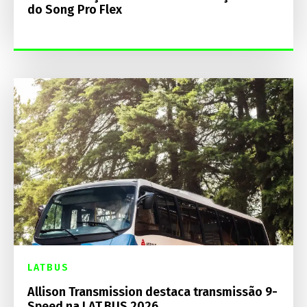
do Song Pro Flex
LATBUS
Allison Transmission destaca transmissão 9-
Speed na LAT.BUS 2026