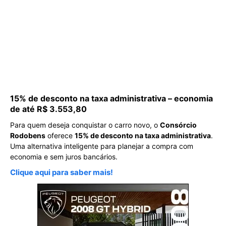
15% de desconto na taxa administrativa – economia
de até R$ 3.553,80
Para quem deseja conquistar o carro novo, o
Consórcio
Rodobens
oferece
15% de desconto na taxa administrativa
.
Uma alternativa inteligente para planejar a compra com
economia e sem juros bancários.
Clique aqui para saber mais!