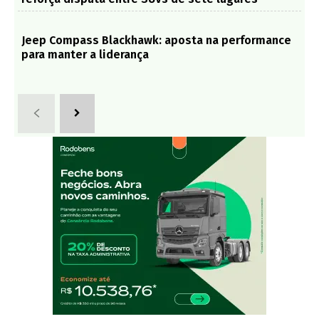
Jeep Compass Blackhawk: aposta na performance
para manter a liderança