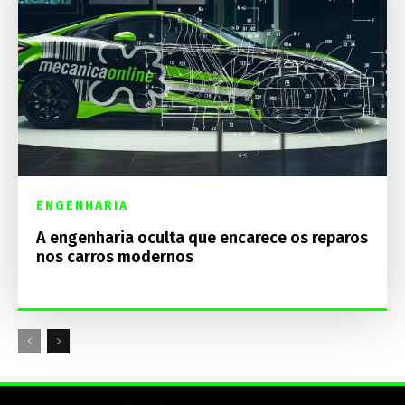
ENGENHARIA
A engenharia oculta que encarece os reparos
nos carros modernos