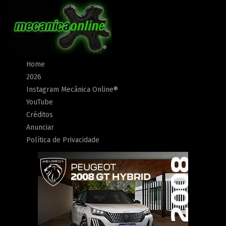
Home
2026
Instagram Mecânica Online®
YouTube
Créditos
Anunciar
Política de Privacidade