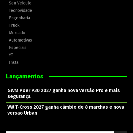
Seu Veículo
Tecnovidade
Engenharia
Truck
Mercado
Automotivas
Especiais
YT
Insta
Lançamentos
GWM Poer P30 2027 ganha nova versão Pro e mais
segurança
VW T-Cross 2027 ganha câmbio de 8 marchas e nova
versão Urban