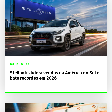
MERCADO
Stellantis lidera vendas na América do Sul e
bate recordes em 2026