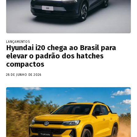
LANÇAMENTOS
Hyundai i20 chega ao Brasil para
elevar o padrão dos hatches
compactos
28 DE JUNHO DE 2026