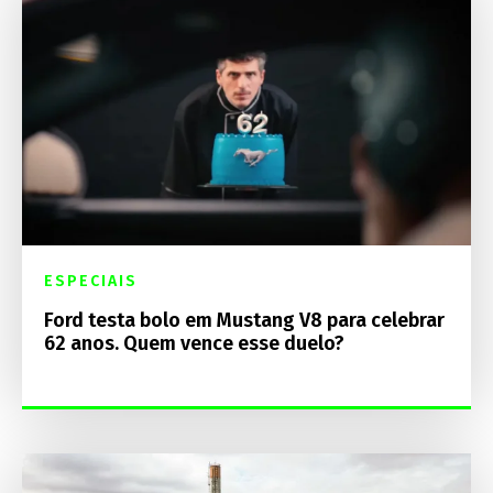
ESPECIAIS
Ford testa bolo em Mustang V8 para celebrar
62 anos. Quem vence esse duelo?