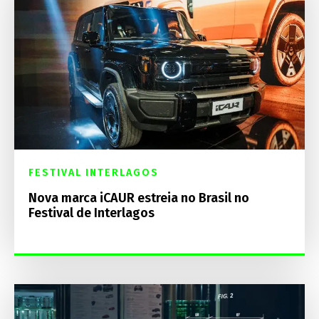
FESTIVAL INTERLAGOS
Nova marca iCAUR estreia no Brasil no
Festival de Interlagos