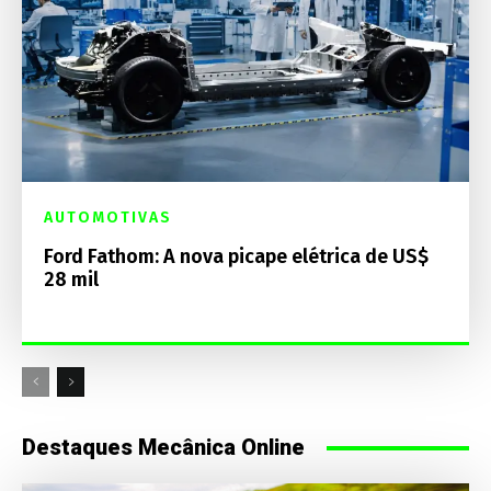
AUTOMOTIVAS
Ford Fathom: A nova picape elétrica de US$
28 mil
Destaques Mecânica Online