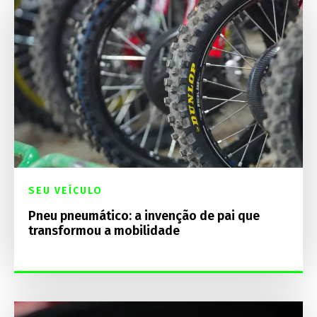
SEU VEÍCULO
Pneu pneumático: a invenção de pai que
transformou a mobilidade