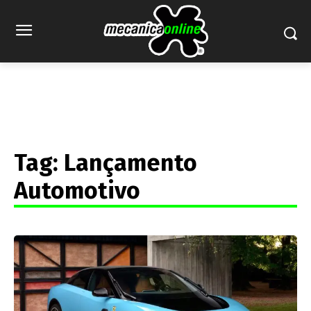
Tag:
Lançamento
Automotivo