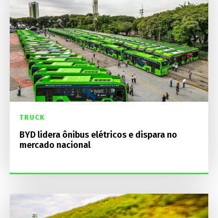
TRUCK
BYD lidera ônibus elétricos e dispara no
mercado nacional