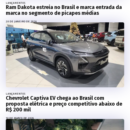
LANÇAMENTOS
Ram Dakota estreia no Brasil e marca entrada da
marca no segmento de picapes médias
20 DE JANEIRO DE 2026
LANÇAMENTOS
Chevrolet Captiva EV chega ao Brasil com
proposta elétrica e preço competitivo abaixo de
R$ 200 mil
10 DE MARÇO DE 2026