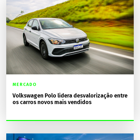
MERCADO
Volkswagen Polo lidera desvalorização entre
os carros novos mais vendidos