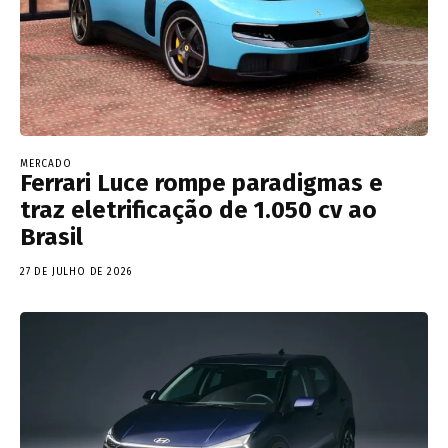
MERCADO
Ferrari Luce rompe paradigmas e
traz eletrificação de 1.050 cv ao
Brasil
27 DE JULHO DE 2026