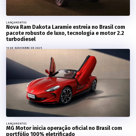
LANÇAMENTOS
Nova Ram Dakota Laramie estreia no Brasil com
pacote robusto de luxo, tecnologia e motor 2.2
turbodiesel
19 DE NOVEMBRO DE 2025
LANÇAMENTOS
MG Motor inicia operação oficial no Brasil com
portfólio 100% eletrificado