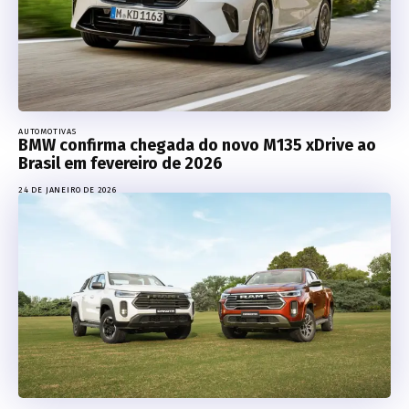
AUTOMOTIVAS
BMW confirma chegada do novo M135 xDrive ao
Brasil em fevereiro de 2026
24 DE JANEIRO DE 2026