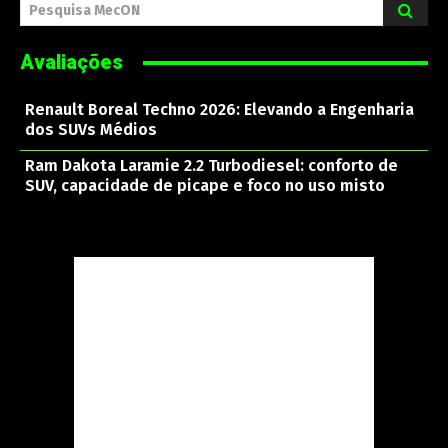
Pesquisa MecON
Avaliações
Renault Boreal Techno 2026: Elevando a Engenharia
dos SUVs Médios
Ram Dakota Laramie 2.2 Turbodiesel: conforto de
SUV, capacidade de picape e foco no uso misto