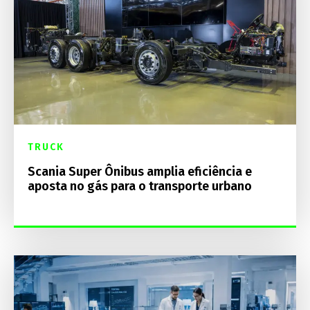
TRUCK
Scania Super Ônibus amplia eficiência e
aposta no gás para o transporte urbano