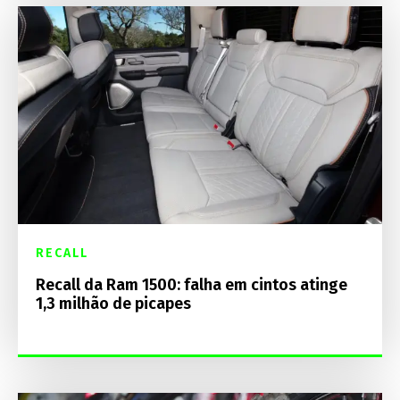
RECALL
Recall da Ram 1500: falha em cintos atinge
1,3 milhão de picapes