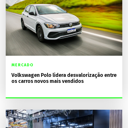
MERCADO
Volkswagen Polo lidera desvalorização entre
os carros novos mais vendidos