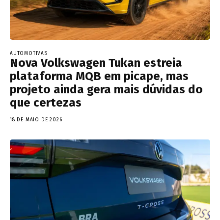
AUTOMOTIVAS
Nova Volkswagen Tukan estreia
plataforma MQB em picape, mas
projeto ainda gera mais dúvidas do
que certezas
18 DE MAIO DE 2026