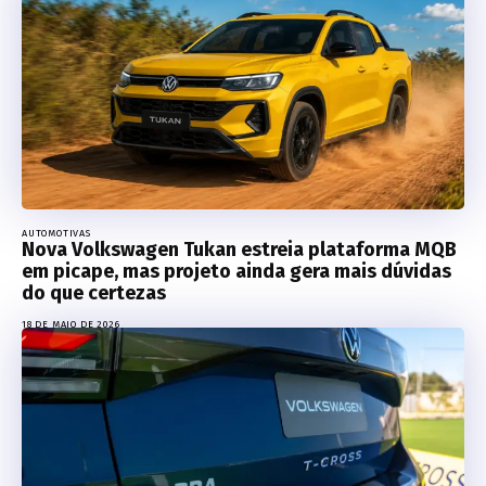
AUTOMOTIVAS
Nova Volkswagen Tukan estreia plataforma MQB
em picape, mas projeto ainda gera mais dúvidas
do que certezas
18 DE MAIO DE 2026