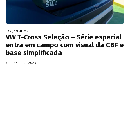
LANÇAMENTOS
VW T-Cross Seleção – Série especial
entra em campo com visual da CBF e
base simplificada
6 DE ABRIL DE 2026