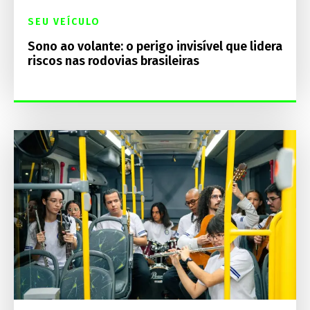
SEU VEÍCULO
Sono ao volante: o perigo invisível que lidera
riscos nas rodovias brasileiras