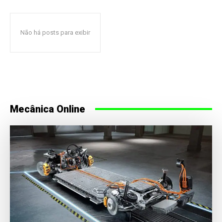
Não há posts para exibir
Mecânica Online