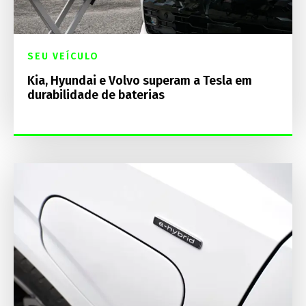
SEU VEÍCULO
Kia, Hyundai e Volvo superam a Tesla em
durabilidade de baterias