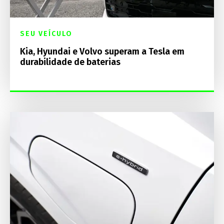
SEU VEÍCULO
Kia, Hyundai e Volvo superam a Tesla em
durabilidade de baterias