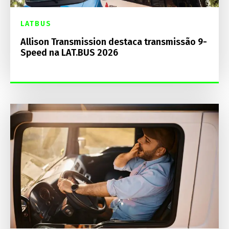
LATBUS
Allison Transmission destaca transmissão 9-
Speed na LAT.BUS 2026