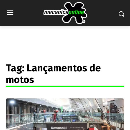
Tag:
Lançamentos de
motos