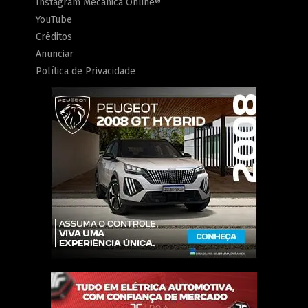
Instagram Mecânica Online®
YouTube
Créditos
Anunciar
Política de Privacidade