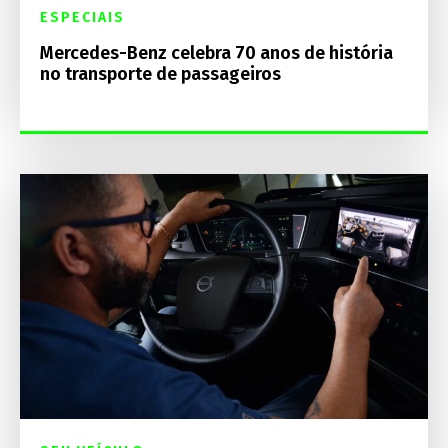
ESPECIAIS
Mercedes-Benz celebra 70 anos de história
no transporte de passageiros