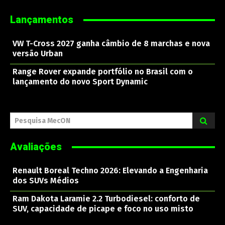
Lançamentos
VW T-Cross 2027 ganha câmbio de 8 marchas e nova
versão Urban
Range Rover expande portfólio no Brasil com o
lançamento do novo Sport Dynamic
Pesquisa MecON
Avaliações
Renault Boreal Techno 2026: Elevando a Engenharia
dos SUVs Médios
Ram Dakota Laramie 2.2 Turbodiesel: conforto de
SUV, capacidade de picape e foco no uso misto