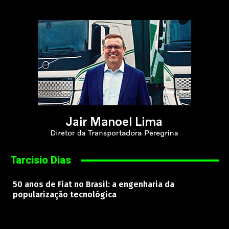
Tarcisio Dias
50 anos de Fiat no Brasil: a engenharia da
popularização tecnológica