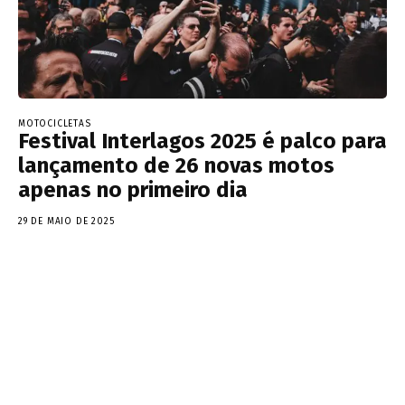
MOTOCICLETAS
Festival Interlagos 2025 é palco para
lançamento de 26 novas motos
apenas no primeiro dia
29 DE MAIO DE 2025