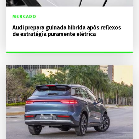
MERCADO
Audi prepara guinada híbrida após reflexos
de estratégia puramente elétrica