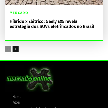
MERCADO
Híbrido x Elétrico: Geely EX5 revela
estratégia dos SUVs eletrificados no Brasil
Home
2026