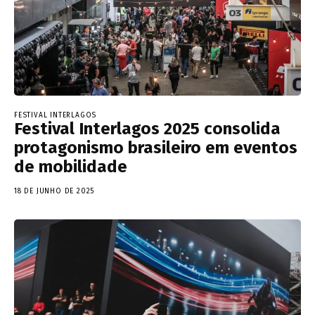
FESTIVAL INTERLAGOS
Festival Interlagos 2025 consolida
protagonismo brasileiro em eventos
de mobilidade
18 DE JUNHO DE 2025