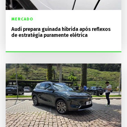
MERCADO
Audi prepara guinada híbrida após reflexos
de estratégia puramente elétrica