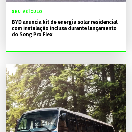
SEU VEÍCULO
BYD anuncia kit de energia solar residencial
com instalação inclusa durante lançamento
do Song Pro Flex