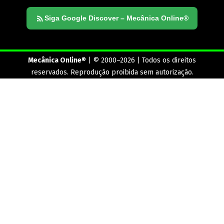
Siga Google Discover – Mecânica Online®
Mecânica Online
® | © 2000–2026 | Todos os direitos
reservados. Reprodução proibida sem autorização.