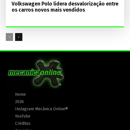
Volkswagen Polo lidera desvalorização entre
os carros novos mais vendidos
Home
2026
Instagram Mecânica Online®
YouTube
Créditos