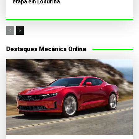
etapa em Londrina
Destaques Mecânica Online