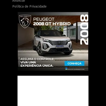
Anunciar
Política de Privacidade