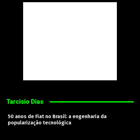
Tarcisio Dias
50 anos de Fiat no Brasil: a engenharia da
popularização tecnológica