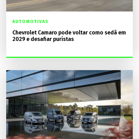
AUTOMOTIVAS
Chevrolet Camaro pode voltar como sedã em
2029 e desafiar puristas