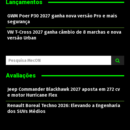
Lançamentos
GWM Poer P30 2027 ganha nova versão Pro e mais
segurança
VW T-Cross 2027 ganha câmbio de 8 marchas e nova
versão Urban
Pesquisa MecON
Avaliações
Jeep Commander Blackhawk 2027 aposta em 272 cv
e motor Hurricane Flex
Renault Boreal Techno 2026: Elevando a Engenharia
dos SUVs Médios