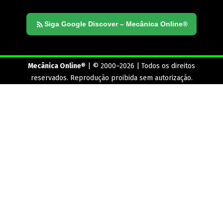
Siga Google Discover – Mecânica Online®
Mecânica Online
® | © 2000–2026 | Todos os direitos
reservados. Reprodução proibida sem autorização.