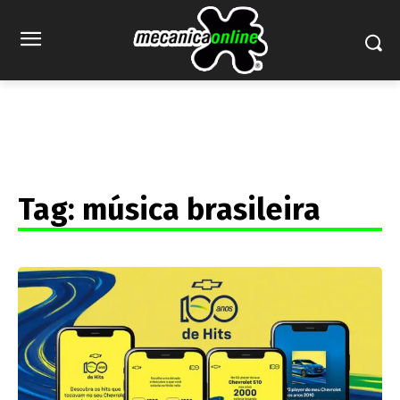
Tag:
música brasileira