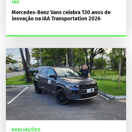
IAA
Mercedes-Benz Vans celebra 130 anos de
inovação na IAA Transportation 2026
AVALIAÇÕES