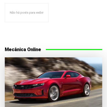
Não há posts para exibir
Mecânica Online