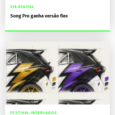
VIA DIGITAL
Song Pro ganha versão flex
FESTIVAL INTERLAGOS