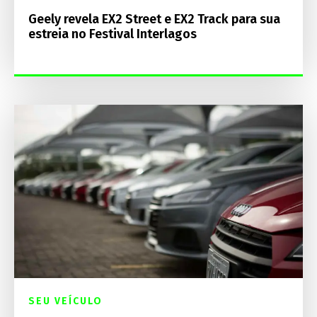
Geely revela EX2 Street e EX2 Track para sua
estreia no Festival Interlagos
SEU VEÍCULO