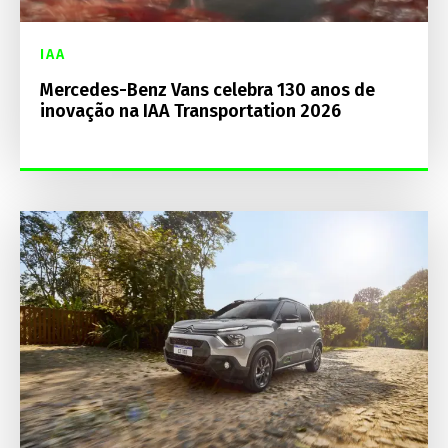
IAA
Mercedes-Benz Vans celebra 130 anos de
inovação na IAA Transportation 2026