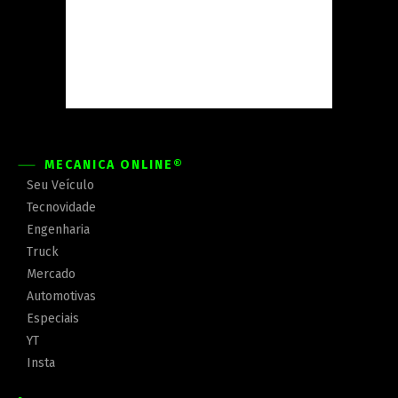
MECÂNICA ONLINE®
Seu Veículo
Tecnovidade
Engenharia
Truck
Mercado
Automotivas
Especiais
YT
Insta