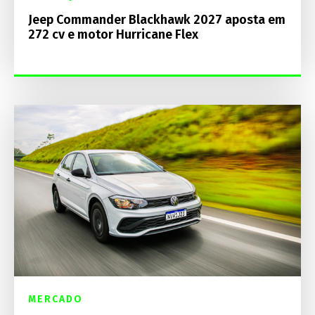
Jeep Commander Blackhawk 2027 aposta em
272 cv e motor Hurricane Flex
MERCADO