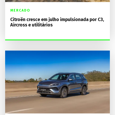
MERCADO
Citroën cresce em julho impulsionada por C3,
Aircross e utilitários