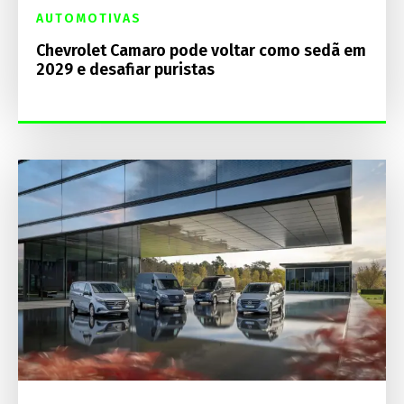
AUTOMOTIVAS
Chevrolet Camaro pode voltar como sedã em
2029 e desafiar puristas