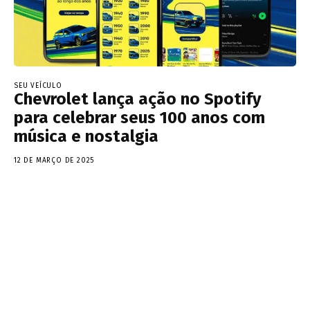
SEU VEÍCULO
Chevrolet lança ação no Spotify
para celebrar seus 100 anos com
música e nostalgia
12 DE MARÇO DE 2025