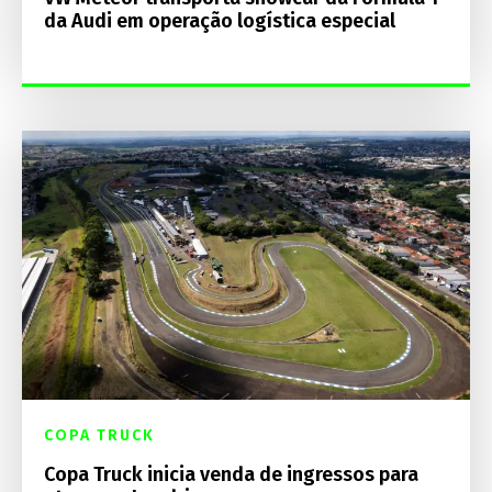
da Audi em operação logística especial
COPA TRUCK
Copa Truck inicia venda de ingressos para