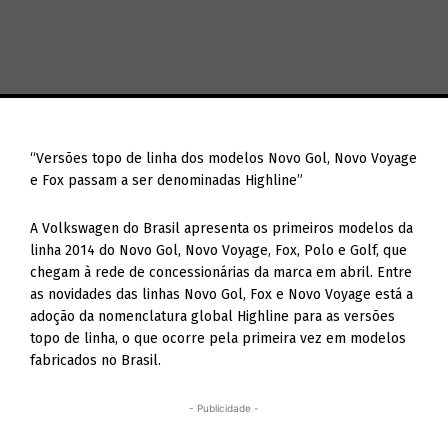
“Versões topo de linha dos modelos Novo Gol, Novo Voyage
e Fox passam a ser denominadas Highline”
A Volkswagen do Brasil apresenta os primeiros modelos da
linha 2014 do Novo Gol, Novo Voyage, Fox, Polo e Golf, que
chegam à rede de concessionárias da marca em abril. Entre
as novidades das linhas Novo Gol, Fox e Novo Voyage está a
adoção da nomenclatura global Highline para as versões
topo de linha, o que ocorre pela primeira vez em modelos
fabricados no Brasil.
- Publicidade -