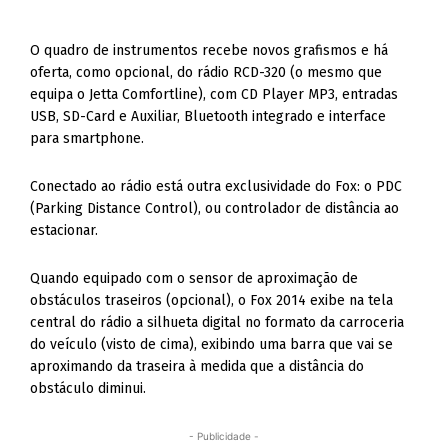
O quadro de instrumentos recebe novos grafismos e há
oferta, como opcional, do rádio RCD-320 (o mesmo que
equipa o Jetta Comfortline), com CD Player MP3, entradas
USB, SD-Card e Auxiliar, Bluetooth integrado e interface
para smartphone.
Conectado ao rádio está outra exclusividade do Fox: o PDC
(Parking Distance Control), ou controlador de distância ao
estacionar.
Quando equipado com o sensor de aproximação de
obstáculos traseiros (opcional), o Fox 2014 exibe na tela
central do rádio a silhueta digital no formato da carroceria
do veículo (visto de cima), exibindo uma barra que vai se
aproximando da traseira à medida que a distância do
obstáculo diminui.
- Publicidade -