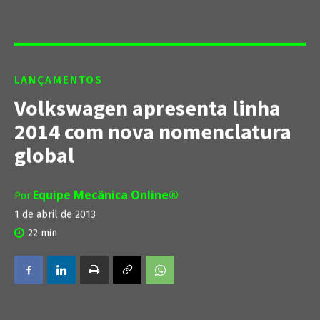
LANÇAMENTOS
Volkswagen apresenta linha
2014 com nova nomenclatura
global
Equipe Mecânica Online®
Por
1 de abril de 2013
22
min