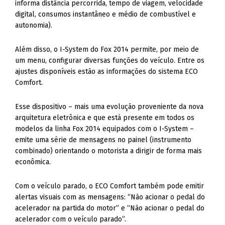
informa distância percorrida, tempo de viagem, velocidade
digital, consumos instantâneo e médio de combustível e
autonomia).
Além disso, o I-System do Fox 2014 permite, por meio de
um menu, configurar diversas funções do veículo. Entre os
ajustes disponíveis estão as informações do sistema ECO
Comfort.
Esse dispositivo – mais uma evolução proveniente da nova
arquitetura eletrônica e que está presente em todos os
modelos da linha Fox 2014 equipados com o I-System –
emite uma série de mensagens no painel (instrumento
combinado) orientando o motorista a dirigir de forma mais
econômica.
Com o veículo parado, o ECO Comfort também pode emitir
alertas visuais com as mensagens: “Não acionar o pedal do
acelerador na partida do motor” e “Não acionar o pedal do
acelerador com o veículo parado”.