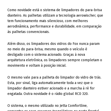
Como novidade está o sistema de limpadores do para-brisa
dianteiro. As palhetas utilizam a tecnologia aerowischer, que
tem funcionamento mais silencioso, com melhores
aerodinâmica, performance e durabilidade, em comparação
às palhetas convencionais.
Além disso, os limpadores dos vidros do Fox nunca param
no meio do para-brisa, mesmo quando o veículo é
desligado com o sistema acionado. Graças à nova
arquitetura eletrônica, os limpadores sempre completam o
movimento e voltam à posição inicial.
O mesmo vale para a palheta do limpador do vidro de trás.
Esta, por sinal, liga automaticamente toda a vez que o
limpador dianteiro estiver acionado e a marcha à ré for
engatada. Outra novidade é o rádio global RCD 320.
O sistema, o mesmo utilizado no Jetta Comfortline,