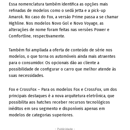
Essa nomenclatura também identifica as opções mais
refinadas de modelos como o sedã Jetta e a pick-up
Amarok. No caso do Fox, a versão Prime passa a se chamar
Highline. Nos modelos Novo Gol e Novo Voyage, as
alterações de nome foram feitas nas versões Power e
Comfortline, respectivamente.
Também foi ampliada a oferta de conteúdo de série nos
modelos, o que torna os automóveis ainda mais atraentes
para o consumidor. Os opcionais dão ao cliente a
possibilidade de configurar o carro que melhor atende às
suas necessidades.
Fox e CrossFox – Para os modelos Fox e CrossFox, um dos
principais destaques é a nova arquitetura eletrônica, que
possibilita aos hatches receber recursos tecnológicos
inéditos em seu segmento e disponíveis apenas em
modelos de categorias superiores.
- Publicidade -