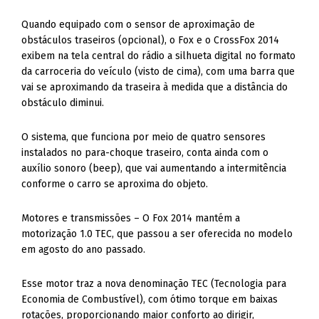
Quando equipado com o sensor de aproximação de
obstáculos traseiros (opcional), o Fox e o CrossFox 2014
exibem na tela central do rádio a silhueta digital no formato
da carroceria do veículo (visto de cima), com uma barra que
vai se aproximando da traseira à medida que a distância do
obstáculo diminui.
O sistema, que funciona por meio de quatro sensores
instalados no para-choque traseiro, conta ainda com o
auxílio sonoro (beep), que vai aumentando a intermitência
conforme o carro se aproxima do objeto.
Motores e transmissões – O Fox 2014 mantém a
motorização 1.0 TEC, que passou a ser oferecida no modelo
em agosto do ano passado.
Esse motor traz a nova denominação TEC (Tecnologia para
Economia de Combustível), com ótimo torque em baixas
rotações, proporcionando maior conforto ao dirigir,