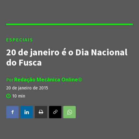
ESPECIAIS
20 de janeiro é o Dia Nacional
do Fusca
Redação Mecânica Online®
Por
20 de janeiro de 2015
10
min