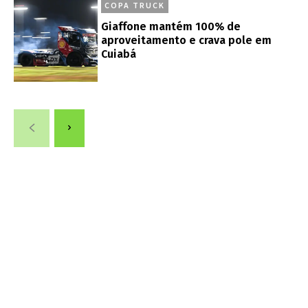
COPA TRUCK
Giaffone mantém 100% de
aproveitamento e crava pole em
Cuiabá