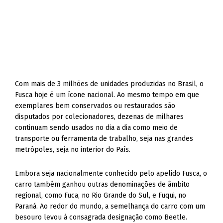
Com mais de 3 milhões de unidades produzidas no Brasil, o
Fusca hoje é um ícone nacional. Ao mesmo tempo em que
exemplares bem conservados ou restaurados são
disputados por colecionadores, dezenas de milhares
continuam sendo usados no dia a dia como meio de
transporte ou ferramenta de trabalho, seja nas grandes
metrópoles, seja no interior do País.
Embora seja nacionalmente conhecido pelo apelido Fusca, o
carro também ganhou outras denominações de âmbito
regional, como Fuca, no Rio Grande do Sul, e Fuqui, no
Paraná. Ao redor do mundo, a semelhança do carro com um
besouro levou à consagrada designação como Beetle.