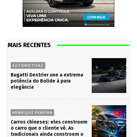
MAIS RECENTES
AUTOMOTIVAS
Bugatti Destrier une a extrema
potência do Bolide à pura
elegância
HENRIQUE PEREIRA
Carros chineses: eles constroem
o carro que o cliente vê. As
tradicionais ainda constroem o