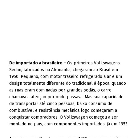
De importado a brasileiro –
Os primeiros Volkswagens
Sedan, fabricados na Alemanha, chegaram ao Brasil em
1950. Pequeno, com motor traseiro refrigerado a ar e um
design totalmente diferente do tradicional à época, quando
as ruas eram dominadas por grandes sedãs, o carro
chamava a atenção por onde passava. Mas sua capacidade
de transportar até cinco pessoas, baixo consumo de
combustível e resistência mecânica logo começaram a
conquistar compradores. O Volkswagen começou a ser
montado no país, com componentes importados, já em 1953.