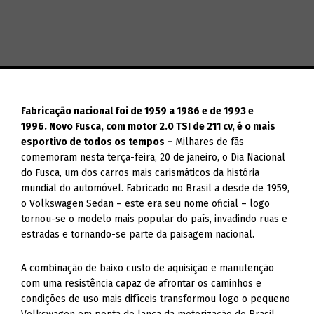
Fabricação nacional foi de 1959 a 1986 e de 1993 e
1996. Novo Fusca, com motor 2.0 TSI de 211 cv, é o mais
esportivo de todos os tempos –
Milhares de fãs
comemoram nesta terça-feira, 20 de janeiro, o Dia Nacional
do Fusca, um dos carros mais carismáticos da história
mundial do automóvel. Fabricado no Brasil a desde de 1959,
o Volkswagen Sedan – este era seu nome oficial – logo
tornou-se o modelo mais popular do país, invadindo ruas e
estradas e tornando-se parte da paisagem nacional.
A combinação de baixo custo de aquisição e manutenção
com uma resistência capaz de afrontar os caminhos e
condições de uso mais difíceis transformou logo o pequeno