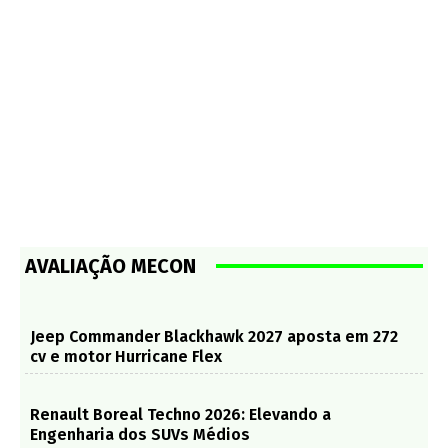
AVALIAÇÃO MECON
Jeep Commander Blackhawk 2027 aposta em 272
cv e motor Hurricane Flex
Renault Boreal Techno 2026: Elevando a
Engenharia dos SUVs Médios