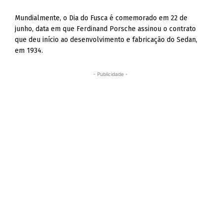
Mundialmente, o Dia do Fusca é comemorado em 22 de
junho, data em que Ferdinand Porsche assinou o contrato
que deu início ao desenvolvimento e fabricação do Sedan,
em 1934.
- Publicidade -