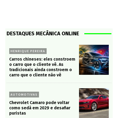
DESTAQUES MECÂNICA ONLINE
HENRIQUE PEREIRA
Carros chineses: eles constroem
o carro que o cliente vê. As
tradicionais ainda constroem o
carro que o cliente não vê
AUTOMOTIVAS
Chevrolet Camaro pode voltar
como sedã em 2029 e desafiar
puristas