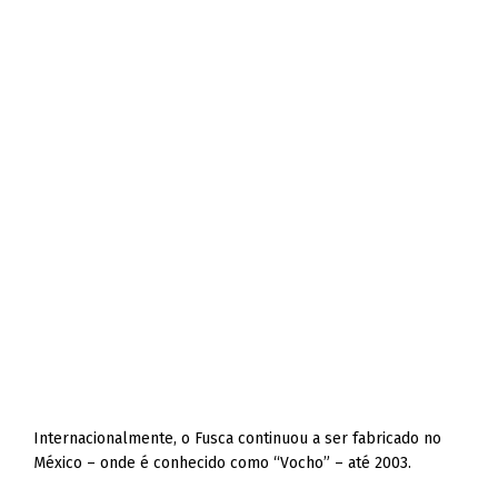
Internacionalmente, o Fusca continuou a ser fabricado no
México – onde é conhecido como “Vocho” – até 2003.