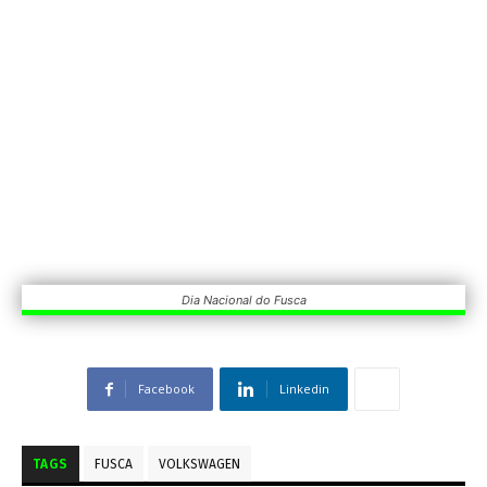
Dia Nacional do Fusca
Facebook
Linkedin
TAGS
FUSCA
VOLKSWAGEN