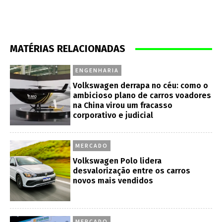
MATÉRIAS RELACIONADAS
ENGENHARIA
Volkswagen derrapa no céu: como o
ambicioso plano de carros voadores
na China virou um fracasso
corporativo e judicial
MERCADO
Volkswagen Polo lidera
desvalorização entre os carros
novos mais vendidos
MERCADO