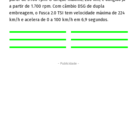
a partir de 1.700 rpm. Com câmbio DSG de dupla
embreagem, o Fusca 2.0 TSI tem velocidade máxima de 224
km/h e acelera de 0 a 100 km/h em 6,9 segundos.
- Publicidade -