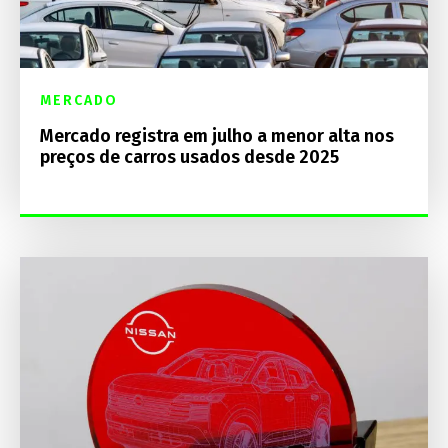
MERCADO
Mercado registra em julho a menor alta nos
preços de carros usados desde 2025