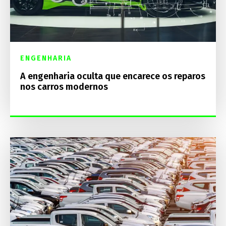
ENGENHARIA
A engenharia oculta que encarece os reparos
nos carros modernos