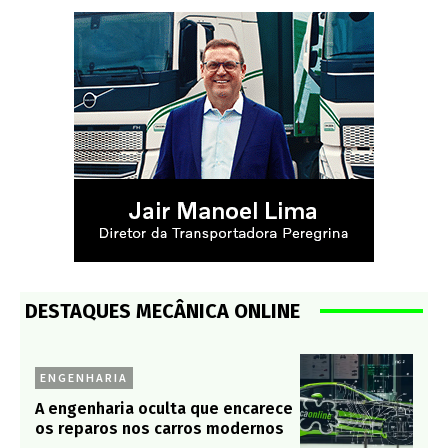
DESTAQUES MECÂNICA ONLINE
ENGENHARIA
A engenharia oculta que encarece
os reparos nos carros modernos