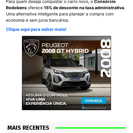
Para quem deseja conquistar o carro novo, o
Consórcio
Rodobens
oferece
15% de desconto na taxa administrativa
.
Uma alternativa inteligente para planejar a compra com
economia e sem juros bancários.
Clique aqui para saber mais!
MAIS RECENTES