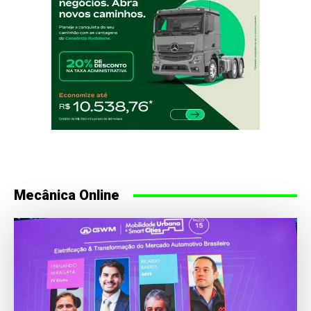
Mecânica Online