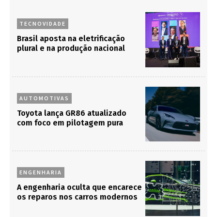
TECNOVIDADE
Brasil aposta na eletrificação
plural e na produção nacional
AUTOMOTIVAS
Toyota lança GR86 atualizado
com foco em pilotagem pura
ENGENHARIA
A engenharia oculta que encarece
os reparos nos carros modernos