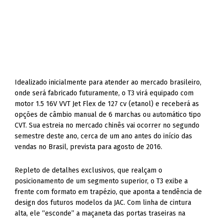
Idealizado inicialmente para atender ao mercado brasileiro,
onde será fabricado futuramente, o T3 virá equipado com
motor 1.5 16V VVT Jet Flex de 127 cv (etanol) e receberá as
opções de câmbio manual de 6 marchas ou automático tipo
CVT. Sua estreia no mercado chinês vai ocorrer no segundo
semestre deste ano, cerca de um ano antes do início das
vendas no Brasil, prevista para agosto de 2016.
Repleto de detalhes exclusivos, que realçam o
posicionamento de um segmento superior, o T3 exibe a
frente com formato em trapézio, que aponta a tendência de
design dos futuros modelos da JAC. Com linha de cintura
alta, ele “esconde” a maçaneta das portas traseiras na