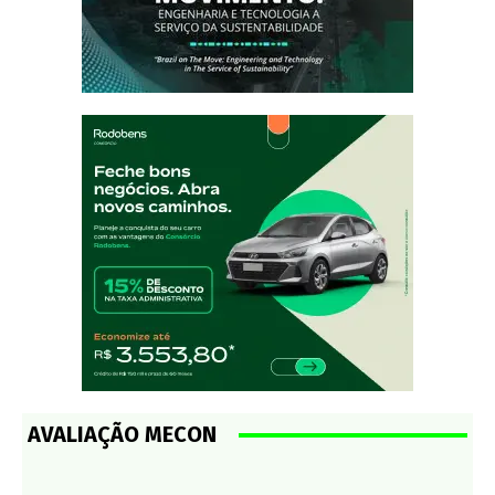
AVALIAÇÃO MECON