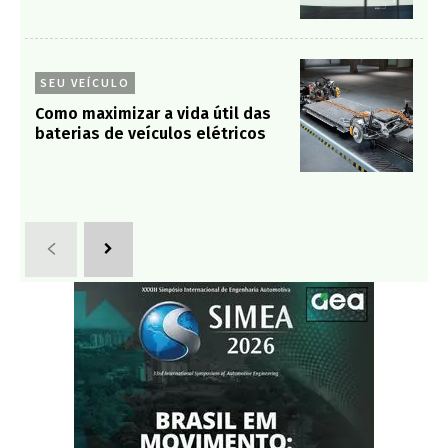
SEU VEÍCULO
Como maximizar a vida útil das
baterias de veículos elétricos