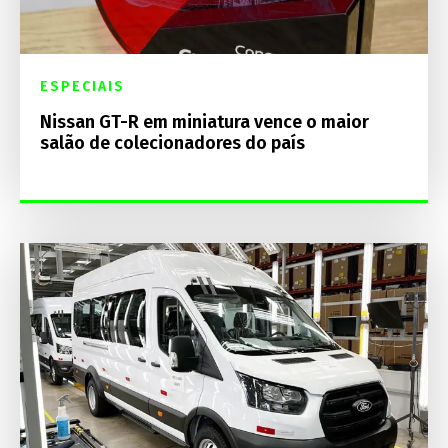
ESPECIAIS
Nissan GT-R em miniatura vence o maior
salão de colecionadores do país