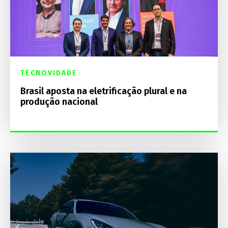
TECNOVIDADE
Brasil aposta na eletrificação plural e na
produção nacional