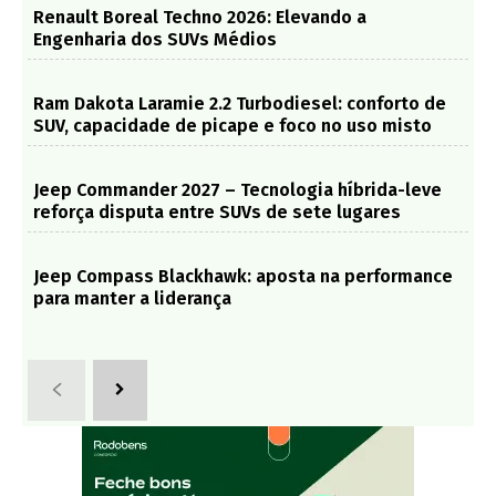
Renault Boreal Techno 2026: Elevando a
Engenharia dos SUVs Médios
Ram Dakota Laramie 2.2 Turbodiesel: conforto de
SUV, capacidade de picape e foco no uso misto
Jeep Commander 2027 – Tecnologia híbrida-leve
reforça disputa entre SUVs de sete lugares
Jeep Compass Blackhawk: aposta na performance
para manter a liderança