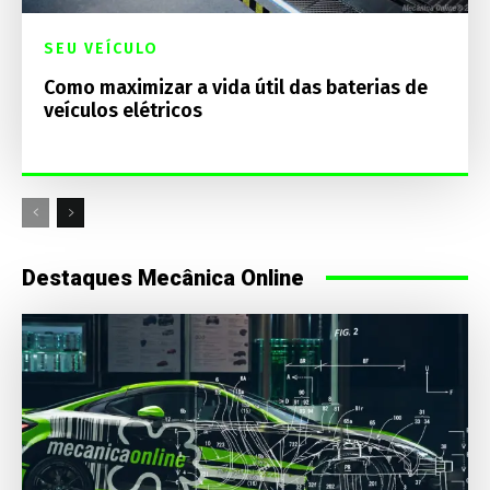
SEU VEÍCULO
Como maximizar a vida útil das baterias de
veículos elétricos
Destaques Mecânica Online