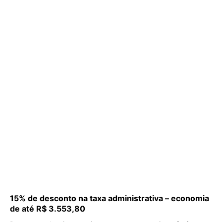
15% de desconto na taxa administrativa – economia
de até R$ 3.553,80