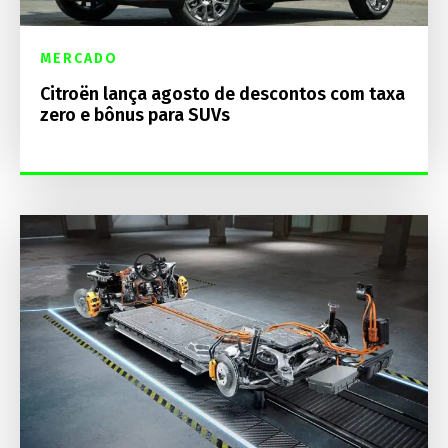
MERCADO
Citroën lança agosto de descontos com taxa
zero e bônus para SUVs