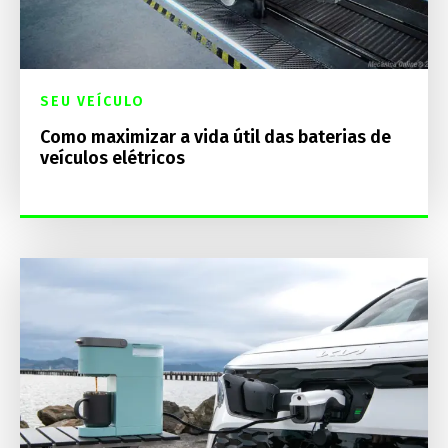
SEU VEÍCULO
Como maximizar a vida útil das baterias de
veículos elétricos