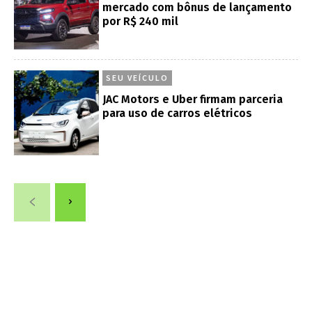
mercado com bônus de lançamento
por R$ 240 mil
SEU VEÍCULO
JAC Motors e Uber firmam parceria
para uso de carros elétricos