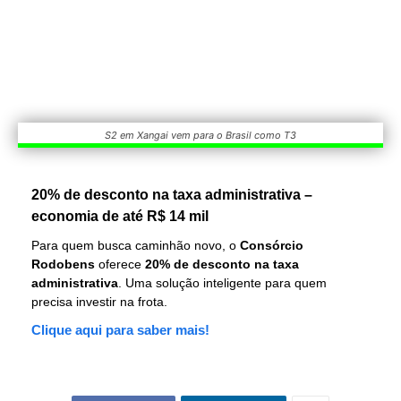
S2 em Xangai vem para o Brasil como T3
20% de desconto na taxa administrativa –
economia de até R$ 14 mil
Para quem busca caminhão novo, o
Consórcio
Rodobens
oferece
20% de desconto na taxa
administrativa
. Uma solução inteligente para quem
precisa investir na frota.
Clique aqui para saber mais!