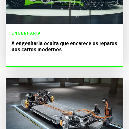
ENGENHARIA
A engenharia oculta que encarece os reparos
nos carros modernos