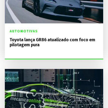
AUTOMOTIVAS
Toyota lança GR86 atualizado com foco em
pilotagem pura