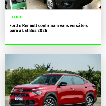
LATBUS
Ford e Renault confirmam vans versáteis
para a Lat.Bus 2026