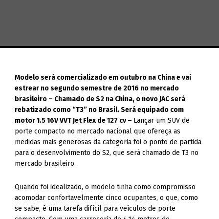
Modelo será comercializado em outubro na China e vai
estrear no segundo semestre de 2016 no mercado
brasileiro – Chamado de S2 na China, o novo JAC será
rebatizado como “T3” no Brasil. Será equipado com
motor 1.5 16V VVT Jet Flex de 127 cv –
Lançar um SUV de
porte compacto no mercado nacional que ofereça as
medidas mais generosas da categoria foi o ponto de partida
para o desenvolvimento do S2, que será chamado de T3 no
mercado brasileiro.
Quando foi idealizado, o modelo tinha como compromisso
acomodar confortavelmente cinco ocupantes, o que, como
se sabe, é uma tarefa difícil para veículos de porte