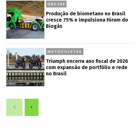
GNV.360
Produção de biometano no Brasil
cresce 75% e impulsiona Fórum do
Biogás
MOTOCICLETAS
Triumph encerra ano fiscal de 2026
com expansão de portfólio e rede
no Brasil