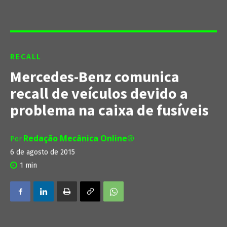
RECALL
Mercedes-Benz comunica
recall de veículos devido a
problema na caixa de fusíveis
Redação Mecânica Online®
Por
6 de agosto de 2015
1
min