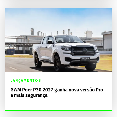
LANÇAMENTOS
GWM Poer P30 2027 ganha nova versão Pro
e mais segurança