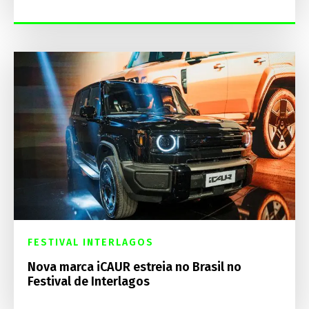
FESTIVAL INTERLAGOS
Nova marca iCAUR estreia no Brasil no
Festival de Interlagos