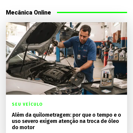
Mecânica Online
SEU VEÍCULO
Além da quilometragem: por que o tempo e o
uso severo exigem atenção na troca de óleo
do motor