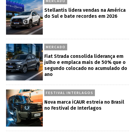
MERCADO
Stellantis lidera vendas na América
do Sul e bate recordes em 2026
MERCADO
Fiat Strada consolida liderança em
julho e emplaca mais de 50% que o
segundo colocado no acumulado do
ano
FESTIVAL INTERLAGOS
Nova marca iCAUR estreia no Brasil
no Festival de Interlagos