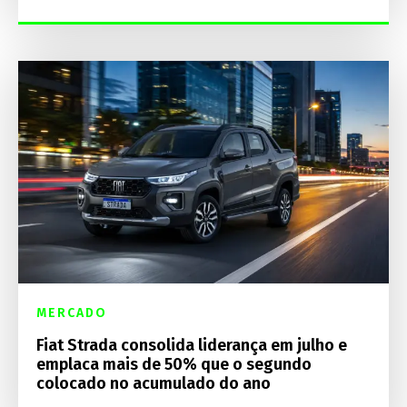
MERCADO
Fiat Strada consolida liderança em julho e
emplaca mais de 50% que o segundo
colocado no acumulado do ano