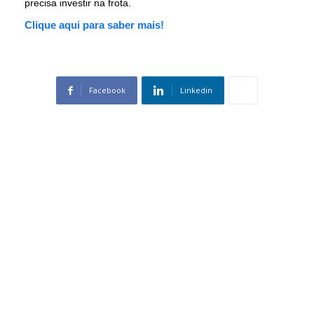
precisa investir na frota.
Clique aqui para saber mais!
Facebook
Linkedin