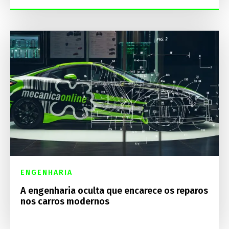
ENGENHARIA
A engenharia oculta que encarece os reparos
nos carros modernos