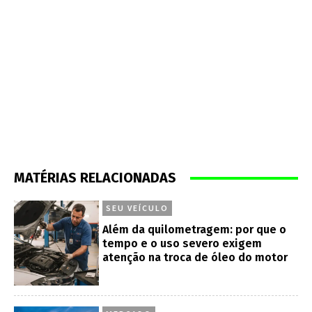
MATÉRIAS RELACIONADAS
SEU VEÍCULO
Além da quilometragem: por que o
tempo e o uso severo exigem
atenção na troca de óleo do motor