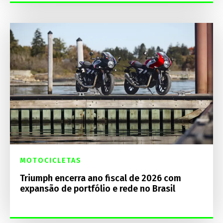
MOTOCICLETAS
Triumph encerra ano fiscal de 2026 com
expansão de portfólio e rede no Brasil