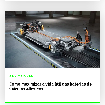
SEU VEÍCULO
Como maximizar a vida útil das baterias de
veículos elétricos