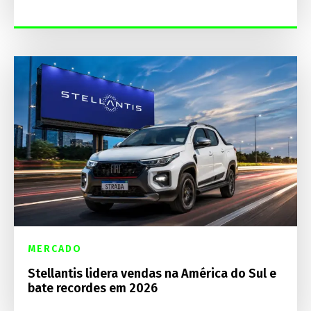
MERCADO
Stellantis lidera vendas na América do Sul e
bate recordes em 2026