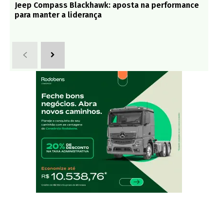
Jeep Compass Blackhawk: aposta na performance
para manter a liderança