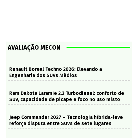
AVALIAÇÃO MECON
Renault Boreal Techno 2026: Elevando a
Engenharia dos SUVs Médios
Ram Dakota Laramie 2.2 Turbodiesel: conforto de
SUV, capacidade de picape e foco no uso misto
Jeep Commander 2027 – Tecnologia híbrida-leve
reforça disputa entre SUVs de sete lugares