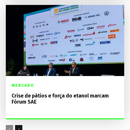
MERCADO
Crise de pátios e força do etanol marcam
Fórum SAE