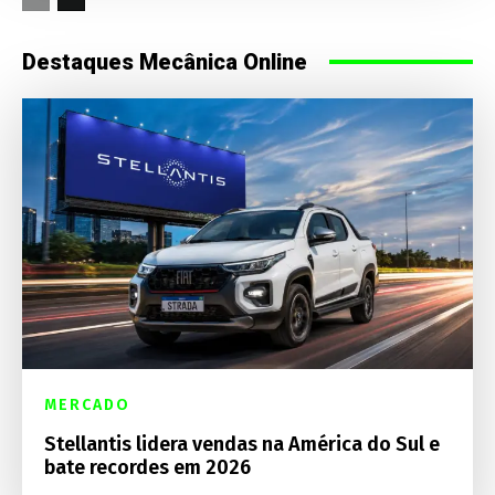
Destaques Mecânica Online
MERCADO
Stellantis lidera vendas na América do Sul e
bate recordes em 2026