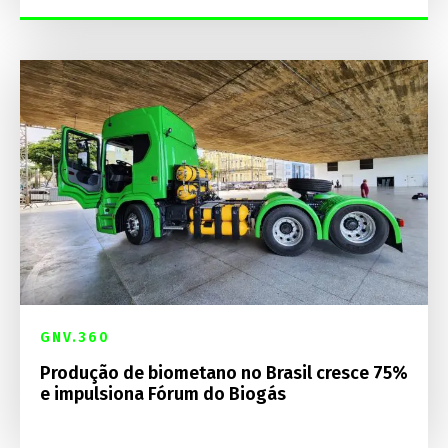
GNV.360
Produção de biometano no Brasil cresce 75%
e impulsiona Fórum do Biogás