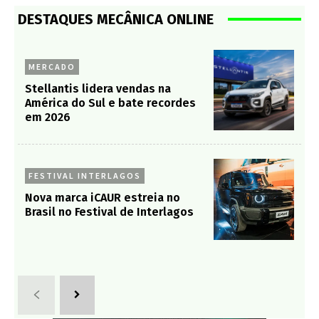
DESTAQUES MECÂNICA ONLINE
MERCADO
Stellantis lidera vendas na
América do Sul e bate recordes
em 2026
FESTIVAL INTERLAGOS
Nova marca iCAUR estreia no
Brasil no Festival de Interlagos