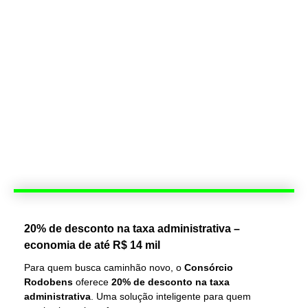
20% de desconto na taxa administrativa –
economia de até R$ 14 mil
Para quem busca caminhão novo, o
Consórcio
Rodobens
oferece
20% de desconto na taxa
administrativa
. Uma solução inteligente para quem