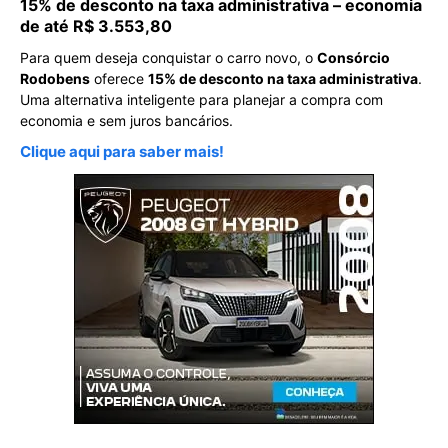
15% de desconto na taxa administrativa – economia
de até R$ 3.553,80
Para quem deseja conquistar o carro novo, o
Consórcio
Rodobens
oferece
15% de desconto na taxa administrativa
.
Uma alternativa inteligente para planejar a compra com
economia e sem juros bancários.
Clique aqui para saber mais!