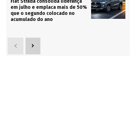
Fiat Strada consolida liderança
em julho e emplaca mais de 50%
que o segundo colocado no
acumulado do ano