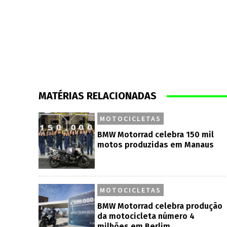
MATÉRIAS RELACIONADAS
MOTOCICLETAS
BMW Motorrad celebra 150 mil
motos produzidas em Manaus
MOTOCICLETAS
BMW Motorrad celebra produção
da motocicleta número 4
milhões em Berlim