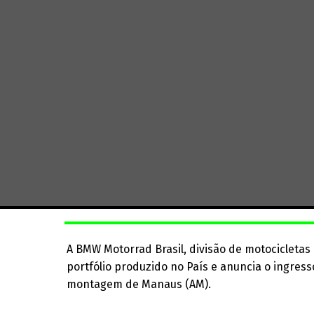
A BMW Motorrad Brasil, divisão de motocicleta
portfólio produzido no País e anuncia o ingres
montagem de Manaus (AM).