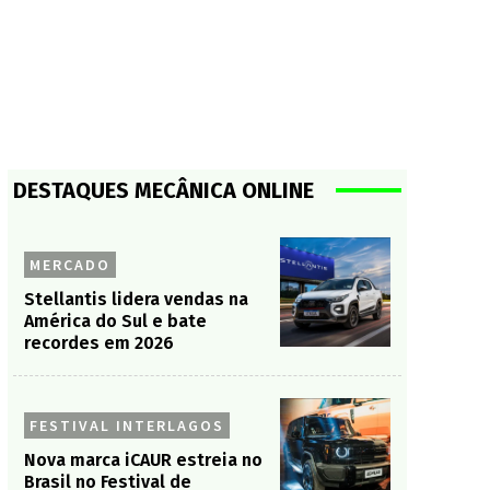
DESTAQUES MECÂNICA ONLINE
MERCADO
Stellantis lidera vendas na
América do Sul e bate
recordes em 2026
FESTIVAL INTERLAGOS
Nova marca iCAUR estreia no
Brasil no Festival de