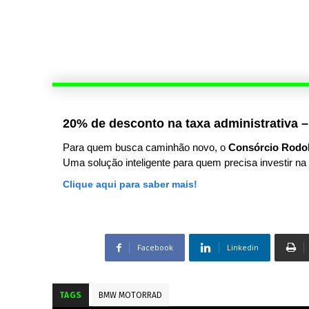
20% de desconto na taxa administrativa –
Para quem busca caminhão novo, o
Consórcio Rodo
Uma solução inteligente para quem precisa investir na 
Clique aqui para saber mais!
Facebook
Linkedin
TAGS
BMW MOTORRAD