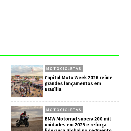
MOTOCICLETAS
Capital Moto Week 2026 reúne
grandes lançamentos em
Brasília
MOTOCICLETAS
BMW Motorrad supera 200 mil
unidades em 2025 e reforça
liderança global no segmento