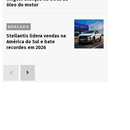
óleo do motor
MERCADO
Stellantis lidera vendas na
América do Sul e bate
recordes em 2026