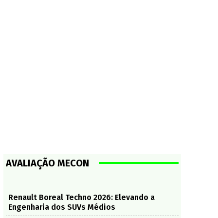
AVALIAÇÃO MECON
Renault Boreal Techno 2026: Elevando a
Engenharia dos SUVs Médios