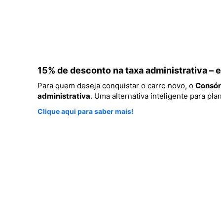
15% de desconto na taxa administrativa –
Para quem deseja conquistar o carro novo, o
Consór
administrativa
. Uma alternativa inteligente para p
Clique aqui para saber mais!