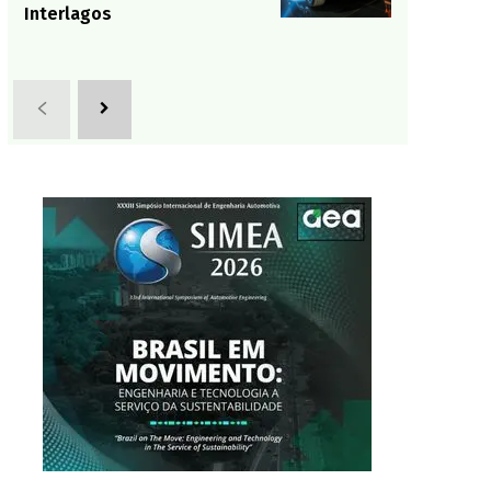
Interlagos