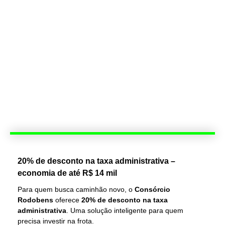
20% de desconto na taxa administrativa –
economia de até R$ 14 mil
Para quem busca caminhão novo, o
Consórcio
Rodobens
oferece
20% de desconto na taxa
administrativa
. Uma solução inteligente para quem
precisa investir na frota.