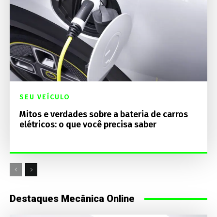
SEU VEÍCULO
Mitos e verdades sobre a bateria de carros
elétricos: o que você precisa saber
Destaques Mecânica Online