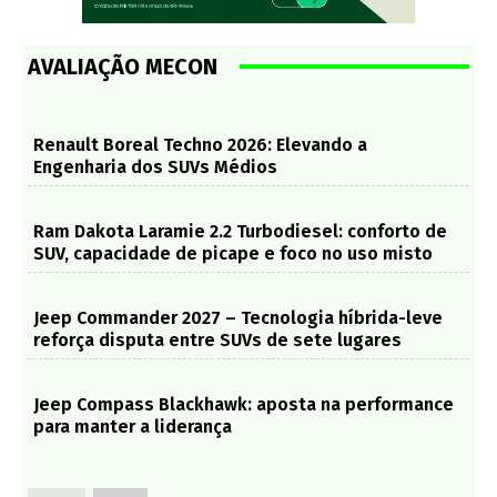
AVALIAÇÃO MECON
Renault Boreal Techno 2026: Elevando a
Engenharia dos SUVs Médios
Ram Dakota Laramie 2.2 Turbodiesel: conforto de
SUV, capacidade de picape e foco no uso misto
Jeep Commander 2027 – Tecnologia híbrida-leve
reforça disputa entre SUVs de sete lugares
Jeep Compass Blackhawk: aposta na performance
para manter a liderança