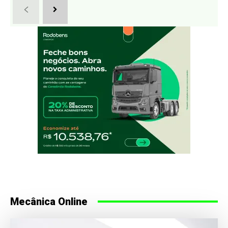
Mecânica Online