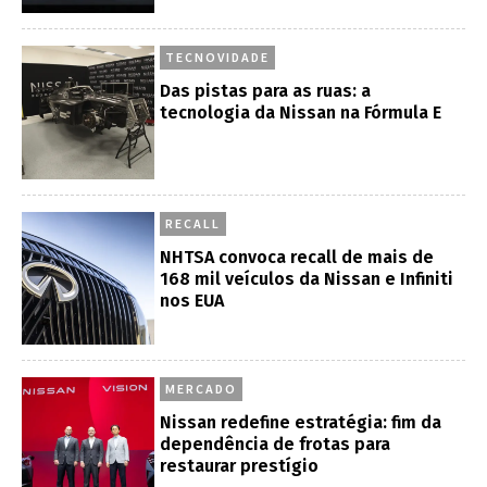
TECNOVIDADE
Das pistas para as ruas: a
tecnologia da Nissan na Fórmula E
RECALL
NHTSA convoca recall de mais de
168 mil veículos da Nissan e Infiniti
nos EUA
MERCADO
Nissan redefine estratégia: fim da
dependência de frotas para
restaurar prestígio