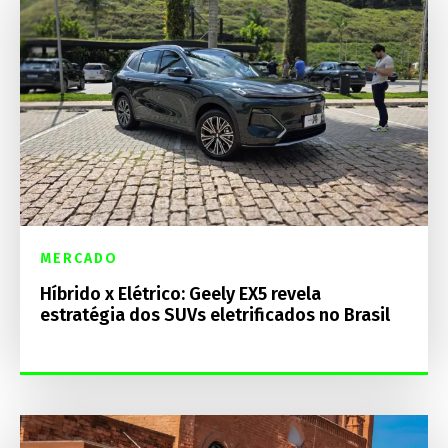
MERCADO
Híbrido x Elétrico: Geely EX5 revela
estratégia dos SUVs eletrificados no Brasil