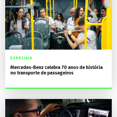
ESPECIAIS
Mercedes-Benz celebra 70 anos de história
no transporte de passageiros