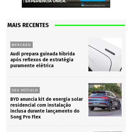
MAIS RECENTES
MERCADO
Audi prepara guinada híbrida
após reflexos de estratégia
puramente elétrica
SEU VEÍCULO
BYD anuncia kit de energia solar
residencial com instalação
inclusa durante lançamento do
Song Pro Flex