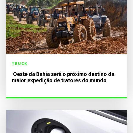
TRUCK
Oeste da Bahia será o próximo destino da
maior expedição de tratores do mundo