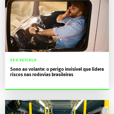
SEU VEÍCULO
Sono ao volante: o perigo invisível que lidera
riscos nas rodovias brasileiras