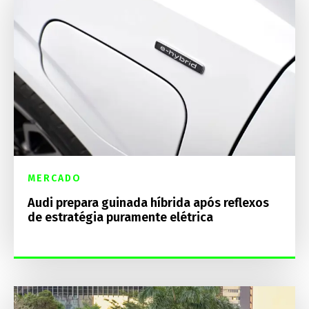
MERCADO
Audi prepara guinada híbrida após reflexos
de estratégia puramente elétrica