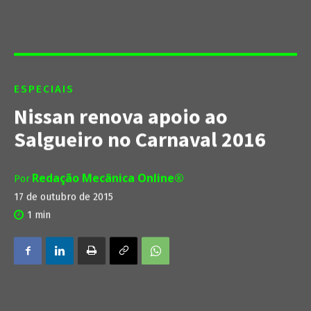
ESPECIAIS
Nissan renova apoio ao
Salgueiro no Carnaval 2016
Redação Mecânica Online®
Por
17 de outubro de 2015
1
min