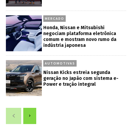
MERCADO
Honda, Nissan e Mitsubishi
negociam plataforma eletrônica
comum e mostram novo rumo da
indústria japonesa
AUTOMOTIVAS
Nissan Kicks estreia segunda
geração no Japão com sistema e-
Power e tração integral