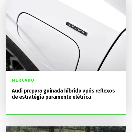
MERCADO
Audi prepara guinada híbrida após reflexos
de estratégia puramente elétrica