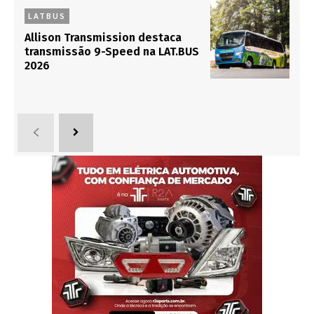
LATBUS
Allison Transmission destaca
transmissão 9-Speed na LAT.BUS
2026