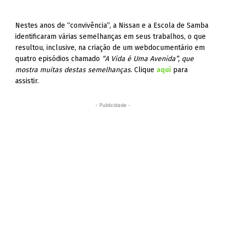
Nestes anos de “convivência”, a Nissan e a Escola de Samba
identificaram várias semelhanças em seus trabalhos, o que
resultou, inclusive, na criação de um webdocumentário em
quatro episódios chamado
“A Vida é Uma Avenida”, que
mostra muitas destas semelhanças
. Clique
aqui
para
assistir.
- Publicidade -