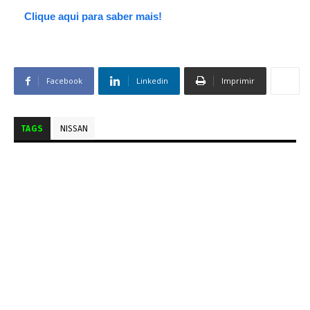
Clique aqui para saber mais!
Facebook
Linkedin
Imprimir
TAGS
NISSAN