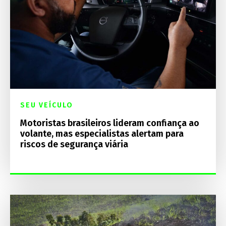
SEU VEÍCULO
Motoristas brasileiros lideram confiança ao
volante, mas especialistas alertam para
riscos de segurança viária