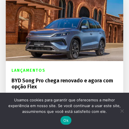
LANÇAMENTOS
BYD Song Pro chega renovado e agora com
opção Flex
Usamos cookies para garantir que oferecemos a melhor
experiência em nosso site. Se você continuar a usar este site,
assumiremos que você está satisfeito com ele.
Ok