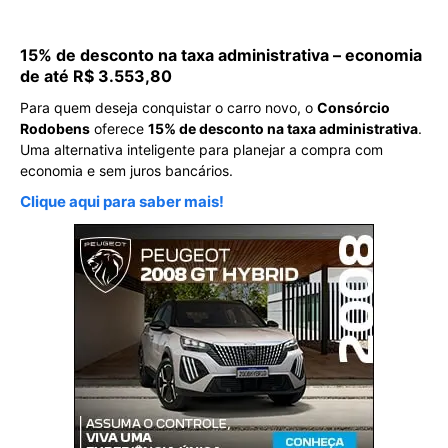
15% de desconto na taxa administrativa – economia
de até R$ 3.553,80
Para quem deseja conquistar o carro novo, o
Consórcio
Rodobens
oferece
15% de desconto na taxa administrativa
.
Uma alternativa inteligente para planejar a compra com
economia e sem juros bancários.
Clique aqui para saber mais!