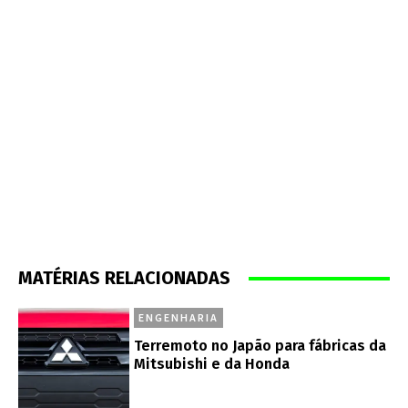
MATÉRIAS RELACIONADAS
ENGENHARIA
Terremoto no Japão para fábricas da
Mitsubishi e da Honda