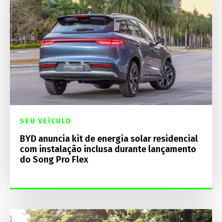
SEU VEÍCULO
BYD anuncia kit de energia solar residencial
com instalação inclusa durante lançamento
do Song Pro Flex