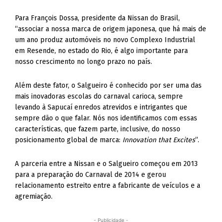
Para François Dossa, presidente da Nissan do Brasil,
“associar a nossa marca de origem japonesa, que há mais de
um ano produz automóveis no novo Complexo Industrial
em Resende, no estado do Rio, é algo importante para
nosso crescimento no longo prazo no país.
Além deste fator, o Salgueiro é conhecido por ser uma das
mais inovadoras escolas do carnaval carioca, sempre
levando à Sapucaí enredos atrevidos e intrigantes que
sempre dão o que falar. Nós nos identificamos com essas
características, que fazem parte, inclusive, do nosso
posicionamento global de marca:
Innovation that Excites
”.
A parceria entre a Nissan e o Salgueiro começou em 2013
para a preparação do Carnaval de 2014 e gerou
relacionamento estreito entre a fabricante de veículos e a
agremiação.
- Publicidade -