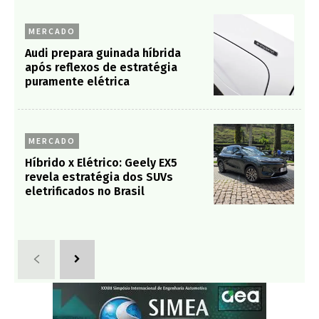
MERCADO
Audi prepara guinada híbrida
após reflexos de estratégia
puramente elétrica
MERCADO
Híbrido x Elétrico: Geely EX5
revela estratégia dos SUVs
eletrificados no Brasil