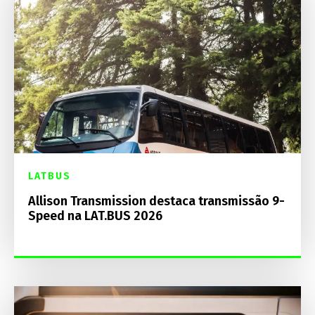
LATBUS
Allison Transmission destaca transmissão 9-
Speed na LAT.BUS 2026