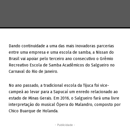
Dando continuidade a uma das mais inovadoras parcerias
entre uma empresa e uma escola de samba, a Nissan do
Brasil vai apoiar pelo terceiro ano consecutivo o Grêmio
Recreativo Escola de Samba Acadêmicos do Salgueiro no
Carnaval do Rio de Janeiro.
No ano passado, a tradicional escola da Tijuca foi vice-
campeã ao levar para a Sapucaí um enredo relacionado ao
estado de Minas Gerais. Em 2016, o Salgueiro fará uma livre
interpretação do musical Ópera do Malandro, composto por
Chico Buarque de Holanda.
- Publicidade -