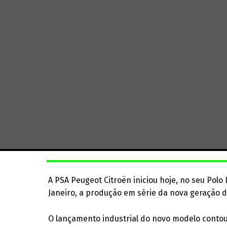
A PSA Peugeot Citroën iniciou hoje, no seu Polo 
Janeiro, a produção em série da nova geração 
O lançamento industrial do novo modelo conto