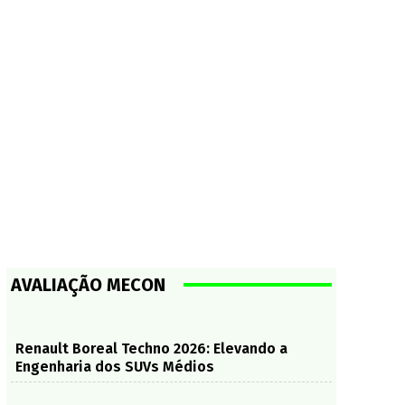
AVALIAÇÃO MECON
Renault Boreal Techno 2026: Elevando a
Engenharia dos SUVs Médios