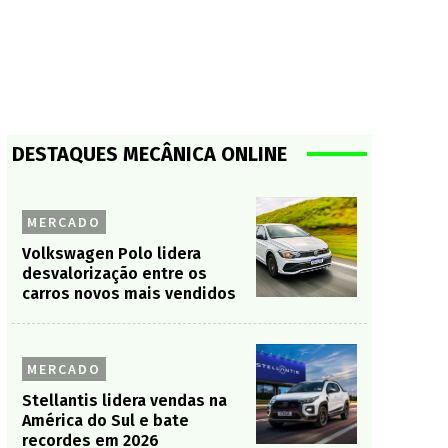
DESTAQUES MECÂNICA ONLINE
MERCADO
Volkswagen Polo lidera
desvalorização entre os
carros novos mais vendidos
MERCADO
Stellantis lidera vendas na
América do Sul e bate
recordes em 2026