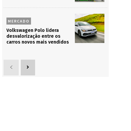
MERCADO
Volkswagen Polo lidera
desvalorização entre os
carros novos mais vendidos