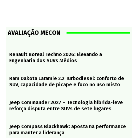
AVALIAÇÃO MECON
Renault Boreal Techno 2026: Elevando a
Engenharia dos SUVs Médios
Ram Dakota Laramie 2.2 Turbodiesel: conforto de
SUV, capacidade de picape e foco no uso misto
Jeep Commander 2027 – Tecnologia híbrida-leve
reforça disputa entre SUVs de sete lugares
Jeep Compass Blackhawk: aposta na performance
para manter a liderança