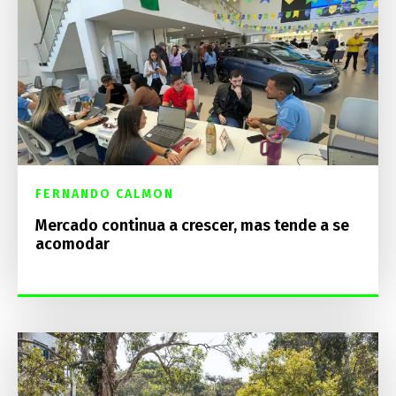
FERNANDO CALMON
Mercado continua a crescer, mas tende a se
acomodar