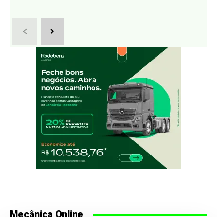
Mecânica Online