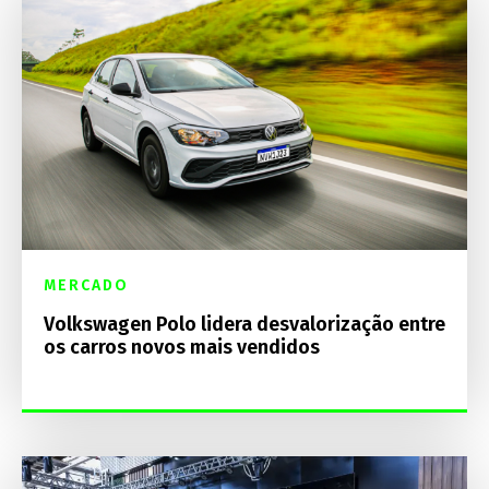
MERCADO
Volkswagen Polo lidera desvalorização entre
os carros novos mais vendidos