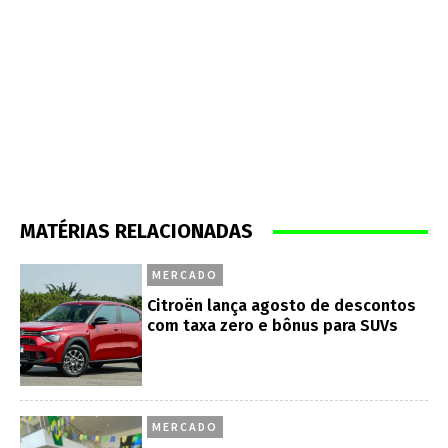
MATÉRIAS RELACIONADAS
MERCADO
Citroën lança agosto de descontos
com taxa zero e bônus para SUVs
MERCADO