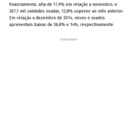
financiamento, alta de 17,9% em relação a novembro, e
267,1 mil unidades usadas, 12,8% superior ao mês anterior.
Em relação a dezembro de 2014, novos e usados
apresentam baixas de 36,8% e 14%, respectivamente.
- Publicidade -