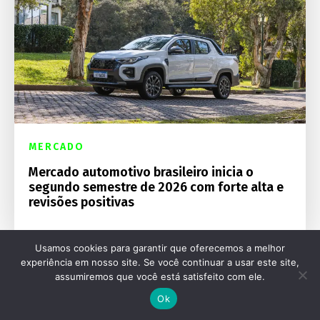
MERCADO
Mercado automotivo brasileiro inicia o
segundo semestre de 2026 com forte alta e
revisões positivas
Usamos cookies para garantir que oferecemos a melhor
experiência em nosso site. Se você continuar a usar este site,
assumiremos que você está satisfeito com ele.
Ok
Destaques Mecânica Online