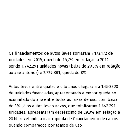
Os financiamentos de autos leves somaram 4.172.172 de
unidades em 2015, queda de 16,7% em relação a 2014,
sendo 1.442.291 unidades novas (baixa de 29,3% em relação
ao ano anterior) e 2.729.881, queda de 8%.
Autos leves entre quatro e oito anos chegaram a 1.450.320
de unidades financiadas, apresentando a menor queda no
acumulado do ano entre todas as faixas de uso, com baixa
de 3%. Já os autos leves novos, que totalizaram 1.442.291
unidades, apresentaram decréscimo de 29,3% em relação a
2014, revelando a maior queda de financiamento de carros
quando comparados por tempo de uso.