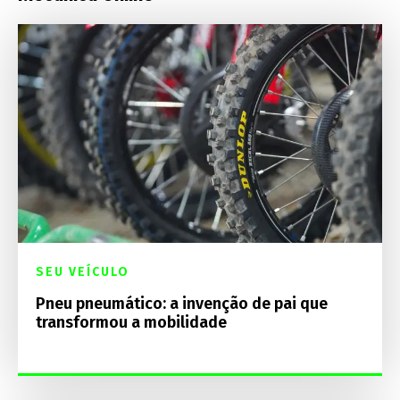
SEU VEÍCULO
Pneu pneumático: a invenção de pai que
transformou a mobilidade