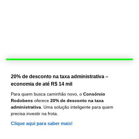
20% de desconto na taxa administrativa –
economia de até R$ 14 mil
Para quem busca caminhão novo, o
Consórcio
Rodobens
oferece
20% de desconto na taxa
administrativa
. Uma solução inteligente para quem
precisa investir na frota.
Clique aqui para saber mais!