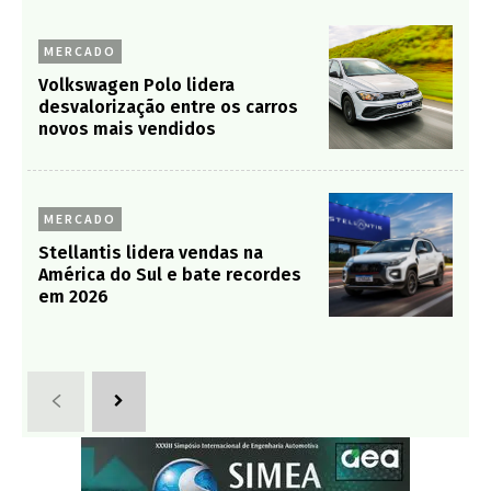
MERCADO
Volkswagen Polo lidera
desvalorização entre os carros
novos mais vendidos
MERCADO
Stellantis lidera vendas na
América do Sul e bate recordes
em 2026