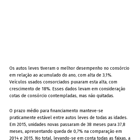
Os autos leves tiveram o melhor desempenho no consórcio
em relação ao acumulado do ano, com alta de 3,1%.
Veículos usados consorciados puxaram esta alta, com
crescimento de 18%. Esses dados levam em consideração
cotas de consórcio contempladas, mas não quitadas.
O prazo médio para financiamento manteve-se
praticamente estável entre autos leves de todas as idades.
Em 2015, unidades novas passaram de 38 meses para 37,8
meses, apresentando queda de 0,7% na comparação em
2014 e 2015. No total, levando-se em conta todas as faixas, a