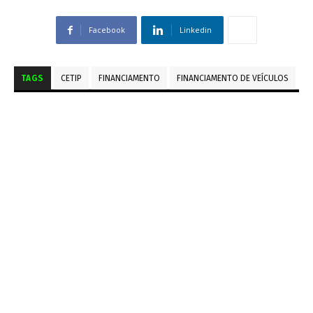
Facebook
Linkedin
TAGS
CETIP
FINANCIAMENTO
FINANCIAMENTO DE VEÍCULOS