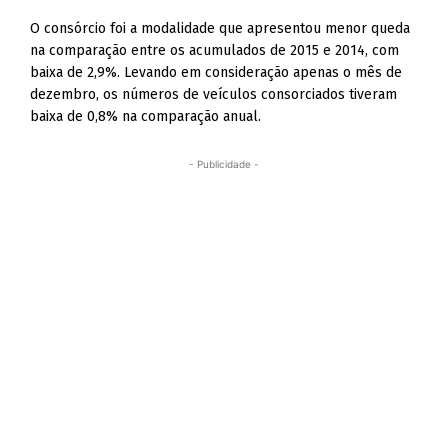
O consórcio foi a modalidade que apresentou menor queda
na comparação entre os acumulados de 2015 e 2014, com
baixa de 2,9%. Levando em consideração apenas o mês de
dezembro, os números de veículos consorciados tiveram
baixa de 0,8% na comparação anual.
- Publicidade -