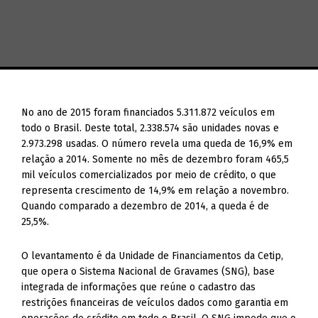
No ano de 2015 foram financiados 5.311.872 veículos em
todo o Brasil. Deste total, 2.338.574 são unidades novas e
2.973.298 usadas. O número revela uma queda de 16,9% em
relação a 2014. Somente no mês de dezembro foram 465,5
mil veículos comercializados por meio de crédito, o que
representa crescimento de 14,9% em relação a novembro.
Quando comparado a dezembro de 2014, a queda é de
25,5%.
O levantamento é da Unidade de Financiamentos da Cetip,
que opera o Sistema Nacional de Gravames (SNG), base
integrada de informações que reúne o cadastro das
restrições financeiras de veículos dados como garantia em