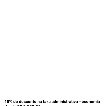
15% de desconto na taxa administrativa – economia