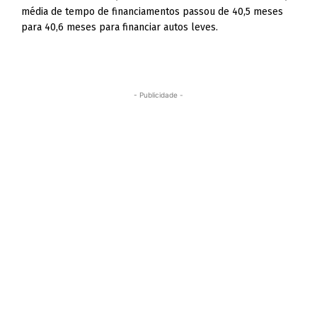
média de tempo de financiamentos passou de 40,5 meses
para 40,6 meses para financiar autos leves.
- Publicidade -