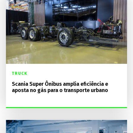
TRUCK
Scania Super Ônibus amplia eficiência e
aposta no gás para o transporte urbano