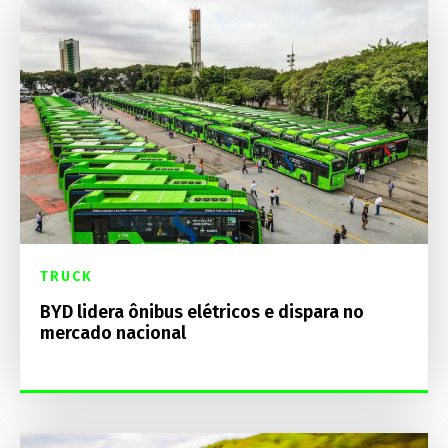
TRUCK
BYD lidera ônibus elétricos e dispara no
mercado nacional