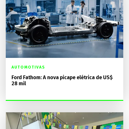
AUTOMOTIVAS
Ford Fathom: A nova picape elétrica de US$
28 mil