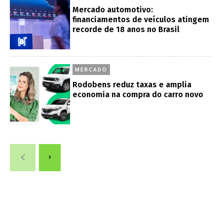
Mercado automotivo:
financiamentos de veículos atingem
recorde de 18 anos no Brasil
MERCADO
Rodobens reduz taxas e amplia
economia na compra do carro novo