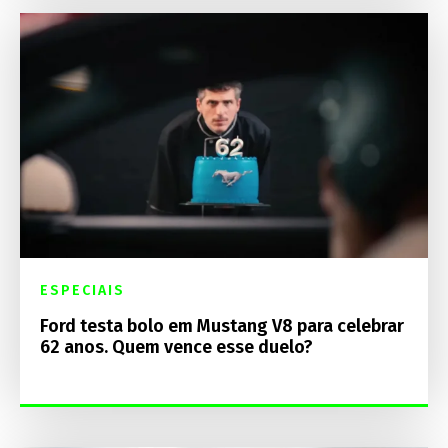
ESPECIAIS
Ford testa bolo em Mustang V8 para celebrar
62 anos. Quem vence esse duelo?