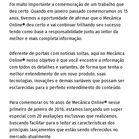
Foi muito importante a comemoração de um trabalho que
deu certo. Quando em janeiro passado comemoramos os 15
anos, tivemos a oportunidade de afirmar que o Mecânica
Online® deu certo e vai continuar trilhando seu sucesso
tendo como base a responsabilidade junto ao leitor da
melhor e mais completa informação.
Diferente de portais com notícias soltas, aqui no Mecânica
Online® nosso objetivo é que você encontre a informação
com todos os detalhes e variantes, de forma que tenha o
melhor entendimento de um novo produto, suas
tecnologias, inovações e demais variáveis que possam ser
esclarecidas para o perfeito entendimento do conteúdo.
Para comemorar os 16 anos de Mecânica Online® nesse
primeiro de janeiro de 2016, estamos lançando um super
especial com 20 avaliações exclusivas que realizamos,
buscando facilitar para o leitor as características dos
principais lançamentos que estão sendo oferecidos no
mercado atualmente.