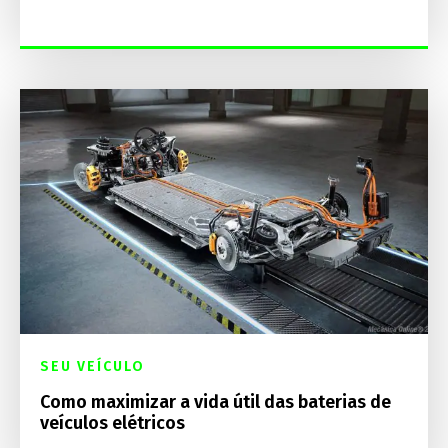
SEU VEÍCULO
Como maximizar a vida útil das baterias de
veículos elétricos