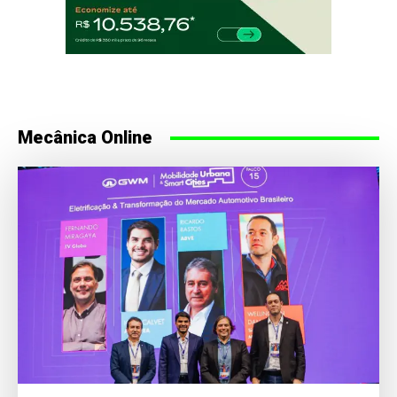
Mecânica Online