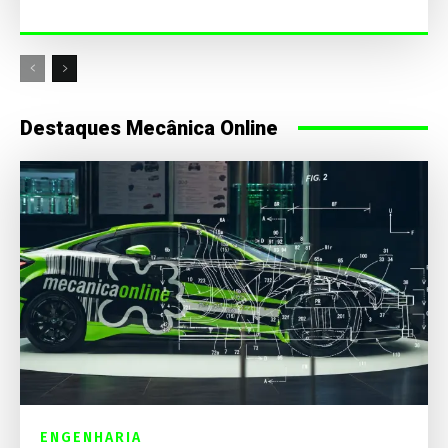
Destaques Mecânica Online
ENGENHARIA