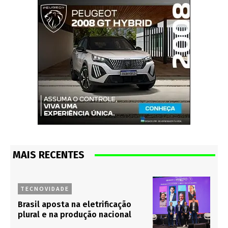
MAIS RECENTES
TECNOVIDADE
Brasil aposta na eletrificação
plural e na produção nacional