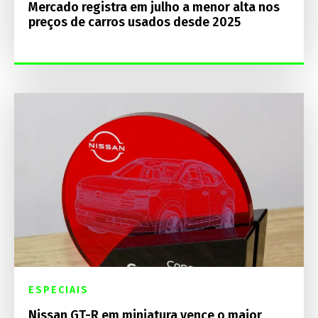
Mercado registra em julho a menor alta nos
preços de carros usados desde 2025
ESPECIAIS
Nissan GT-R em miniatura vence o maior