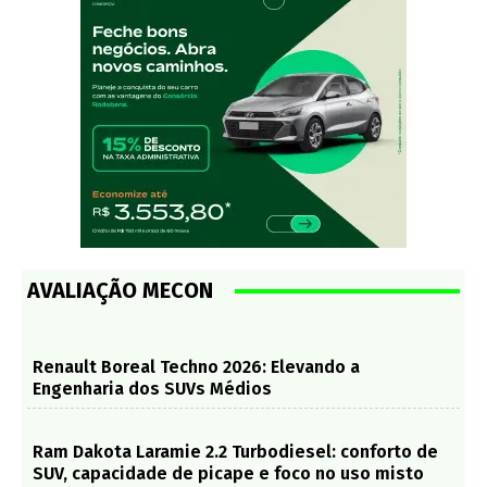
AVALIAÇÃO MECON
Renault Boreal Techno 2026: Elevando a
Engenharia dos SUVs Médios
Ram Dakota Laramie 2.2 Turbodiesel: conforto de
SUV, capacidade de picape e foco no uso misto