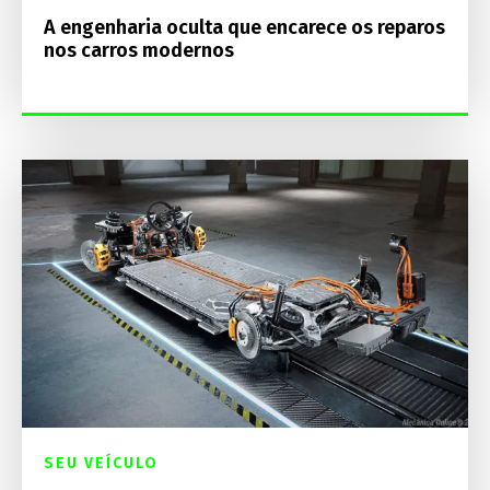
A engenharia oculta que encarece os reparos
nos carros modernos
SEU VEÍCULO