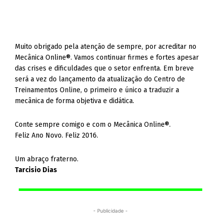
Muito obrigado pela atenção de sempre, por acreditar no
Mecânica Online®. Vamos continuar firmes e fortes apesar
das crises e dificuldades que o setor enfrenta. Em breve
será a vez do lançamento da atualização do Centro de
Treinamentos Online, o primeiro e único a traduzir a
mecânica de forma objetiva e didática.
Conte sempre comigo e com o Mecânica Online®.
Feliz Ano Novo. Feliz 2016.
Um abraço fraterno.
Tarcisio Dias
- Publicidade -