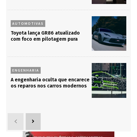
AUTOMOTIVAS
Toyota lança GR86 atualizado
com foco em pilotagem pura
ENGENHARIA
A engenharia oculta que encarece
os reparos nos carros modernos