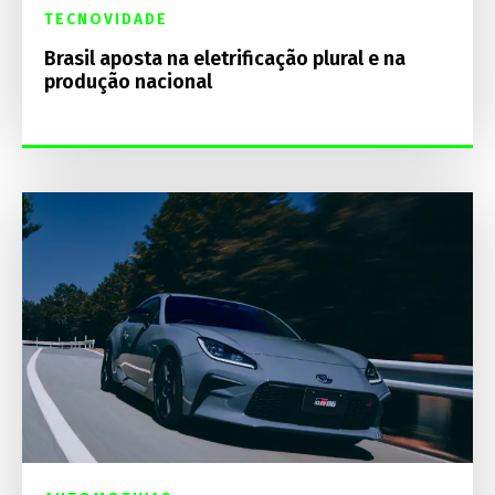
TECNOVIDADE
Brasil aposta na eletrificação plural e na
produção nacional