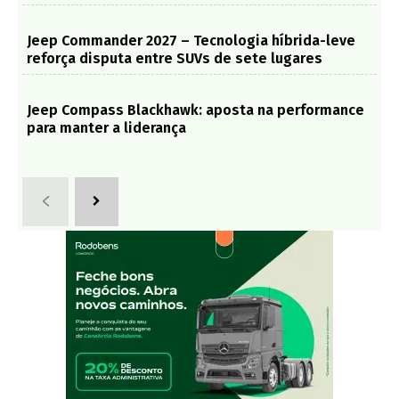
Jeep Commander 2027 – Tecnologia híbrida-leve
reforça disputa entre SUVs de sete lugares
Jeep Compass Blackhawk: aposta na performance
para manter a liderança