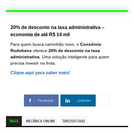
20% de desconto na taxa administrativa –
economia de até R$ 14 mil
Para quem busca caminhão novo, o
Consórcio
Rodobens
oferece
20% de desconto na taxa
administrativa
. Uma solução inteligente para quem
precisa investir na frota.
Clique aqui para saber mais!
Facebook
Linkedin
TAGS
MECÂNICA ONLINE
TARCISIO DIAS