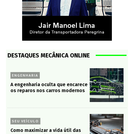
DESTAQUES MECÂNICA ONLINE
ENGENHARIA
A engenharia oculta que encarece
os reparos nos carros modernos
SEU VEÍCULO
Como maximizar a vida útil das