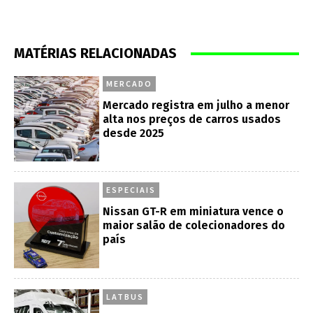
MATÉRIAS RELACIONADAS
MERCADO
Mercado registra em julho a menor
alta nos preços de carros usados
desde 2025
ESPECIAIS
Nissan GT-R em miniatura vence o
maior salão de colecionadores do
país
LATBUS