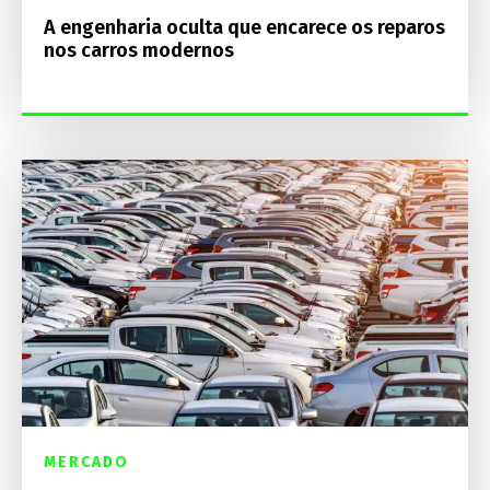
A engenharia oculta que encarece os reparos
nos carros modernos
MERCADO