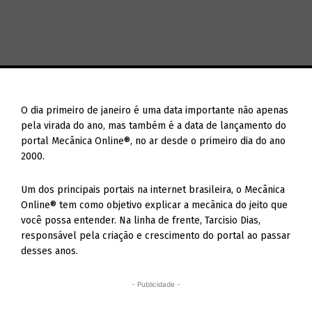
O dia primeiro de janeiro é uma data importante não apenas
pela virada do ano, mas também é a data de lançamento do
portal Mecânica Online®, no ar desde o primeiro dia do ano
2000.
Um dos principais portais na internet brasileira, o Mecânica
Online® tem como objetivo explicar a mecânica do jeito que
você possa entender. Na linha de frente, Tarcisio Dias,
responsável pela criação e crescimento do portal ao passar
desses anos.
- Publicidade -