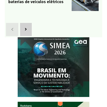
baterias de veículos elétricos