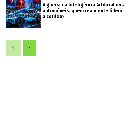
A guerra da Inteligência Artificial nos
automóveis: quem realmente lidera
a corrida?