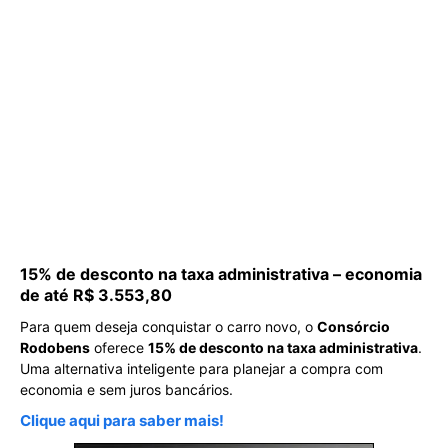
15% de desconto na taxa administrativa – economia
de até R$ 3.553,80
Para quem deseja conquistar o carro novo, o
Consórcio
Rodobens
oferece
15% de desconto na taxa administrativa
.
Uma alternativa inteligente para planejar a compra com
economia e sem juros bancários.
Clique aqui para saber mais!