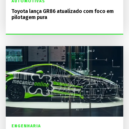
AUTOMOTIVAS
Toyota lança GR86 atualizado com foco em
pilotagem pura
ENGENHARIA