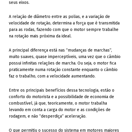
seus eixos.
A relação de diâmetro entre as polias, e a variação de
velocidade de rotação, determina a força que é transmitida
para as rodas, fazendo com que o motor sempre trabalhe
na rotação mais próxima da ideal.
A principal diferença está nas “mudanças de marchas”,
muito suaves, quase imperceptíveis, uma vez que o câmbio
possui infinitas relações de marcha. Ou seja, o motor fica
praticamente numa rotação constante enquanto o câmbio
faz o trabalho, com a velocidade aumentando.
Entre os principais benefícios dessa tecnologia, estão o
conforto do motorista e a possibilidade de economia de
combustível, já que, teoricamente, o motor trabalha
levando em conta a carga do motor e as condições de
rodagem, e não “desperdiça” aceleração.
O que permitiu o sucesso do sistema em motores maiores