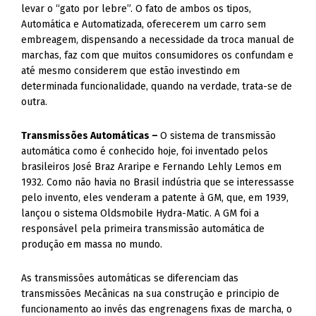
levar o “gato por lebre”. O fato de ambos os tipos,
Automática e Automatizada, oferecerem um carro sem
embreagem, dispensando a necessidade da troca manual de
marchas, faz com que muitos consumidores os confundam e
até mesmo considerem que estão investindo em
determinada funcionalidade, quando na verdade, trata-se de
outra.
Transmissões Automáticas –
O sistema de transmissão
automática como é conhecido hoje, foi inventado pelos
brasileiros José Braz Araripe e Fernando Lehly Lemos em
1932. Como não havia no Brasil indústria que se interessasse
pelo invento, eles venderam a patente à GM, que, em 1939,
lançou o sistema Oldsmobile Hydra-Matic. A GM foi a
responsável pela primeira transmissão automática de
produção em massa no mundo.
As transmissões automáticas se diferenciam das
transmissões Mecânicas na sua construção e principio de
funcionamento ao invés das engrenagens fixas de marcha, o