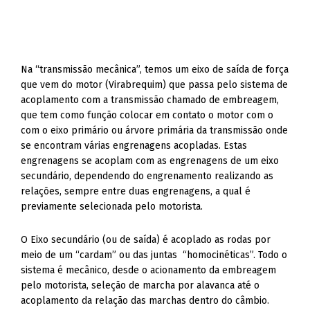
Na “transmissão mecânica”, temos um eixo de saída de força
que vem do motor (Virabrequim) que passa pelo sistema de
acoplamento com a transmissão chamado de embreagem,
que tem como função colocar em contato o motor com o
com o eixo primário ou árvore primária da transmissão onde
se encontram várias engrenagens acopladas. Estas
engrenagens se acoplam com as engrenagens de um eixo
secundário, dependendo do engrenamento realizando as
relações, sempre entre duas engrenagens, a qual é
previamente selecionada pelo motorista.
O Eixo secundário (ou de saída) é acoplado as rodas por
meio de um “cardam” ou das juntas “homocinéticas”. Todo o
sistema é mecânico, desde o acionamento da embreagem
pelo motorista, seleção de marcha por alavanca até o
acoplamento da relação das marchas dentro do câmbio.