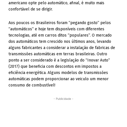
americano opte pelo automático, afinal, é muito mais
confortável de se dirigir.
Aos poucos os Brasileiros foram “pegando gosto” pelos
“automáticos” e hoje tem disponíveis com diferentes
tecnologias, até em carros ditos “populares”. O mercado
dos automáticos tem crescido nos últimos anos, levando
alguns fabricantes a considerar a instalação de fabricas de
transmissões automáticas em terras brasileiras. Outro
ponto a ser considerado é a legislação do “Inovar Auto”
(2017) que beneficia com descontos em impostos a
eficiência energética. Alguns modelos de transmissões
automáticas podem proporcionar ao veiculo um menor
consumo de combustível!
- Publicidade -