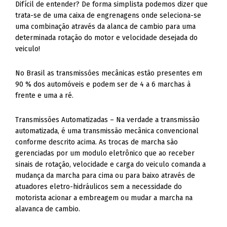
Difícil de entender? De forma simplista podemos dizer que
trata-se de uma caixa de engrenagens onde seleciona-se
uma combinação através da alanca de cambio para uma
determinada rotação do motor e velocidade desejada do
veiculo!
No Brasil as transmissões mecânicas estão presentes em
90 % dos automóveis e podem ser de 4 a 6 marchas à
frente e uma a ré.
Transmissões Automatizadas – Na verdade a transmissão
automatizada, é uma transmissão mecânica convencional
conforme descrito acima. As trocas de marcha são
gerenciadas por um modulo eletrônico que ao receber
sinais de rotação, velocidade e carga do veiculo comanda a
mudança da marcha para cima ou para baixo através de
atuadores eletro-hidráulicos sem a necessidade do
motorista acionar a embreagem ou mudar a marcha na
alavanca de cambio.