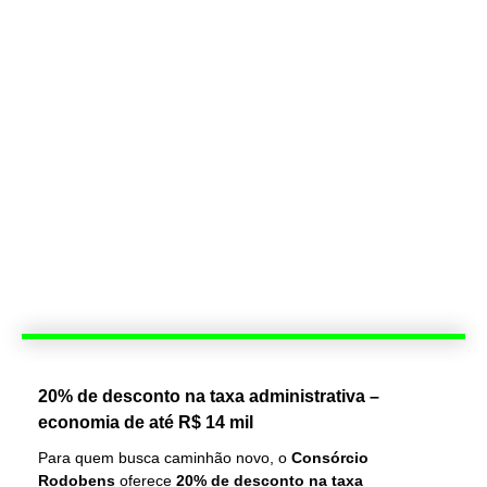
20% de desconto na taxa administrativa –
economia de até R$ 14 mil
Para quem busca caminhão novo, o
Consórcio
Rodobens
oferece
20% de desconto na taxa