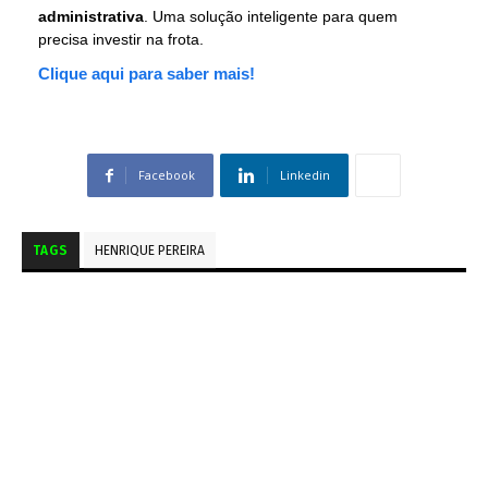
administrativa
. Uma solução inteligente para quem
precisa investir na frota.
Clique aqui para saber mais!
Facebook
Linkedin
TAGS
HENRIQUE PEREIRA