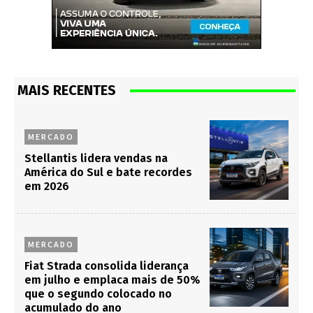
MAIS RECENTES
MERCADO
Stellantis lidera vendas na
América do Sul e bate recordes
em 2026
MERCADO
Fiat Strada consolida liderança
em julho e emplaca mais de 50%
que o segundo colocado no
acumulado do ano