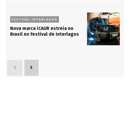
FESTIVAL INTERLAGOS
Nova marca iCAUR estreia no
Brasil no Festival de Interlagos