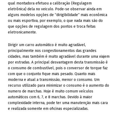
qual montadora efetuou a calibração (Regulagem
eletrônica) dela no veiculo. Pode-se observar ainda em
alguns modelos opções de “dirigibilidade” mais econômica
ou mais esportiva, por exemplo, o que nada mais são do
que opções de regulagem dos pontos e troca feitas
eletronicamente.
Dirigir um carro automático é muito agradável,
principalmente nos congestionamentos das grandes
cidades, mas também é muito agradável durante uma viajem
por estradas. A principal desvantagem desta transmissão é
o consumo de combustível, pois o conversor de torque faz
com que o conjunto fique mais pesado. Quanto mais
moderna e atual a transmissão, menor o consumo. Um
recurso utilizado para minimizar o consumo é o aumento do
numero de marchas. Hoje é muito comum veículos
automáticos com 6, 7, e 8 marchas. Devido à maior
complexidade interna, pode ter uma manutenção mais cara
e realizada somente em oficinas especializadas.