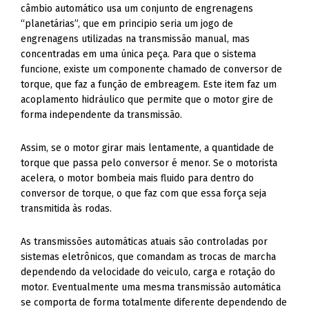
câmbio automático usa um conjunto de engrenagens
“planetárias”, que em principio seria um jogo de
engrenagens utilizadas na transmissão manual, mas
concentradas em uma única peça. Para que o sistema
funcione, existe um componente chamado de conversor de
torque, que faz a função de embreagem. Este item faz um
acoplamento hidráulico que permite que o motor gire de
forma independente da transmissão.
Assim, se o motor girar mais lentamente, a quantidade de
torque que passa pelo conversor é menor. Se o motorista
acelera, o motor bombeia mais fluido para dentro do
conversor de torque, o que faz com que essa força seja
transmitida às rodas.
As transmissões automáticas atuais são controladas por
sistemas eletrônicos, que comandam as trocas de marcha
dependendo da velocidade do veiculo, carga e rotação do
motor. Eventualmente uma mesma transmissão automática
se comporta de forma totalmente diferente dependendo de