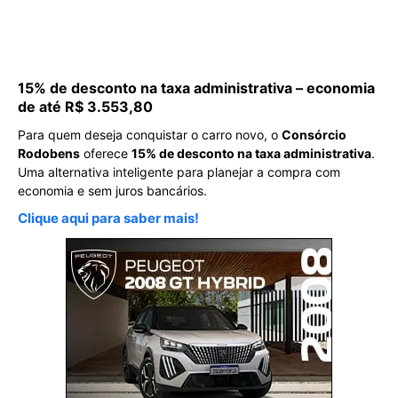
15% de desconto na taxa administrativa – economia
de até R$ 3.553,80
Para quem deseja conquistar o carro novo, o
Consórcio
Rodobens
oferece
15% de desconto na taxa administrativa
.
Uma alternativa inteligente para planejar a compra com
economia e sem juros bancários.
Clique aqui para saber mais!