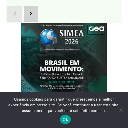
Usamos cookies para garantir que oferecemos a melhor
experiência em nosso site. Se você continuar a usar este site,
assumiremos que você está satisfeito com ele.
Ok