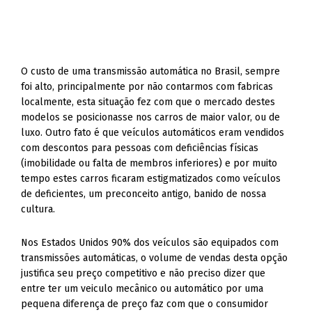
O custo de uma transmissão automática no Brasil, sempre
foi alto, principalmente por não contarmos com fabricas
localmente, esta situação fez com que o mercado destes
modelos se posicionasse nos carros de maior valor, ou de
luxo. Outro fato é que veículos automáticos eram vendidos
com descontos para pessoas com deficiências físicas
(imobilidade ou falta de membros inferiores) e por muito
tempo estes carros ficaram estigmatizados como veículos
de deficientes, um preconceito antigo, banido de nossa
cultura.
Nos Estados Unidos 90% dos veículos são equipados com
transmissões automáticas, o volume de vendas desta opção
justifica seu preço competitivo e não preciso dizer que
entre ter um veiculo mecânico ou automático por uma
pequena diferença de preço faz com que o consumidor