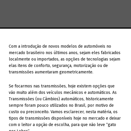
Com a introdução de novos modelos de automóveis no
mercado brasileiro nos últimos anos, sejam eles fabricados
localmente ou importados, as opções de tecnologias sejam
elas itens de conforto, segurança, motorização ou de
transmissões aumentaram geometricamente.
Se focarmos nas transmissões, hoje existem opções que
vão muito além dos veículos mecânicos e automáticos. As
Transmissões (ou Câmbios) automáticos, historicamente
sempre foram pouco utilizados no Brasil, por motivo de
custo ou preconceito. Vamos esclarecer, nesta matéria, os
tipos de transmissões disponíveis hoje no mercado e deixar
com o leitor a opção de escolha, para que não leve “gato