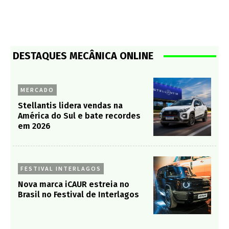
DESTAQUES MECÂNICA ONLINE
MERCADO
Stellantis lidera vendas na
América do Sul e bate recordes
em 2026
FESTIVAL INTERLAGOS
Nova marca iCAUR estreia no
Brasil no Festival de Interlagos