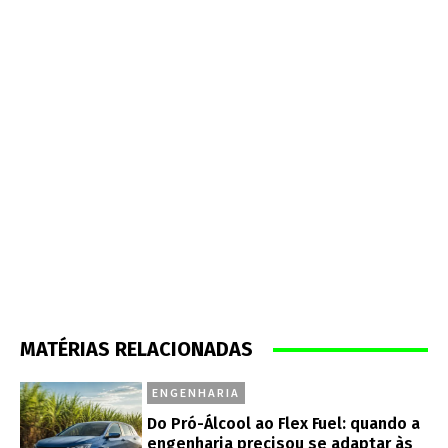
MATÉRIAS RELACIONADAS
ENGENHARIA
Do Pró-Álcool ao Flex Fuel: quando a
engenharia precisou se adaptar às