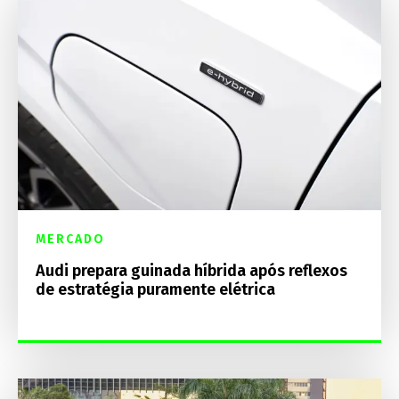
MERCADO
Audi prepara guinada híbrida após reflexos
de estratégia puramente elétrica