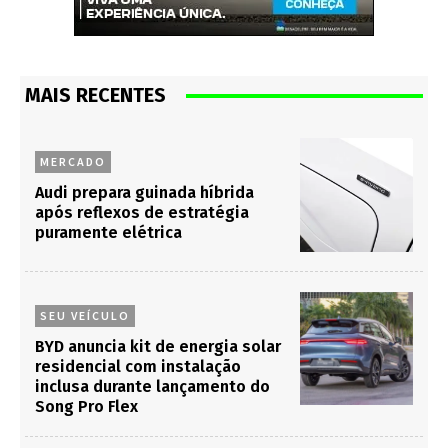
MAIS RECENTES
MERCADO
Audi prepara guinada híbrida
após reflexos de estratégia
puramente elétrica
SEU VEÍCULO
BYD anuncia kit de energia solar
residencial com instalação
inclusa durante lançamento do
Song Pro Flex