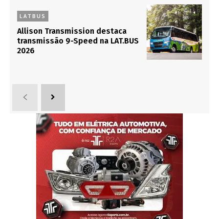
LATBUS
Allison Transmission destaca
transmissão 9-Speed na LAT.BUS
2026