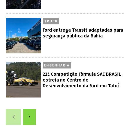
TRUCK
Ford entrega Transit adaptadas para
segurança pública da Bahia
ENGENHARIA
22ª Competição Fórmula SAE BRASIL
estreia no Centro de
Desenvolvimento da Ford em Tatuí