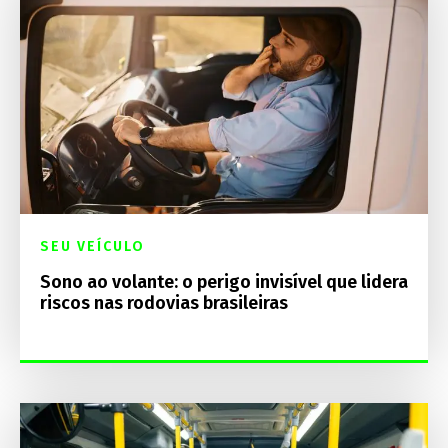
SEU VEÍCULO
Sono ao volante: o perigo invisível que lidera
riscos nas rodovias brasileiras