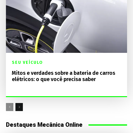
SEU VEÍCULO
Mitos e verdades sobre a bateria de carros
elétricos: o que você precisa saber
Destaques Mecânica Online