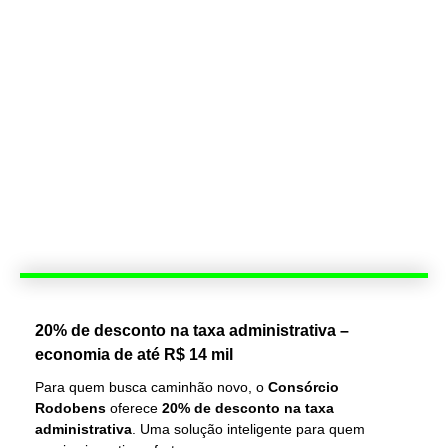
20% de desconto na taxa administrativa –
economia de até R$ 14 mil
Para quem busca caminhão novo, o
Consórcio
Rodobens
oferece
20% de desconto na taxa
administrativa
. Uma solução inteligente para quem