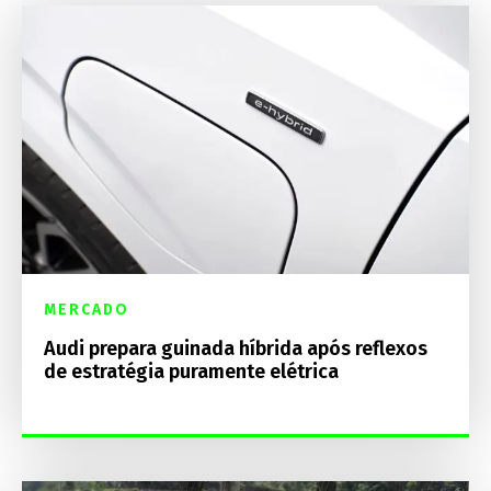
MERCADO
Audi prepara guinada híbrida após reflexos
de estratégia puramente elétrica