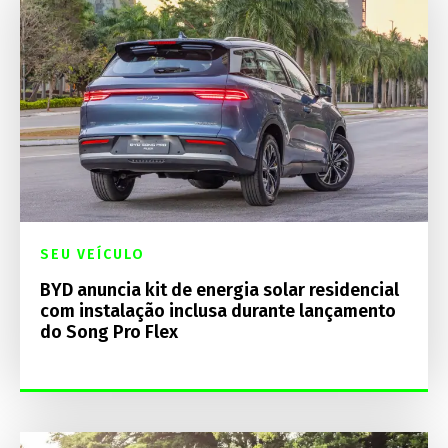
SEU VEÍCULO
BYD anuncia kit de energia solar residencial
com instalação inclusa durante lançamento
do Song Pro Flex