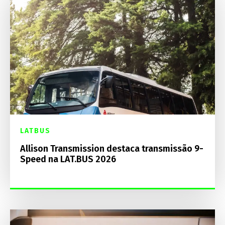
LATBUS
Allison Transmission destaca transmissão 9-
Speed na LAT.BUS 2026