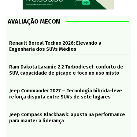
AVALIAÇÃO MECON
Renault Boreal Techno 2026: Elevando a
Engenharia dos SUVs Médios
Ram Dakota Laramie 2.2 Turbodiesel: conforto de
SUV, capacidade de picape e foco no uso misto
Jeep Commander 2027 – Tecnologia híbrida-leve
reforça disputa entre SUVs de sete lugares
Jeep Compass Blackhawk: aposta na performance
para manter a liderança