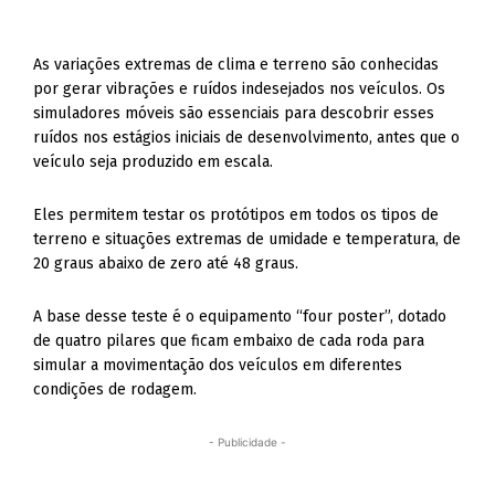
As variações extremas de clima e terreno são conhecidas
por gerar vibrações e ruídos indesejados nos veículos. Os
simuladores móveis são essenciais para descobrir esses
ruídos nos estágios iniciais de desenvolvimento, antes que o
veículo seja produzido em escala.
Eles permitem testar os protótipos em todos os tipos de
terreno e situações extremas de umidade e temperatura, de
20 graus abaixo de zero até 48 graus.
A base desse teste é o equipamento “four poster”, dotado
de quatro pilares que ficam embaixo de cada roda para
simular a movimentação dos veículos em diferentes
condições de rodagem.
- Publicidade -