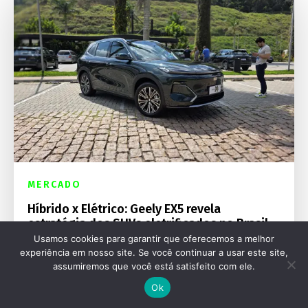
MERCADO
Híbrido x Elétrico: Geely EX5 revela
estratégia dos SUVs eletrificados no Brasil
Usamos cookies para garantir que oferecemos a melhor
experiência em nosso site. Se você continuar a usar este site,
assumiremos que você está satisfeito com ele.
Ok