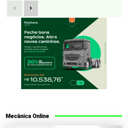
Mecânica Online