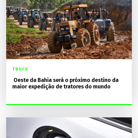
TRUCK
Oeste da Bahia será o próximo destino da
maior expedição de tratores do mundo