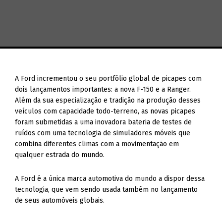
A Ford incrementou o seu portfólio global de picapes com
dois lançamentos importantes: a nova F-150 e a Ranger.
Além da sua especialização e tradição na produção desses
veículos com capacidade todo-terreno, as novas picapes
foram submetidas a uma inovadora bateria de testes de
ruídos com uma tecnologia de simuladores móveis que
combina diferentes climas com a movimentação em
qualquer estrada do mundo.
A Ford é a única marca automotiva do mundo a dispor dessa
tecnologia, que vem sendo usada também no lançamento
de seus automóveis globais.