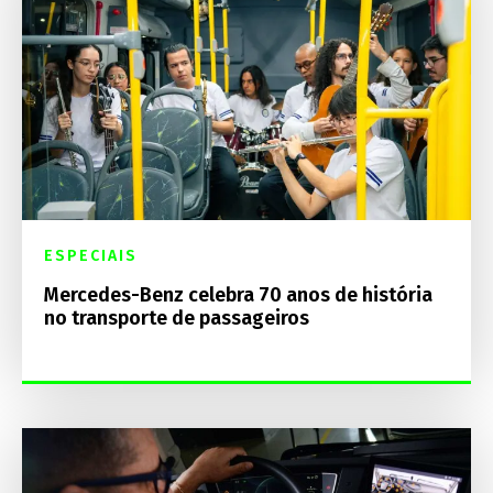
ESPECIAIS
Mercedes-Benz celebra 70 anos de história
no transporte de passageiros