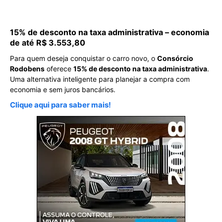
15% de desconto na taxa administrativa – economia
de até R$ 3.553,80
Para quem deseja conquistar o carro novo, o
Consórcio
Rodobens
oferece
15% de desconto na taxa administrativa
.
Uma alternativa inteligente para planejar a compra com
economia e sem juros bancários.
Clique aqui para saber mais!