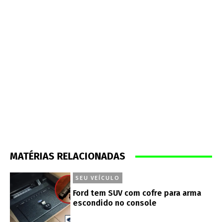
MATÉRIAS RELACIONADAS
SEU VEÍCULO
Ford tem SUV com cofre para arma
escondido no console