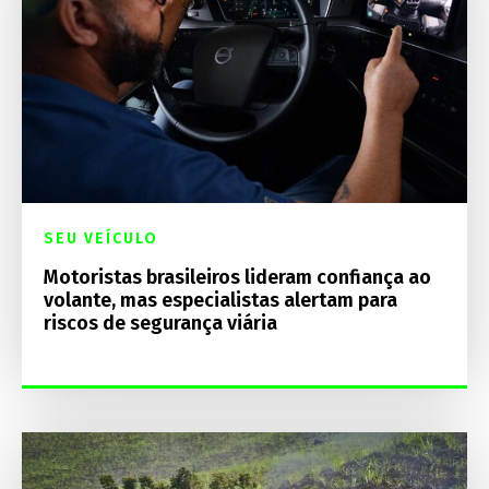
SEU VEÍCULO
Motoristas brasileiros lideram confiança ao
volante, mas especialistas alertam para
riscos de segurança viária