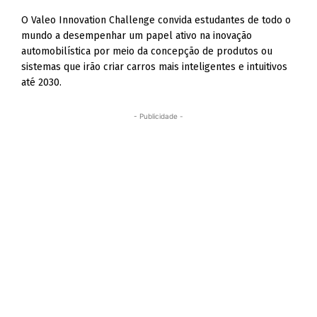
O Valeo Innovation Challenge convida estudantes de todo o
mundo a desempenhar um papel ativo na inovação
automobilística por meio da concepção de produtos ou
sistemas que irão criar carros mais inteligentes e intuitivos
até 2030.
- Publicidade -