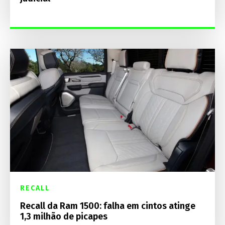
RECALL
Recall da Ram 1500: falha em cintos atinge
1,3 milhão de picapes