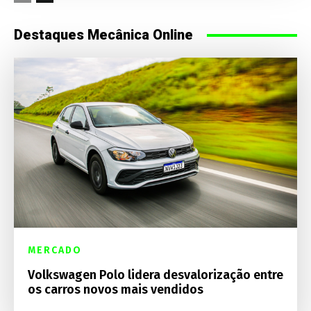
Destaques Mecânica Online
MERCADO
Volkswagen Polo lidera desvalorização entre
os carros novos mais vendidos