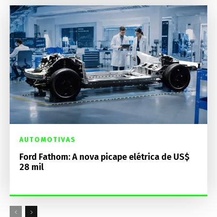
AUTOMOTIVAS
Ford Fathom: A nova picape elétrica de US$
28 mil