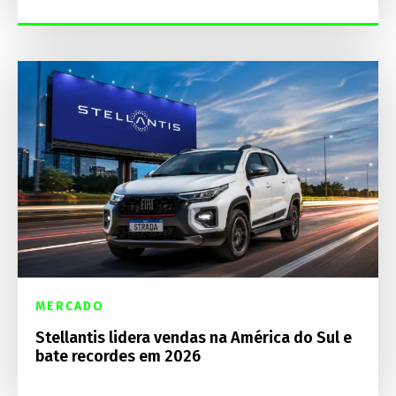
MERCADO
Stellantis lidera vendas na América do Sul e
bate recordes em 2026