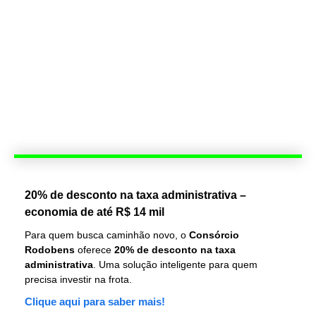
20% de desconto na taxa administrativa –
economia de até R$ 14 mil
Para quem busca caminhão novo, o
Consórcio
Rodobens
oferece
20% de desconto na taxa
administrativa
. Uma solução inteligente para quem
precisa investir na frota.
Clique aqui para saber mais!