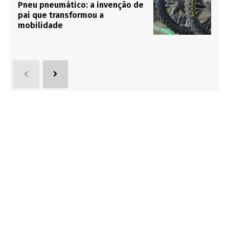
Pneu pneumático: a invenção de
pai que transformou a
mobilidade