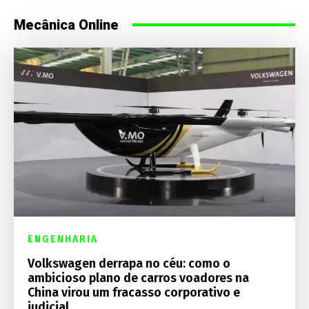
Mecânica Online
ENGENHARIA
Volkswagen derrapa no céu: como o
ambicioso plano de carros voadores na
China virou um fracasso corporativo e
judicial