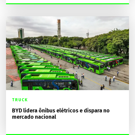
TRUCK
BYD lidera ônibus elétricos e dispara no
mercado nacional