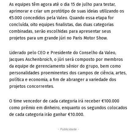
As equipes têm agora até o dia 15 de julho para testar,
aprimorar e criar um protótipo de suas ideias utilizando os
€5.000 concedidos pela Valeo. Quando essa etapa for
concluída, oito equipes finalistas, das duas categorias
combinadas, serão escolhidas para apresentar seus
projetos para um grande júri no Paris Motor Show.
Liderado pelo CEO e Presidente do Conselho da Valeo,
Jacques Aschenbroich, o júri será composto por membros
da equipe de gerenciamento sênior do grupo, bem como
personalidades proeminentes dos campos de ciência, artes,
política e economia, a fim de abranger a variedade dos
projetos concorrentes.
O time vencedor de cada categoria irá receber €100.000
como prêmio em dinheiro, enquanto os segundos colocados
de cada categoria irão ganhar €10.000.
- Publicidade -