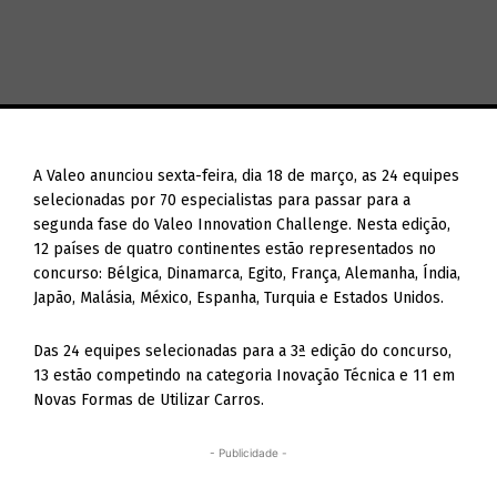
A Valeo anunciou sexta-feira, dia 18 de março, as 24 equipes
selecionadas por 70 especialistas para passar para a
segunda fase do Valeo Innovation Challenge. Nesta edição,
12 países de quatro continentes estão representados no
concurso: Bélgica, Dinamarca, Egito, França, Alemanha, Índia,
Japão, Malásia, México, Espanha, Turquia e Estados Unidos.
Das 24 equipes selecionadas para a 3ª edição do concurso,
13 estão competindo na categoria Inovação Técnica e 11 em
Novas Formas de Utilizar Carros.
- Publicidade -