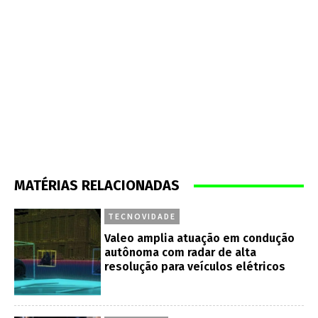
MATÉRIAS RELACIONADAS
TECNOVIDADE
Valeo amplia atuação em condução
autônoma com radar de alta
resolução para veículos elétricos