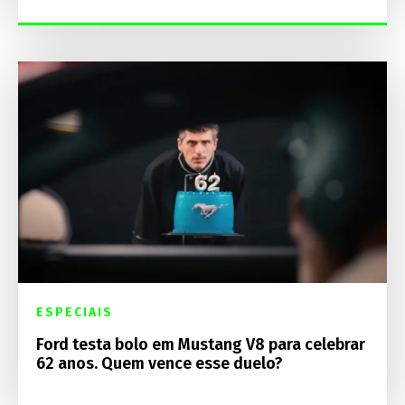
ESPECIAIS
Ford testa bolo em Mustang V8 para celebrar
62 anos. Quem vence esse duelo?