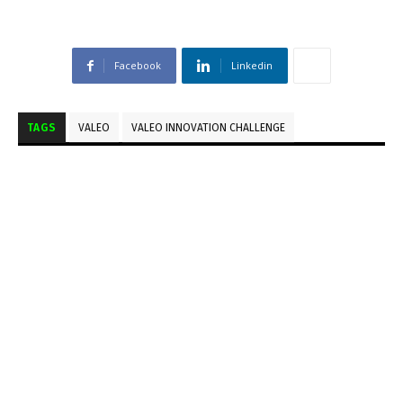
Facebook
Linkedin
TAGS
VALEO
VALEO INNOVATION CHALLENGE