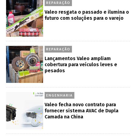
REPARAÇÃO
Valeo resgata o passado e ilumina o
futuro com soluções para o varejo
REPARAÇÃO
Lançamentos Valeo ampliam
cobertura para veículos leves e
pesados
ENGENHARIA
Valeo fecha novo contrato para
fornecer sistema AVAC de Dupla
Camada na China