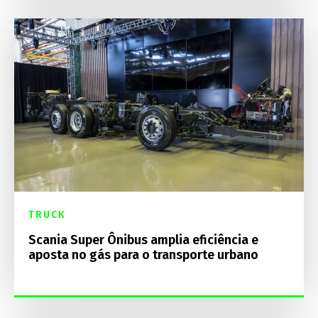
TRUCK
Scania Super Ônibus amplia eficiência e
aposta no gás para o transporte urbano