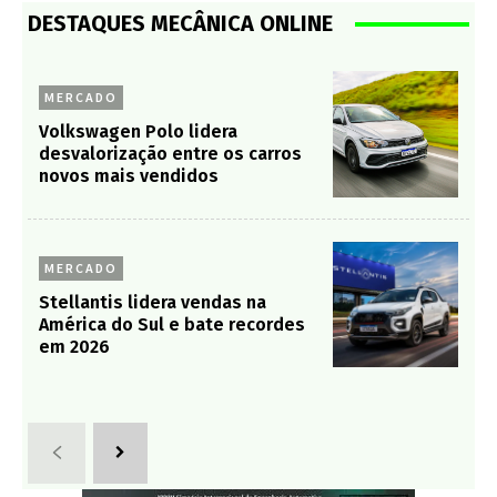
DESTAQUES MECÂNICA ONLINE
MERCADO
Volkswagen Polo lidera
desvalorização entre os carros
novos mais vendidos
MERCADO
Stellantis lidera vendas na
América do Sul e bate recordes
em 2026