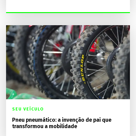
SEU VEÍCULO
Pneu pneumático: a invenção de pai que
transformou a mobilidade