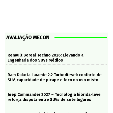
AVALIAÇÃO MECON
Renault Boreal Techno 2026: Elevando a
Engenharia dos SUVs Médios
Ram Dakota Laramie 2.2 Turbodiesel: conforto de
SUV, capacidade de picape e foco no uso misto
Jeep Commander 2027 – Tecnologia híbrida-leve
reforça disputa entre SUVs de sete lugares