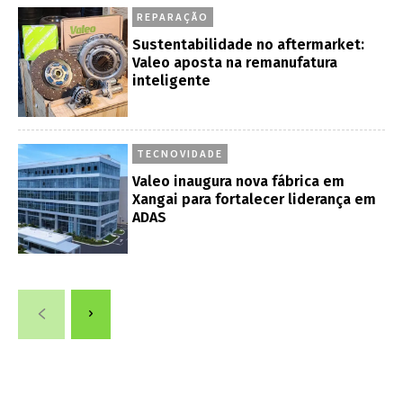
REPARAÇÃO
Sustentabilidade no aftermarket:
Valeo aposta na remanufatura
inteligente
TECNOVIDADE
Valeo inaugura nova fábrica em
Xangai para fortalecer liderança em
ADAS