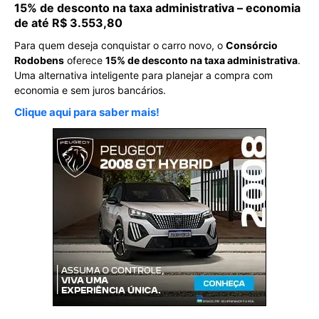
15% de desconto na taxa administrativa – economia
de até R$ 3.553,80
Para quem deseja conquistar o carro novo, o
Consórcio
Rodobens
oferece
15% de desconto na taxa administrativa
.
Uma alternativa inteligente para planejar a compra com
economia e sem juros bancários.
Clique aqui para saber mais!