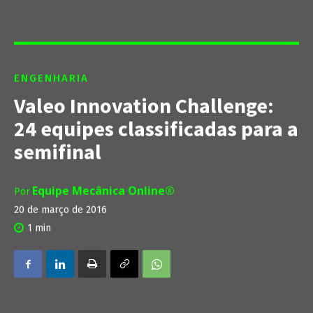
ENGENHARIA
Valeo Innovation Challenge:
24 equipes classificadas para a
semifinal
Equipe Mecânica Online®
Por
20 de março de 2016
1
min