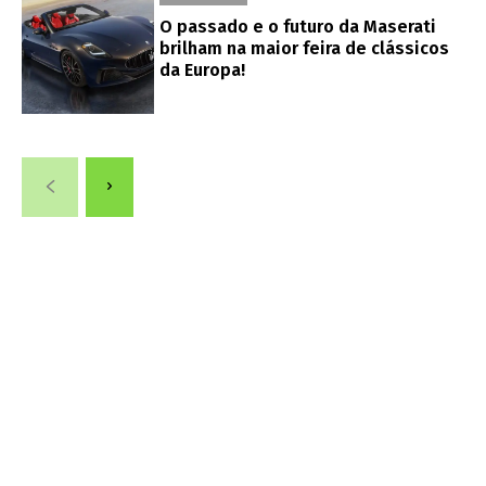
O passado e o futuro da Maserati
brilham na maior feira de clássicos
da Europa!