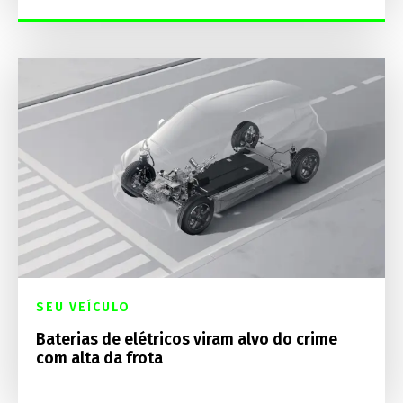
SEU VEÍCULO
Baterias de elétricos viram alvo do crime
com alta da frota