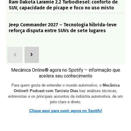
Ram Dakota Laramie 2.2 Turbodiesel: conforto de
SUV, capacidade de picape e foco no uso misto
Jeep Commander 2027 – Tecnologia híbrida-leve
reforça disputa entre SUVs de sete lugares
Mecânica Online® agora no Spotify – informação que
acelera seu conhecimento
Para quem gosta de entender o mundo automotivo, o
Mecânica
Online® Podcast com Tarcisio Dias
traz análises técnicas,
entrevistas e os principais assuntos da indústria automotiva, de um
jeito claro e direto.
Clique aqui para ouvir agora no Spotify!