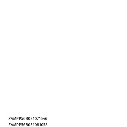
ZAMPP56B0E1071546
ZAMPP56B0E1081058