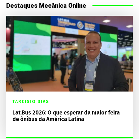
Destaques Mecânica Online
TARCISIO DIAS
Lat.Bus 2026: O que esperar da maior feira
de ônibus da América Latina