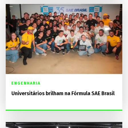
ENGENHARIA
Universitários brilham na Fórmula SAE Brasil