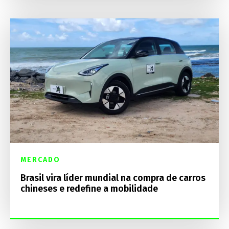
MERCADO
Brasil vira líder mundial na compra de carros
chineses e redefine a mobilidade