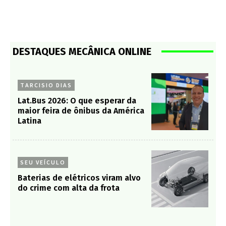
DESTAQUES MECÂNICA ONLINE
TARCISIO DIAS
Lat.Bus 2026: O que esperar da
maior feira de ônibus da América
Latina
SEU VEÍCULO
Baterias de elétricos viram alvo
do crime com alta da frota