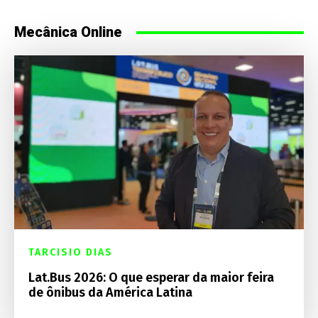
Mecânica Online
TARCISIO DIAS
Lat.Bus 2026: O que esperar da maior feira
de ônibus da América Latina