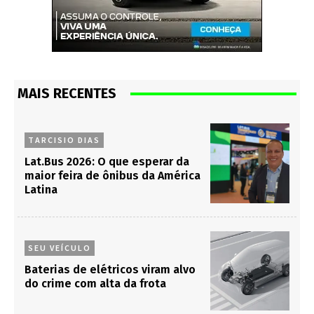
MAIS RECENTES
TARCISIO DIAS
Lat.Bus 2026: O que esperar da
maior feira de ônibus da América
Latina
SEU VEÍCULO
Baterias de elétricos viram alvo
do crime com alta da frota