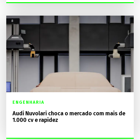
ENGENHARIA
Audi Nuvolari choca o mercado com mais de
1.000 cv e rapidez