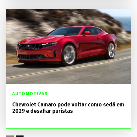
AUTOMOTIVAS
Chevrolet Camaro pode voltar como sedã em
2029 e desafiar puristas