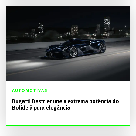
AUTOMOTIVAS
Bugatti Destrier une a extrema potência do
Bolide à pura elegância