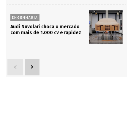
ENGENHARIA
Audi Nuvolari choca o mercado
com mais de 1.000 cv e rapidez