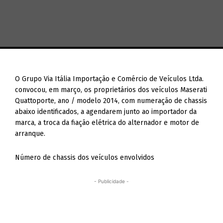
O Grupo Via Itália Importação e Comércio de Veículos Ltda.
convocou, em março, os proprietários dos veículos Maserati
Quattoporte, ano / modelo 2014, com numeração de chassis
abaixo identificados, a agendarem junto ao importador da
marca, a troca da fiação elétrica do alternador e motor de
arranque.
Número de chassis dos veículos envolvidos
- Publicidade -