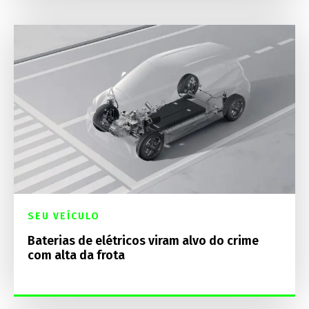
SEU VEÍCULO
Baterias de elétricos viram alvo do crime
com alta da frota