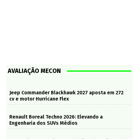
AVALIAÇÃO MECON
Jeep Commander Blackhawk 2027 aposta em 272
cv e motor Hurricane Flex
Renault Boreal Techno 2026: Elevando a
Engenharia dos SUVs Médios