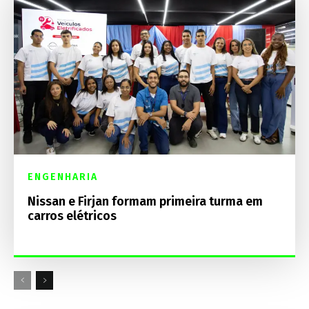
ENGENHARIA
Nissan e Firjan formam primeira turma em
carros elétricos