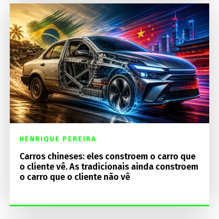
HENRIQUE PEREIRA
Carros chineses: eles constroem o carro que
o cliente vê. As tradicionais ainda constroem
o carro que o cliente não vê