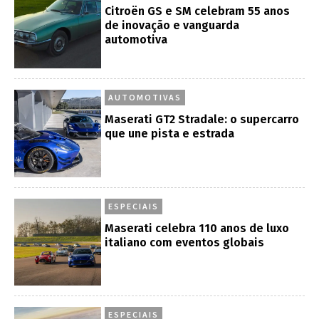
Citroën GS e SM celebram 55 anos
de inovação e vanguarda
automotiva
AUTOMOTIVAS
Maserati GT2 Stradale: o supercarro
que une pista e estrada
ESPECIAIS
Maserati celebra 110 anos de luxo
italiano com eventos globais
ESPECIAIS