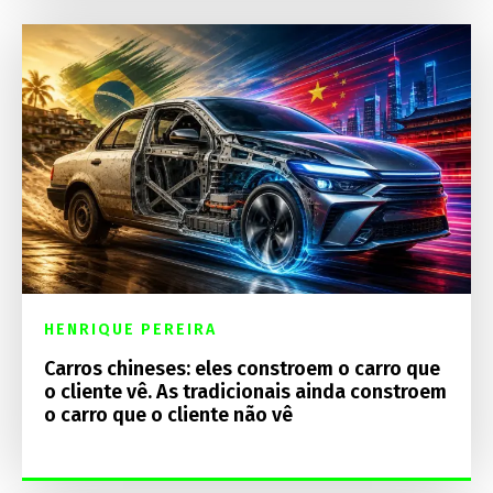
HENRIQUE PEREIRA
Carros chineses: eles constroem o carro que
o cliente vê. As tradicionais ainda constroem
o carro que o cliente não vê