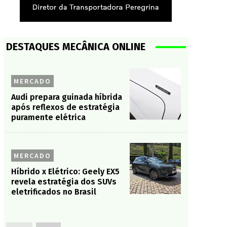
DESTAQUES MECÂNICA ONLINE
MERCADO
Audi prepara guinada híbrida
após reflexos de estratégia
puramente elétrica
MERCADO
Híbrido x Elétrico: Geely EX5
revela estratégia dos SUVs
eletrificados no Brasil