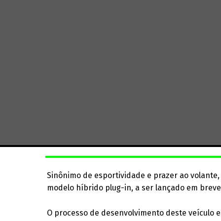
Sinônimo de esportividade e prazer ao volante,
modelo híbrido plug-in, a ser lançado em breve
O processo de desenvolvimento deste veículo es