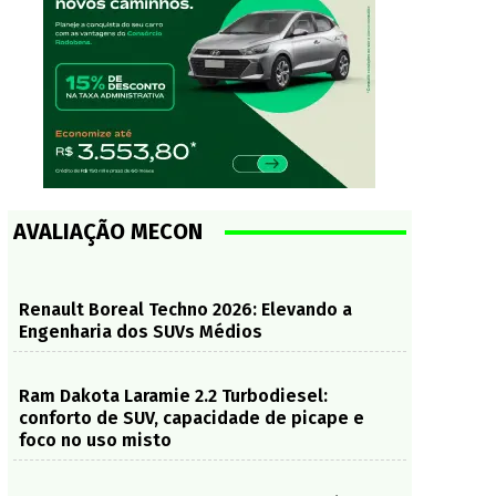
AVALIAÇÃO MECON
Renault Boreal Techno 2026: Elevando a
Engenharia dos SUVs Médios
Ram Dakota Laramie 2.2 Turbodiesel:
conforto de SUV, capacidade de picape e
foco no uso misto