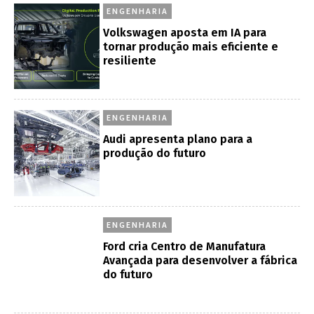
ENGENHARIA
Volkswagen aposta em IA para
tornar produção mais eficiente e
resiliente
ENGENHARIA
Audi apresenta plano para a
produção do futuro
ENGENHARIA
Ford cria Centro de Manufatura
Avançada para desenvolver a fábrica
do futuro