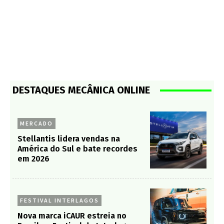
DESTAQUES MECÂNICA ONLINE
MERCADO
Stellantis lidera vendas na
América do Sul e bate recordes
em 2026
FESTIVAL INTERLAGOS
Nova marca iCAUR estreia no