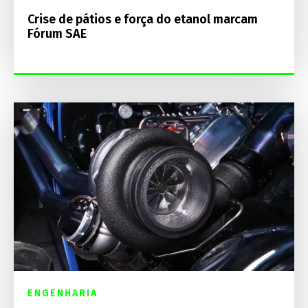
Crise de pátios e força do etanol marcam
Fórum SAE
ENGENHARIA