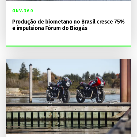
GNV.360
Produção de biometano no Brasil cresce 75%
e impulsiona Fórum do Biogás