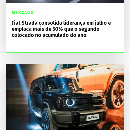
MERCADO
Fiat Strada consolida liderança em julho e
emplaca mais de 50% que o segundo
colocado no acumulado do ano