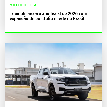
MOTOCICLETAS
Triumph encerra ano fiscal de 2026 com
expansão de portfólio e rede no Brasil