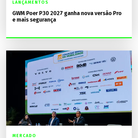
LANÇAMENTOS
GWM Poer P30 2027 ganha nova versão Pro
e mais segurança
MERCADO