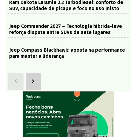
Ram Dakota Laramie 2.2 Turbodiesel: conforto de
SUV, capacidade de picape e foco no uso misto
Jeep Commander 2027 – Tecnologia híbrida-leve
reforça disputa entre SUVs de sete lugares
Jeep Compass Blackhawk: aposta na performance
para manter a liderança