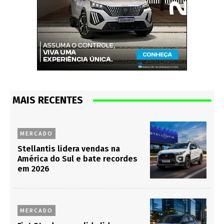
MAIS RECENTES
MERCADO
Stellantis lidera vendas na
América do Sul e bate recordes
em 2026
MERCADO