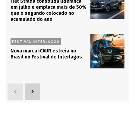
Fiat Strada consolida liderança
em julho e emplaca mais de 50%
que o segundo colocado no
acumulado do ano
FESTIVAL INTERLAGOS
Nova marca iCAUR estreia no
Brasil no Festival de Interlagos