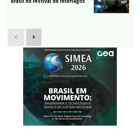
Brasil no Festival de Interlagos