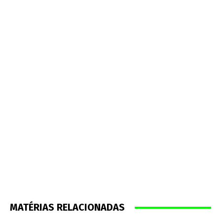
MATÉRIAS RELACIONADAS