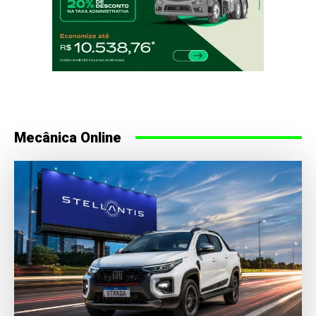
Mecânica Online