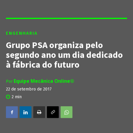
ENGENHARIA
Grupo PSA organiza pelo
segundo ano um dia dedicado
à fábrica do futuro
Equipe Mecânica Online®
Por
22 de setembro de 2017
2
min