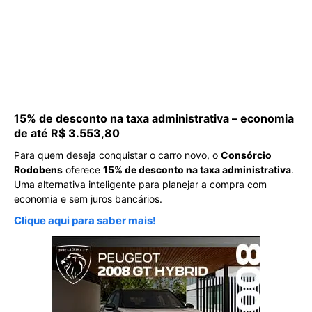
15% de desconto na taxa administrativa – economia
de até R$ 3.553,80
Para quem deseja conquistar o carro novo, o
Consórcio
Rodobens
oferece
15% de desconto na taxa administrativa
.
Uma alternativa inteligente para planejar a compra com
economia e sem juros bancários.
Clique aqui para saber mais!