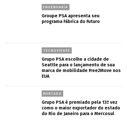
ENGENHARIA
Groupe PSA apresenta seu
programa Fábrica do Futuro
TECNOVIDADE
Grupo PSA escolhe a cidade de
Seattle para o lançamento de sua
marca de mobilidade Free2Move nos
EUA
MERCADO
Grupo PSA é premiado pela 13ª vez
como o maior exportador do estado
do Rio de Janeiro para o Mercosul