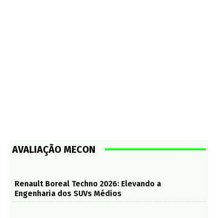
AVALIAÇÃO MECON
Renault Boreal Techno 2026: Elevando a
Engenharia dos SUVs Médios