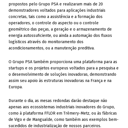
propostos pelo Grupo PSA e realizaram mais de 20
demonstradores voltados para aplicações industriais
concretas, tais como a assistência e a formação dos
operadores, o controle do aspecto ou o controle
geométrico das peças, a geração e o armazenamento de
energia autossuficiente, ou ainda a automação dos fluxos
logísticos através do monitoramento dos
acondicionamentos, ou a manutenção preditiva.
O Grupo PSA também proporciona uma plataforma para as
startups e os projetos europeus voltados para a pesquisa e
o desenvolvimento de soluções inovadoras, demonstrando
assim seu apoio às estruturas inovadoras na França e na
Europa.
Durante o dia, as mesas redondas darão destaque não
apenas aos ecossistemas industriais inovadores do Grupo,
como à plataforma FFLOR em Trémery-Metz, ou às fábricas
de Vigo e de Mangualde, como também aos exemplos bem-
sucedidos de industrialização de nossos parceiros.