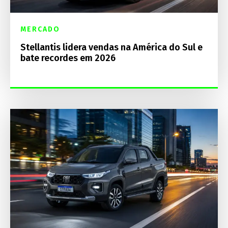
MERCADO
Stellantis lidera vendas na América do Sul e
bate recordes em 2026