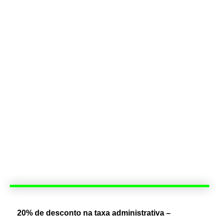
20% de desconto na taxa administrativa –