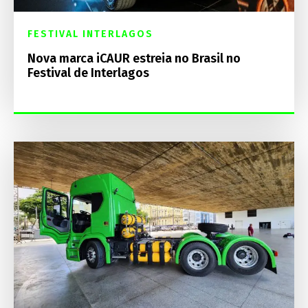
FESTIVAL INTERLAGOS
Nova marca iCAUR estreia no Brasil no
Festival de Interlagos