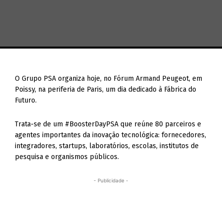
O Grupo PSA organiza hoje, no Fórum Armand Peugeot, em
Poissy, na periferia de Paris, um dia dedicado à Fábrica do
Futuro.
Trata-se de um #BoosterDayPSA que reúne 80 parceiros e
agentes importantes da inovação tecnológica: fornecedores,
integradores, startups, laboratórios, escolas, institutos de
pesquisa e organismos públicos.
- Publicidade -