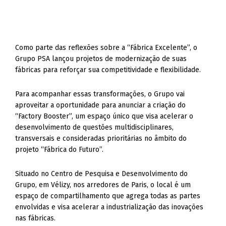
Como parte das reflexões sobre a “Fábrica Excelente”, o
Grupo PSA lançou projetos de modernização de suas
fábricas para reforçar sua competitividade e flexibilidade.
Para acompanhar essas transformações, o Grupo vai
aproveitar a oportunidade para anunciar a criação do
“Factory Booster”, um espaço único que visa acelerar o
desenvolvimento de questões multidisciplinares,
transversais e consideradas prioritárias no âmbito do
projeto “Fábrica do Futuro”.
Situado no Centro de Pesquisa e Desenvolvimento do
Grupo, em Vélizy, nos arredores de Paris, o local é um
espaço de compartilhamento que agrega todas as partes
envolvidas e visa acelerar a industrialização das inovações
nas fábricas.