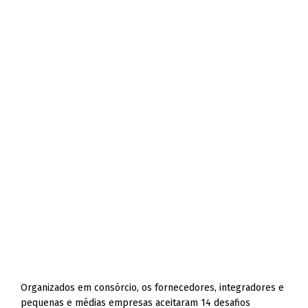
Organizados em consórcio, os fornecedores, integradores e
pequenas e médias empresas aceitaram 14 desafios