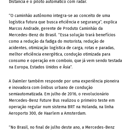
Distância e o piloto automático com radar.
“O caminhão autônomo integra-se ao conceito de uma
logística futura que busca eficiência e segurança”, explica
Marcos Andrade, gerente de Produto Caminhão da
Mercedes-Benz do Brasil. “Essa solução trará benefícios
como a redução da fadiga do motorista, redução de
acidentes, otimização logística de carga, rotas e paradas,
melhor eficiência energética, condução otimizada para
consumo e operação em comboio, que já vem sendo testada
na Europa, Estados Unidos e Ásia”.
A Daimler também responde por uma experiência pioneira
e inovadora com ônibus urbano de condução
semiautomatizada. Em julho de 2016, o revolucionário
Mercedes-Benz Future Bus realizou o primeiro teste em
operação regular num sistema BRT na Holanda, na linha
Aeroporto 300, de Haarlem a Amsterdam.
“No Brasil, no final de julho deste ano, a Mercedes-Benz