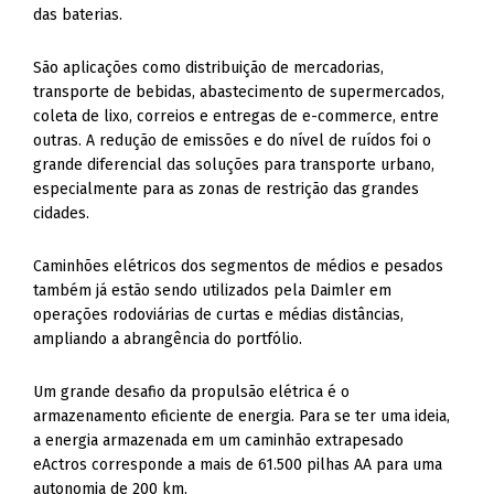
das baterias.
São aplicações como distribuição de mercadorias,
transporte de bebidas, abastecimento de supermercados,
coleta de lixo, correios e entregas de e-commerce, entre
outras. A redução de emissões e do nível de ruídos foi o
grande diferencial das soluções para transporte urbano,
especialmente para as zonas de restrição das grandes
cidades.
Caminhões elétricos dos segmentos de médios e pesados
também já estão sendo utilizados pela Daimler em
operações rodoviárias de curtas e médias distâncias,
ampliando a abrangência do portfólio.
Um grande desafio da propulsão elétrica é o
armazenamento eficiente de energia. Para se ter uma ideia,
a energia armazenada em um caminhão extrapesado
eActros corresponde a mais de 61.500 pilhas AA para uma
autonomia de 200 km.