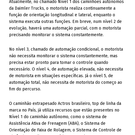
Atualmente, no chamado Nível 1 dos caminhões autônomos
da Daimler Trucks, o motorista realiza continuamente a
função de orientação longitudinal e lateral, enquanto o
sistema executa outras funções. Em breve, num nível 2 de
evolução, haverá uma automação parcial, com o motorista
precisando monitorar o sistema constantemente.
No nível 3, chamado de automação condicional, o motorista
não necessita monitorar o sistema constantemente, mas
precisa estar pronto para tomar o controle quando
necessário. O nível 4, de automação elevada, não necessita
de motorista em situações específicas. Já o nível 5, de
automação total, não necessita de motorista do começo ao
fim do percurso.
O caminhão extrapesado Actros brasileiro, top de linha da
marca no País, já utiliza recursos que estão presentes no
Nível 1 do caminhão autônomo, como o sistema de
Assistência Ativa de Frenagem (ABA), o Sistema de
Orientação de Faixa de Rolagem, o Sistema de Controle de