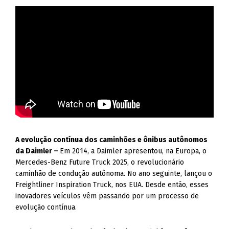
A evolução contínua dos caminhões e ônibus autônomos
da Daimler –
Em 2014, a Daimler apresentou, na Europa, o
Mercedes-Benz Future Truck 2025, o revolucionário
caminhão de condução autônoma. No ano seguinte, lançou o
Freightliner Inspiration Truck, nos EUA. Desde então, esses
inovadores veículos vêm passando por um processo de
evolução contínua.