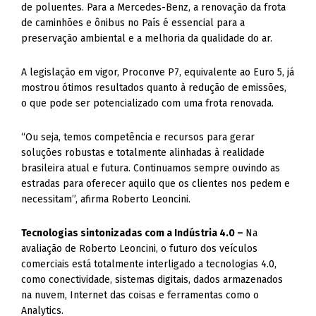
de poluentes. Para a Mercedes-Benz, a renovação da frota
de caminhões e ônibus no País é essencial para a
preservação ambiental e a melhoria da qualidade do ar.
A legislação em vigor, Proconve P7, equivalente ao Euro 5, já
mostrou ótimos resultados quanto à redução de emissões,
o que pode ser potencializado com uma frota renovada.
“Ou seja, temos competência e recursos para gerar
soluções robustas e totalmente alinhadas à realidade
brasileira atual e futura. Continuamos sempre ouvindo as
estradas para oferecer aquilo que os clientes nos pedem e
necessitam”, afirma Roberto Leoncini.
Tecnologias sintonizadas com a Indústria 4.0 –
Na
avaliação de Roberto Leoncini, o futuro dos veículos
comerciais está totalmente interligado a tecnologias 4.0,
como conectividade, sistemas digitais, dados armazenados
na nuvem, Internet das coisas e ferramentas como o
Analytics.