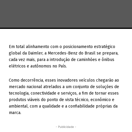
Em total alinhamento com o posicionamento estratégico
global da Daimler, a Mercedes-Benz do Brasil se prepara,
cada vez mais, para a introdução de caminhões e ônibus
elétricos e autônomos no País.
Como decorrência, esses inovadores veículos chegarão ao
mercado nacional atrelados a um conjunto de soluções de
tecnologia, conectividade e serviços, a fim de tornar esses
produtos viáveis do ponto de vista técnico, econômico e
ambiental, com a qualidade e a confiabilidade próprias da
marca.
- Publicidade -