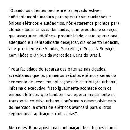
“Quando os clientes pedirem e o mercado estiver
suficientemente maduro para operar com caminhões e
ônibus elétricos e autônomos, nós estaremos prontos para
atender todas as suas demandas, com produtos e serviços
que assegurem eficiência, produtividade, custo operacional
adequado e a rentabilidade desejada”, diz Roberto Leoncini,
vice-presidente de Vendas, Marketing e Peças & Serviços
Caminhões e Ônibus da Mercedes-Benz do Brasil.
“Pela facilidade de recarga das baterias nas cidades,
acreditamos que os primeiros veículos elétricos serão do
segmento de leves em aplicações de distribuição urbana”,
informa o executivo. “Isso igualmente acontece com os
ônibus elétricos, que também irão operar inicialmente no
transporte coletivo urbano. Conforme o desenvolvimento
do mercado, a oferta de elétricos avançará para outros
segmentos e aplicações rodoviárias”.
Mercedes-Benz aposta na combinação de soluções com o