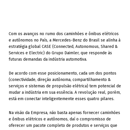
Com os avanços no rumo dos caminhões e ônibus elétricos
e autônomos no País, a Mercedes-Benz do Brasil se alinha à
estratégia global CASE (Connected, Autonomous, Shared &
Services e Electric) do Grupo Daimler, que responde às
futuras demandas da indústria automotiva.
De acordo com esse posicionamento, cada um dos pontos
(conectividade, direção autônoma, compartilhamento &
serviços e sistemas de propulsão elétrica) tem potencial de
mudar a indústria em sua essência. A revolução real, porém,
está em conectar inteligentemente esses quatro pilares.
Na visão da Empresa, não basta apenas fornecer caminhões
e ônibus elétricos e autônomos, daí o compromisso de
oferecer um pacote completo de produtos e serviços que