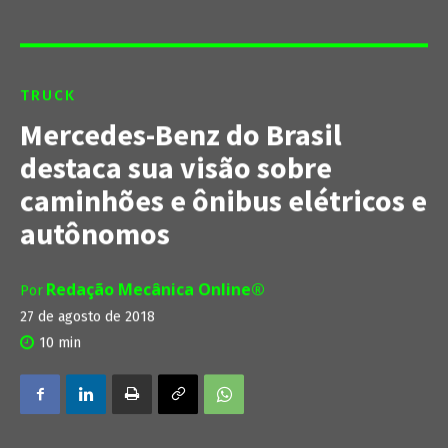
TRUCK
Mercedes-Benz do Brasil
destaca sua visão sobre
caminhões e ônibus elétricos e
autônomos
Redação Mecânica Online®
Por
27 de agosto de 2018
10
min