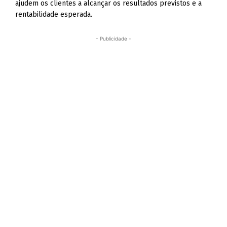
ajudem os clientes a alcançar os resultados previstos e a
rentabilidade esperada.
- Publicidade -