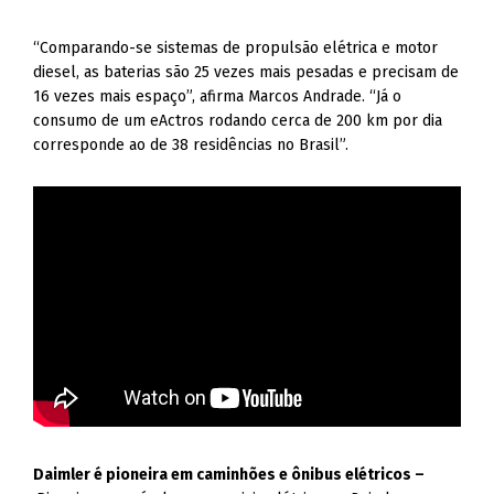
“Comparando-se sistemas de propulsão elétrica e motor
diesel, as baterias são 25 vezes mais pesadas e precisam de
16 vezes mais espaço”, afirma Marcos Andrade. “Já o
consumo de um eActros rodando cerca de 200 km por dia
corresponde ao de 38 residências no Brasil”.
Daimler é pioneira em caminhões e ônibus elétricos –