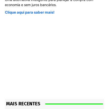
economia e sem juros bancários.
Clique aqui para saber mais!
MAIS RECENTES