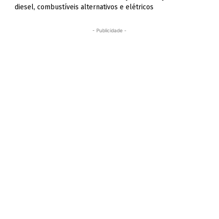
diesel, combustíveis alternativos e elétricos
- Publicidade -