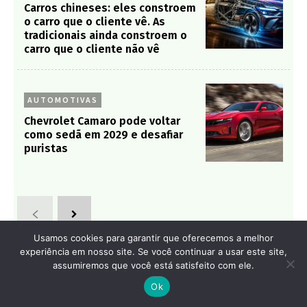
Carros chineses: eles constroem
o carro que o cliente vê. As
tradicionais ainda constroem o
carro que o cliente não vê
AUTOMOTIVAS
Chevrolet Camaro pode voltar
como sedã em 2029 e desafiar
puristas
Usamos cookies para garantir que oferecemos a melhor
experiência em nosso site. Se você continuar a usar este site,
assumiremos que você está satisfeito com ele.
Ok