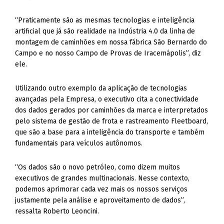
“Praticamente são as mesmas tecnologias e inteligência
artificial que já são realidade na Indústria 4.0 da linha de
montagem de caminhões em nossa fábrica São Bernardo do
Campo e no nosso Campo de Provas de Iracemápolis”, diz
ele.
Utilizando outro exemplo da aplicação de tecnologias
avançadas pela Empresa, o executivo cita a conectividade
dos dados gerados por caminhões da marca e interpretados
pelo sistema de gestão de frota e rastreamento Fleetboard,
que são a base para a inteligência do transporte e também
fundamentais para veículos autônomos.
“Os dados são o novo petróleo, como dizem muitos
executivos de grandes multinacionais. Nesse contexto,
podemos aprimorar cada vez mais os nossos serviços
justamente pela análise e aproveitamento de dados”,
ressalta Roberto Leoncini.