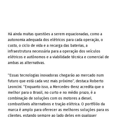
Há ainda muitas questões a serem equacionadas, como a
autonomia adequada dos elétricos para cada operação, o
custo, o ciclo de vida e a recarga das baterias, a
infraestrutura necessária para a operação dos veículos
elétricos e autônomos e a viabilidade técnica e comercial de
ambas as alternativas.
“Essas tecnologias inovadoras chegarão ao mercado num
futuro que está cada vez mais próximo”, destaca Roberto
Leoncini. “Enquanto isso, a Mercedes-Benz acredita que o
melhor para o Brasil, no curto e no médio prazo, é a
combinação de soluções com os motores a diesel,
combustíveis alternativos e tração elétrica. O portfólio da
marca é amplo para oferecer as melhores soluções para os
clientes, estando sempre ao lado deles em qualquer