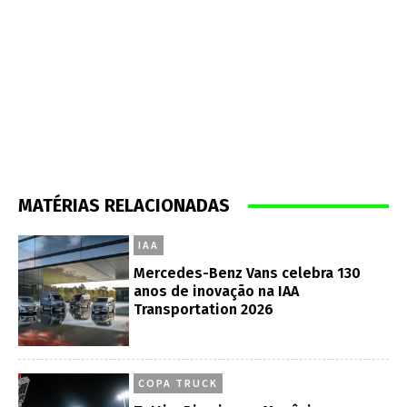
MATÉRIAS RELACIONADAS
IAA
Mercedes-Benz Vans celebra 130
anos de inovação na IAA
Transportation 2026
COPA TRUCK