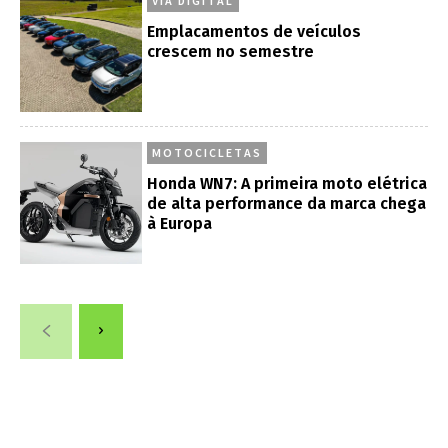
VIA DIGITAL
Emplacamentos de veículos
crescem no semestre
MOTOCICLETAS
Honda WN7: A primeira moto elétrica
de alta performance da marca chega
à Europa