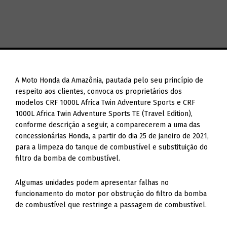
A Moto Honda da Amazônia, pautada pelo seu princípio de
respeito aos clientes, convoca os proprietários dos
modelos CRF 1000L Africa Twin Adventure Sports e CRF
1000L Africa Twin Adventure Sports TE (Travel Edition),
conforme descrição a seguir, a comparecerem a uma das
concessionárias Honda, a partir do dia 25 de janeiro de 2021,
para a limpeza do tanque de combustível e substituição do
filtro da bomba de combustível.
Algumas unidades podem apresentar falhas no
funcionamento do motor por obstrução do filtro da bomba
de combustível que restringe a passagem de combustível.