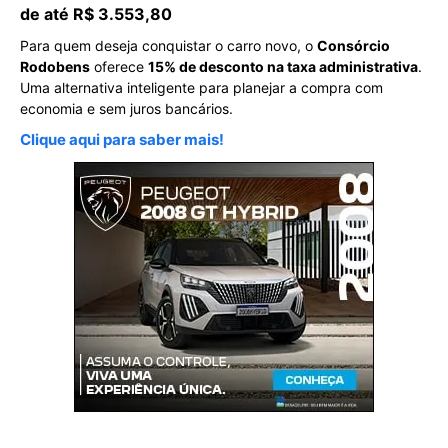
de até R$ 3.553,80
Para quem deseja conquistar o carro novo, o
Consórcio
Rodobens
oferece
15% de desconto na taxa administrativa
.
Uma alternativa inteligente para planejar a compra com
economia e sem juros bancários.
Clique aqui para saber mais!