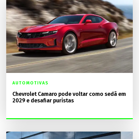
AUTOMOTIVAS
Chevrolet Camaro pode voltar como sedã em
2029 e desafiar puristas