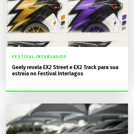
FESTIVAL INTERLAGOS
Geely revela EX2 Street e EX2 Track para sua
estreia no Festival Interlagos