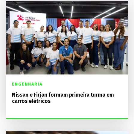
ENGENHARIA
Nissan e Firjan formam primeira turma em
carros elétricos