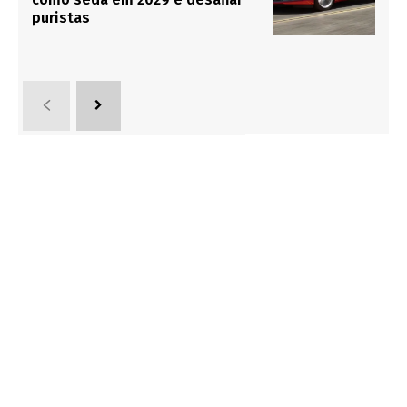
puristas