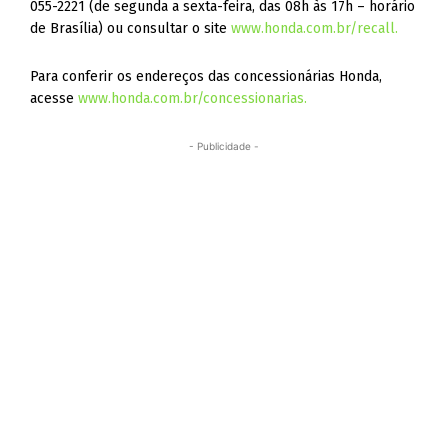
055-2221 (de segunda a sexta-feira, das 08h às 17h – horário
de Brasília) ou consultar o site
www.honda.com.br/recall.
Para conferir os endereços das concessionárias Honda,
acesse
www.honda.com.br/concessionarias.
- Publicidade -