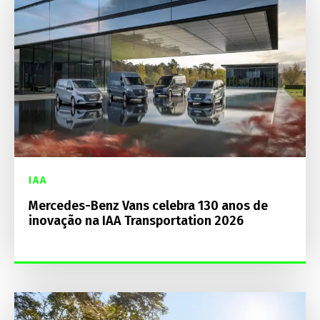
IAA
Mercedes-Benz Vans celebra 130 anos de
inovação na IAA Transportation 2026