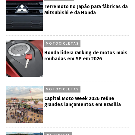
Terremoto no Japão para fábricas da
Mitsubishi e da Honda
MOTOCICLETAS
Honda lidera ranking de motos mais
roubadas em SP em 2026
MOTOCICLETAS
Capital Moto Week 2026 reúne
grandes lançamentos em Brasília