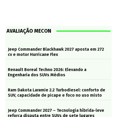
AVALIAÇÃO MECON
Jeep Commander Blackhawk 2027 aposta em 272
cv e motor Hurricane Flex
Renault Boreal Techno 2026: Elevando a
Engenharia dos SUVs Médios
Ram Dakota Laramie 2.2 Turbodiesel: conforto de
SUV, capacidade de picape e foco no uso misto
Jeep Commander 2027 – Tecnologia híbrida-leve
reforça disputa entre SUVs de sete lugares