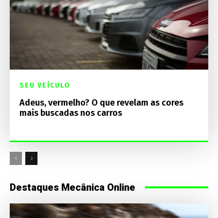
SEU VEÍCULO
Adeus, vermelho? O que revelam as cores
mais buscadas nos carros
Destaques Mecânica Online