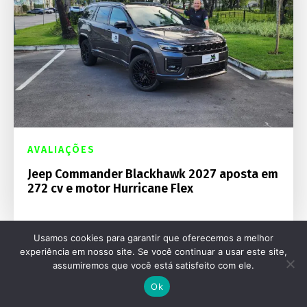
AVALIAÇÕES
Jeep Commander Blackhawk 2027 aposta em
272 cv e motor Hurricane Flex
Usamos cookies para garantir que oferecemos a melhor
experiência em nosso site. Se você continuar a usar este site,
assumiremos que você está satisfeito com ele.
Ok