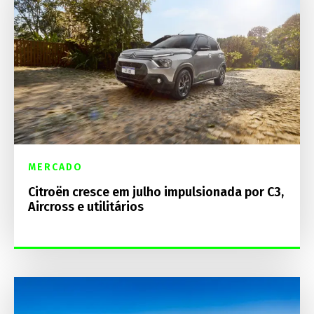
MERCADO
Citroën cresce em julho impulsionada por C3,
Aircross e utilitários