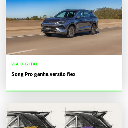
VIA DIGITAL
Song Pro ganha versão flex