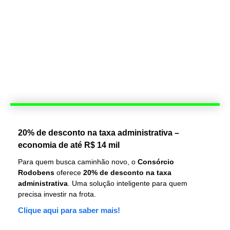
20% de desconto na taxa administrativa –
economia de até R$ 14 mil
Para quem busca caminhão novo, o
Consórcio
Rodobens
oferece
20% de desconto na taxa
administrativa
. Uma solução inteligente para quem
precisa investir na frota.
Clique aqui para saber mais!