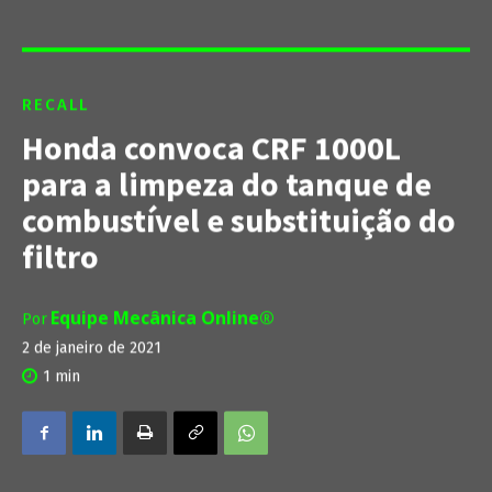
RECALL
Honda convoca CRF 1000L
para a limpeza do tanque de
combustível e substituição do
filtro
Equipe Mecânica Online®
Por
2 de janeiro de 2021
1
min