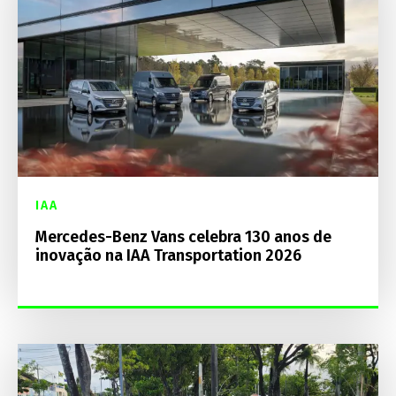
IAA
Mercedes-Benz Vans celebra 130 anos de
inovação na IAA Transportation 2026