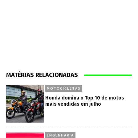
MATÉRIAS RELACIONADAS
MOTOCICLETAS
Honda domina o Top 10 de motos
mais vendidas em julho
ENGENHARIA