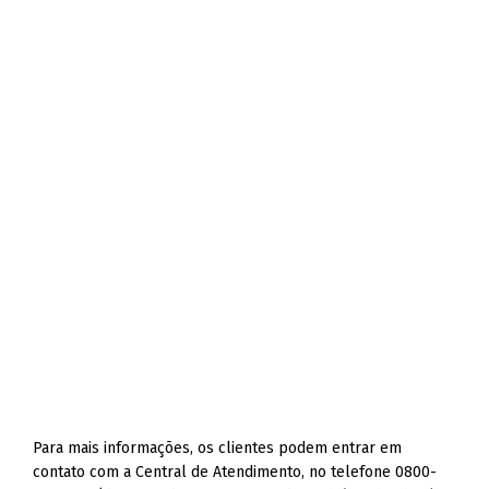
Para mais informações, os clientes podem entrar em
contato com a Central de Atendimento, no telefone 0800-