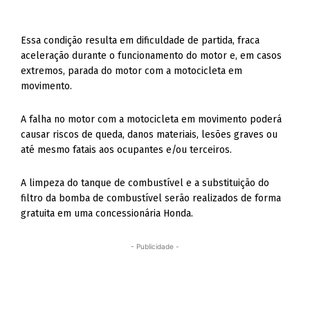
Essa condição resulta em dificuldade de partida, fraca
aceleração durante o funcionamento do motor e, em casos
extremos, parada do motor com a motocicleta em
movimento.
A falha no motor com a motocicleta em movimento poderá
causar riscos de queda, danos materiais, lesões graves ou
até mesmo fatais aos ocupantes e/ou terceiros.
A limpeza do tanque de combustível e a substituição do
filtro da bomba de combustível serão realizados de forma
gratuita em uma concessionária Honda.
- Publicidade -