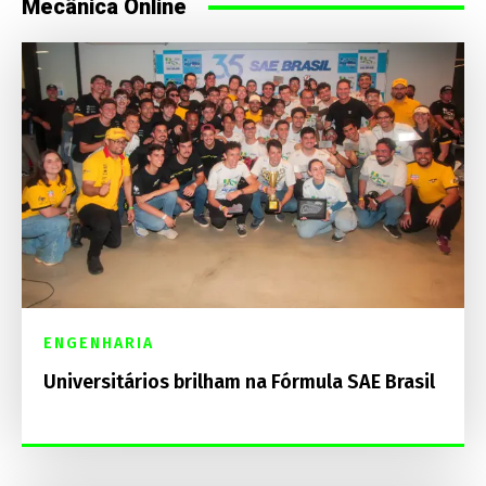
Mecânica Online
ENGENHARIA
Universitários brilham na Fórmula SAE Brasil