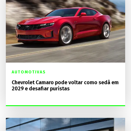
AUTOMOTIVAS
Chevrolet Camaro pode voltar como sedã em
2029 e desafiar puristas