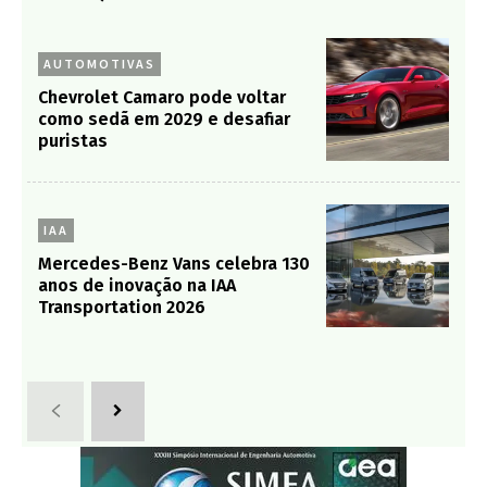
AUTOMOTIVAS
Chevrolet Camaro pode voltar
como sedã em 2029 e desafiar
puristas
IAA
Mercedes-Benz Vans celebra 130
anos de inovação na IAA
Transportation 2026