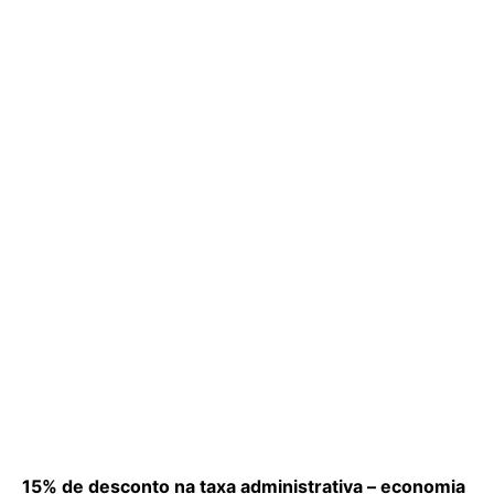
15% de desconto na taxa administrativa – economia