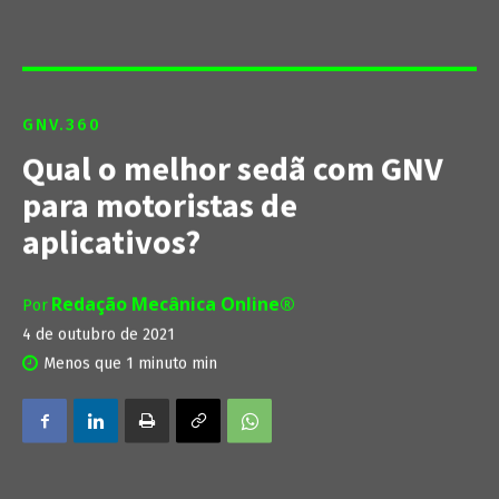
GNV.360
Qual o melhor sedã com GNV
para motoristas de
aplicativos?
Redação Mecânica Online®
Por
4 de outubro de 2021
Menos que 1 minuto
min