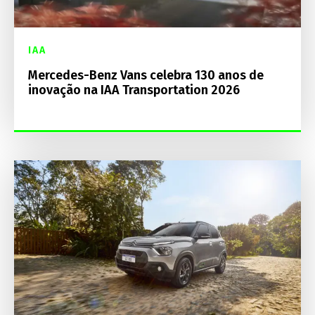
IAA
Mercedes-Benz Vans celebra 130 anos de
inovação na IAA Transportation 2026