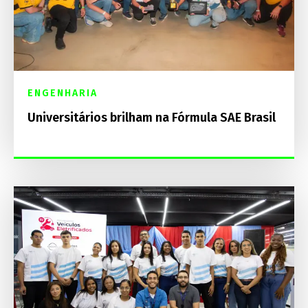
ENGENHARIA
Universitários brilham na Fórmula SAE Brasil