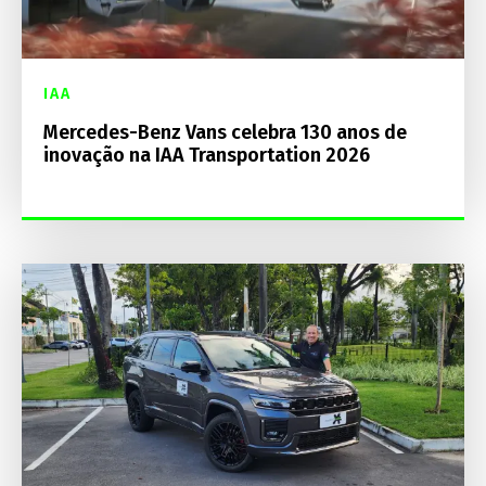
IAA
Mercedes-Benz Vans celebra 130 anos de
inovação na IAA Transportation 2026