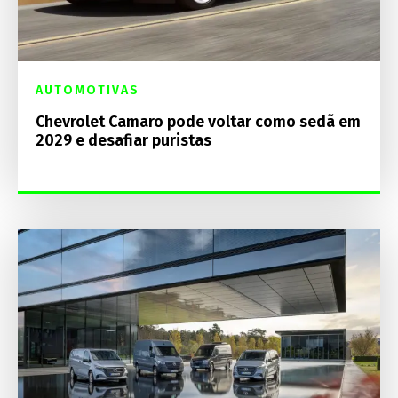
AUTOMOTIVAS
Chevrolet Camaro pode voltar como sedã em
2029 e desafiar puristas