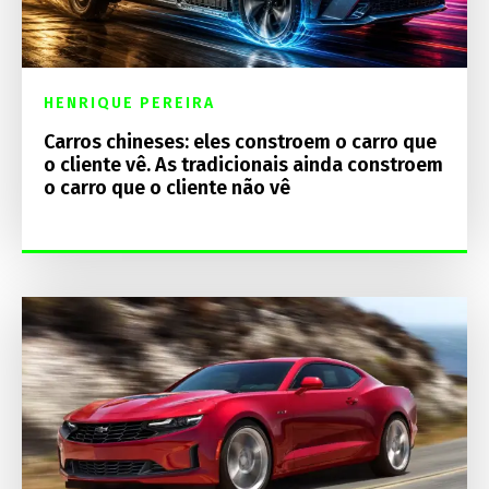
HENRIQUE PEREIRA
Carros chineses: eles constroem o carro que
o cliente vê. As tradicionais ainda constroem
o carro que o cliente não vê