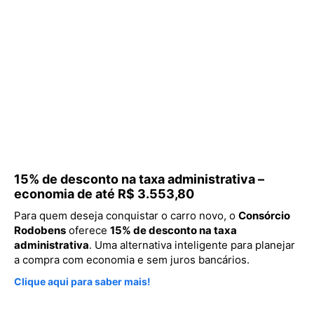
15% de desconto na taxa administrativa –
economia de até R$ 3.553,80
Para quem deseja conquistar o carro novo, o
Consórcio
Rodobens
oferece
15% de desconto na taxa
administrativa
. Uma alternativa inteligente para planejar
a compra com economia e sem juros bancários.
Clique aqui para saber mais!