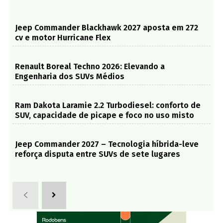
Jeep Commander Blackhawk 2027 aposta em 272
cv e motor Hurricane Flex
Renault Boreal Techno 2026: Elevando a
Engenharia dos SUVs Médios
Ram Dakota Laramie 2.2 Turbodiesel: conforto de
SUV, capacidade de picape e foco no uso misto
Jeep Commander 2027 – Tecnologia híbrida-leve
reforça disputa entre SUVs de sete lugares