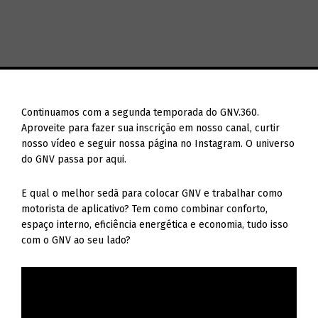
Continuamos com a segunda temporada do GNV.360.
Aproveite para fazer sua inscrição em nosso canal, curtir
nosso vídeo e seguir nossa página no Instagram. O universo
do GNV passa por aqui.
E qual o melhor sedã para colocar GNV e trabalhar como
motorista de aplicativo? Tem como combinar conforto,
espaço interno, eficiência energética e economia, tudo isso
com o GNV ao seu lado?