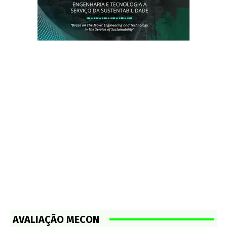
AVALIAÇÃO MECON