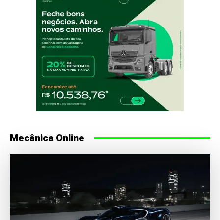
Mecânica Online