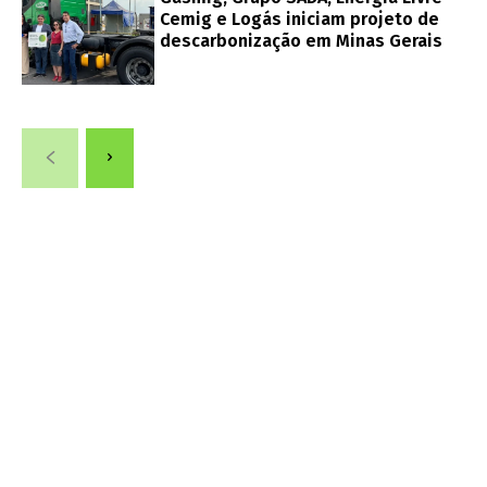
Cemig e Logás iniciam projeto de
descarbonização em Minas Gerais