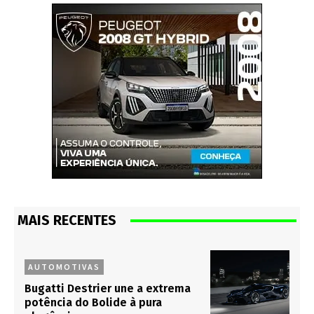
MAIS RECENTES
AUTOMOTIVAS
Bugatti Destrier une a extrema
potência do Bolide à pura