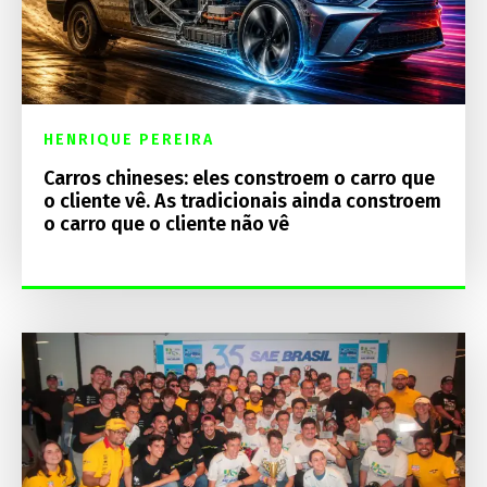
HENRIQUE PEREIRA
Carros chineses: eles constroem o carro que
o cliente vê. As tradicionais ainda constroem
o carro que o cliente não vê