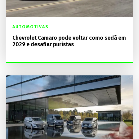
AUTOMOTIVAS
Chevrolet Camaro pode voltar como sedã em
2029 e desafiar puristas