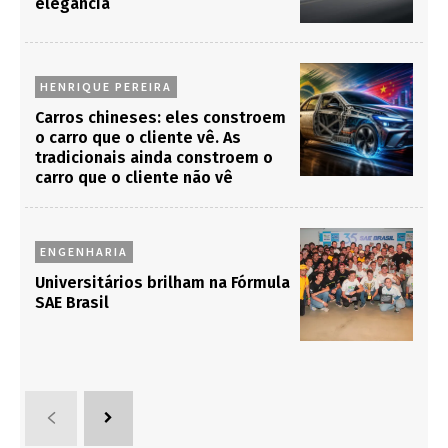
elegância
HENRIQUE PEREIRA
Carros chineses: eles constroem
o carro que o cliente vê. As
tradicionais ainda constroem o
carro que o cliente não vê
ENGENHARIA
Universitários brilham na Fórmula
SAE Brasil