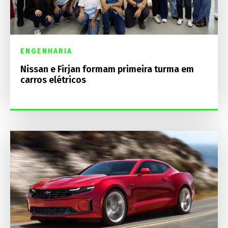
ENGENHARIA
Nissan e Firjan formam primeira turma em
carros elétricos