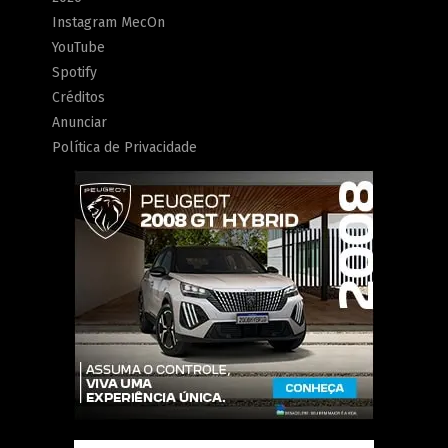
Instagram MecOn
YouTube
Spotify
Créditos
Anunciar
Política de Privacidade