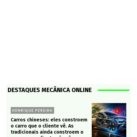
DESTAQUES MECÂNICA ONLINE
HENRIQUE PEREIRA
Carros chineses: eles constroem
o carro que o cliente vê. As
tradicionais ainda constroem o