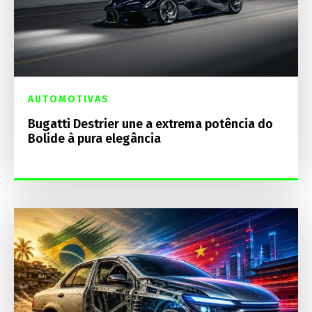
AUTOMOTIVAS
Bugatti Destrier une a extrema potência do
Bolide à pura elegância