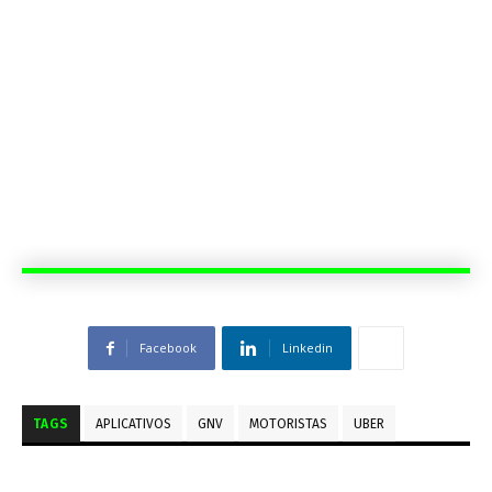
Facebook
Linkedin
TAGS
APLICATIVOS
GNV
MOTORISTAS
UBER