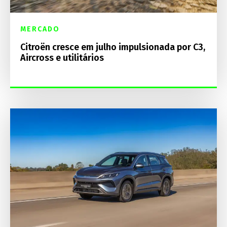
MERCADO
Citroën cresce em julho impulsionada por C3,
Aircross e utilitários