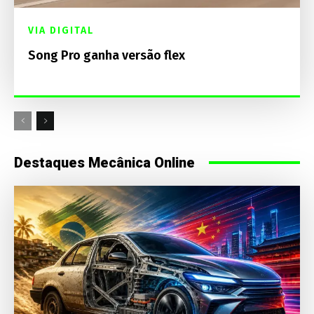
VIA DIGITAL
Song Pro ganha versão flex
Destaques Mecânica Online