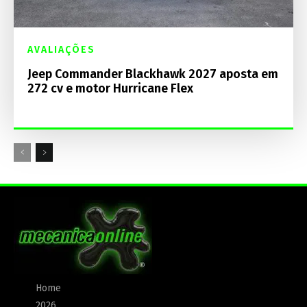
AVALIAÇÕES
Jeep Commander Blackhawk 2027 aposta em
272 cv e motor Hurricane Flex
Home
2026