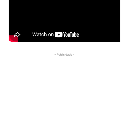
- Publicidade -