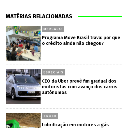
MATÉRIAS RELACIONADAS
MERCADO
Programa Move Brasil trava: por que
o crédito ainda não chegou?
ESPECIAIS
CEO da Uber prevê fim gradual dos
motoristas com avanço dos carros
autônomos
TRUCK
Lubrificação em motores a gás