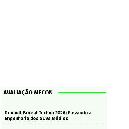
AVALIAÇÃO MECON
Renault Boreal Techno 2026: Elevando a
Engenharia dos SUVs Médios