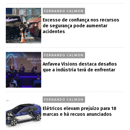
FERNANDO CALMON
Excesso de confiança nos recursos
de segurança pode aumentar
acidentes
FERNANDO CALMON
Anfavea Visions destaca desafios
que a indústria terá de enfrentar
FERNANDO CALMON
Elétricos elevam prejuízo para 18
marcas e há recuos anunciados