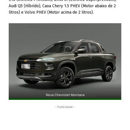
Audi Q5 (Híbrido), Caoa Chery 1.5 PHEV (Motor abaixo de 2
litros) e Volvo PHEV (Motor acima de 2 litros).
Nova Chevrolet Montana
- Publicidade -