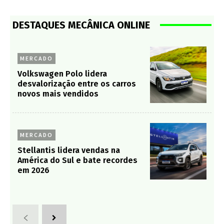
DESTAQUES MECÂNICA ONLINE
MERCADO
Volkswagen Polo lidera
desvalorização entre os carros
novos mais vendidos
MERCADO
Stellantis lidera vendas na
América do Sul e bate recordes
em 2026