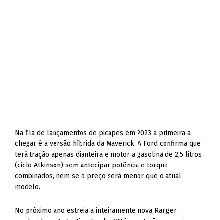
Na fila de lançamentos de picapes em 2023 a primeira a
chegar é a versão híbrida da Maverick. A Ford confirma que
terá tração apenas dianteira e motor a gasolina de 2,5 litros
(ciclo Atkinson) sem antecipar potência e torque
combinados, nem se o preço será menor que o atual
modelo.
No próximo ano estreia a inteiramente nova Ranger