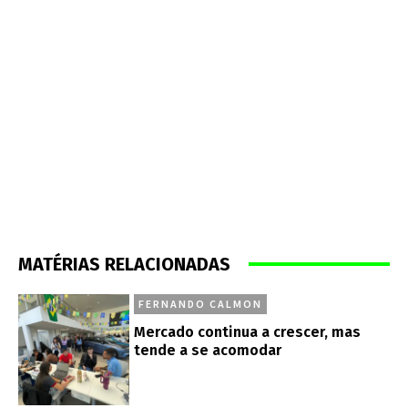
MATÉRIAS RELACIONADAS
FERNANDO CALMON
Mercado continua a crescer, mas
tende a se acomodar