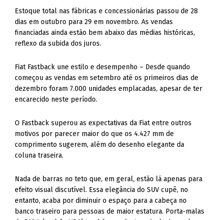
Estoque total nas fábricas e concessionárias passou de 28
dias em outubro para 29 em novembro. As vendas
financiadas ainda estão bem abaixo das médias históricas,
reflexo da subida dos juros.
Fiat Fastback une estilo e desempenho – Desde quando
começou as vendas em setembro até os primeiros dias de
dezembro foram 7.000 unidades emplacadas, apesar de ter
encarecido neste período.
O Fastback superou as expectativas da Fiat entre outros
motivos por parecer maior do que os 4.427 mm de
comprimento sugerem, além do desenho elegante da
coluna traseira.
Nada de barras no teto que, em geral, estão lá apenas para
efeito visual discutível. Essa elegância do SUV cupê, no
entanto, acaba por diminuir o espaço para a cabeça no
banco traseiro para pessoas de maior estatura. Porta-malas