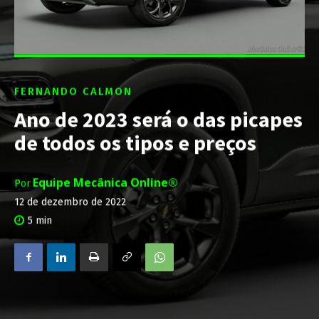
FERNANDO CALMON
Ano de 2023 será o das picapes
de todos os tipos e preços
Equipe Mecânica Online®
Por
12 de dezembro de 2022
5
min