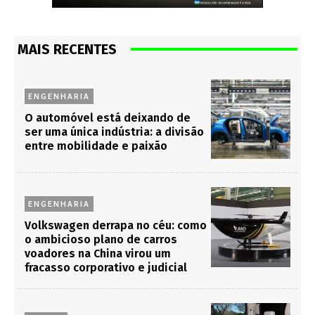
MAIS RECENTES
ENGENHARIA
O automóvel está deixando de
ser uma única indústria: a divisão
entre mobilidade e paixão
ENGENHARIA
Volkswagen derrapa no céu: como
o ambicioso plano de carros
voadores na China virou um
fracasso corporativo e judicial