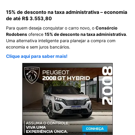
15% de desconto na taxa administrativa – economia
de até R$ 3.553,80
Para quem deseja conquistar o carro novo, o
Consórcio
Rodobens
oferece
15% de desconto na taxa administrativa
.
Uma alternativa inteligente para planejar a compra com
economia e sem juros bancários.
Clique aqui para saber mais!