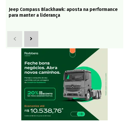
Jeep Compass Blackhawk: aposta na performance
para manter a liderança