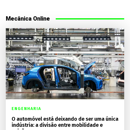
Mecânica Online
ENGENHARIA
O automóvel está deixando de ser uma única
indústria: a divisão entre mobilidade e