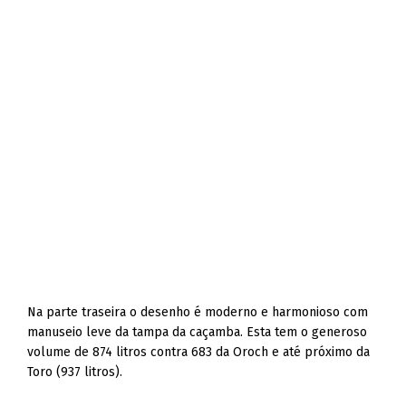
Na parte traseira o desenho é moderno e harmonioso com
manuseio leve da tampa da caçamba. Esta tem o generoso
volume de 874 litros contra 683 da Oroch e até próximo da
Toro (937 litros).