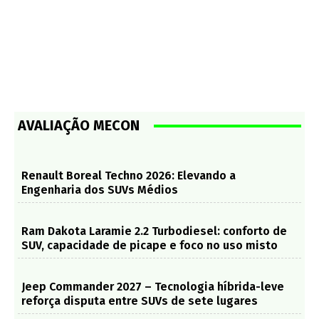
AVALIAÇÃO MECON
Renault Boreal Techno 2026: Elevando a
Engenharia dos SUVs Médios
Ram Dakota Laramie 2.2 Turbodiesel: conforto de
SUV, capacidade de picape e foco no uso misto
Jeep Commander 2027 – Tecnologia híbrida-leve
reforça disputa entre SUVs de sete lugares