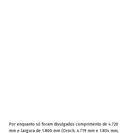
Por enquanto só foram divulgados comprimento de 4.720
mm e largura de 1.800 mm (Oroch, 4.719 mm e 1.834 mm,