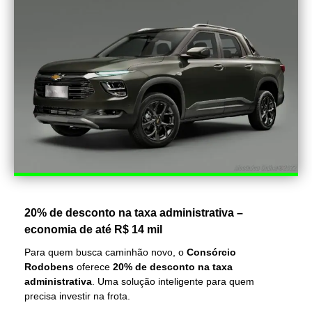
20% de desconto na taxa administrativa –
economia de até R$ 14 mil
Para quem busca caminhão novo, o
Consórcio
Rodobens
oferece
20% de desconto na taxa
administrativa
. Uma solução inteligente para quem
precisa investir na frota.