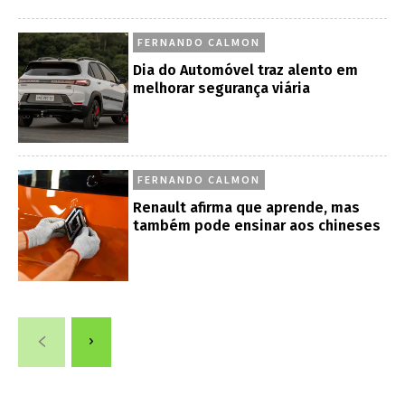
FERNANDO CALMON
Dia do Automóvel traz alento em
melhorar segurança viária
FERNANDO CALMON
Renault afirma que aprende, mas
também pode ensinar aos chineses