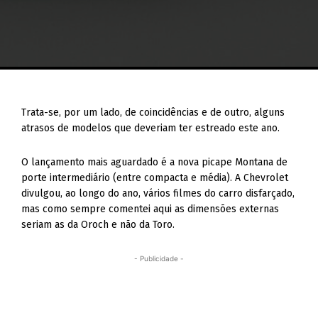
Trata-se, por um lado, de coincidências e de outro, alguns
atrasos de modelos que deveriam ter estreado este ano.
O lançamento mais aguardado é a nova picape Montana de
porte intermediário (entre compacta e média). A Chevrolet
divulgou, ao longo do ano, vários filmes do carro disfarçado,
mas como sempre comentei aqui as dimensões externas
seriam as da Oroch e não da Toro.
- Publicidade -