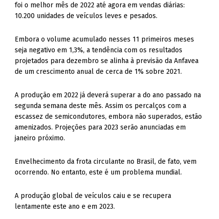
foi o melhor mês de 2022 até agora em vendas diárias:
10.200 unidades de veículos leves e pesados.
Embora o volume acumulado nesses 11 primeiros meses
seja negativo em 1,3%, a tendência com os resultados
projetados para dezembro se alinha à previsão da Anfavea
de um crescimento anual de cerca de 1% sobre 2021.
A produção em 2022 já deverá superar a do ano passado na
segunda semana deste mês. Assim os percalços com a
escassez de semicondutores, embora não superados, estão
amenizados. Projeções para 2023 serão anunciadas em
janeiro próximo.
Envelhecimento da frota circulante no Brasil, de fato, vem
ocorrendo. No entanto, este é um problema mundial.
A produção global de veículos caiu e se recupera
lentamente este ano e em 2023.