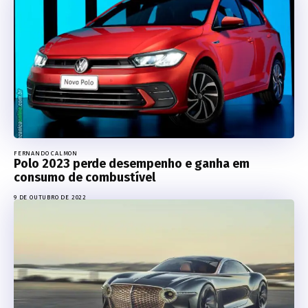
FERNANDO CALMON
Polo 2023 perde desempenho e ganha em
consumo de combustível
9 DE OUTUBRO DE 2022