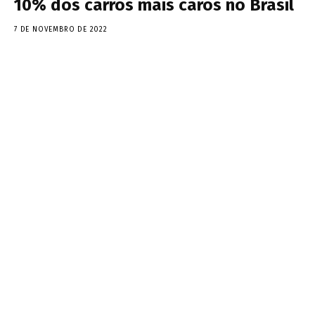
10% dos carros mais caros no Brasil
7 DE NOVEMBRO DE 2022