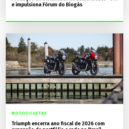
e impulsiona Fórum do Biogás
MOTOCICLETAS
Triumph encerra ano fiscal de 2026 com