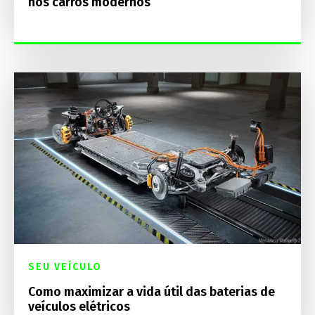
nos carros modernos
SEU VEÍCULO
Como maximizar a vida útil das baterias de
veículos elétricos