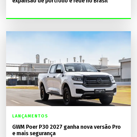
expansão de portfólio e rede no Brasil
LANÇAMENTOS
GWM Poer P30 2027 ganha nova versão Pro
e mais segurança