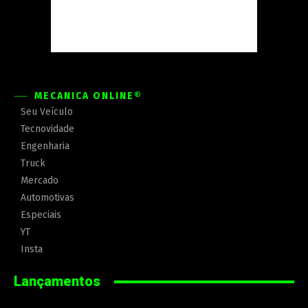
MECÂNICA ONLINE®
Seu Veículo
Tecnovidade
Engenharia
Truck
Mercado
Automotivas
Especiais
YT
Insta
Lançamentos