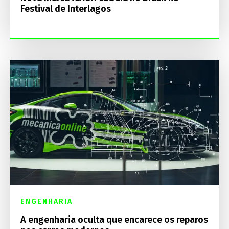
Festival de Interlagos
ENGENHARIA
A engenharia oculta que encarece os reparos