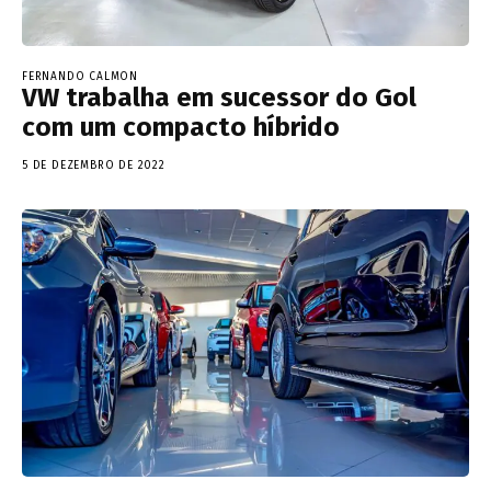
FERNANDO CALMON
VW trabalha em sucessor do Gol
com um compacto híbrido
5 DE DEZEMBRO DE 2022