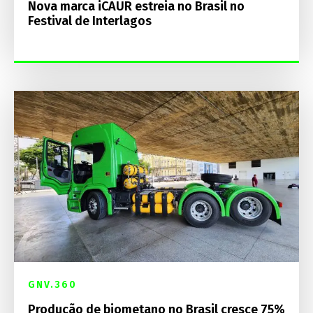
Nova marca iCAUR estreia no Brasil no
Festival de Interlagos
GNV.360
Produção de biometano no Brasil cresce 75%