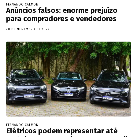
FERNANDO CALMON
Anúncios falsos: enorme prejuízo
para compradores e vendedores
20 DE NOVEMBRO DE 2022
FERNANDO CALMON
Elétricos podem representar até