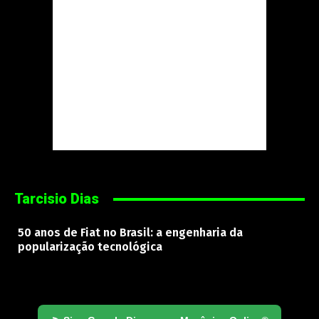
Tarcisio Dias
50 anos de Fiat no Brasil: a engenharia da
popularização tecnológica