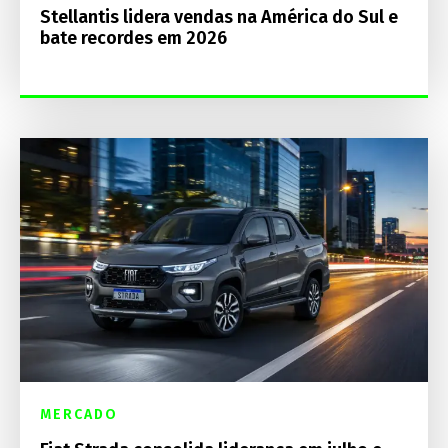
Stellantis lidera vendas na América do Sul e
bate recordes em 2026
MERCADO