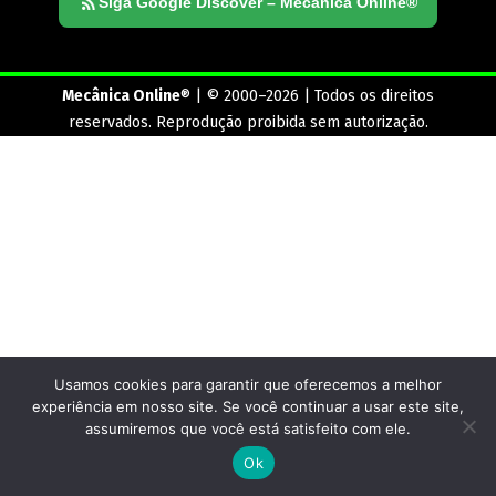
Siga Google Discover – Mecânica Online®
Mecânica Online
® | © 2000–2026 | Todos os direitos
reservados. Reprodução proibida sem autorização.
Usamos cookies para garantir que oferecemos a melhor
experiência em nosso site. Se você continuar a usar este site,
assumiremos que você está satisfeito com ele.
Ok