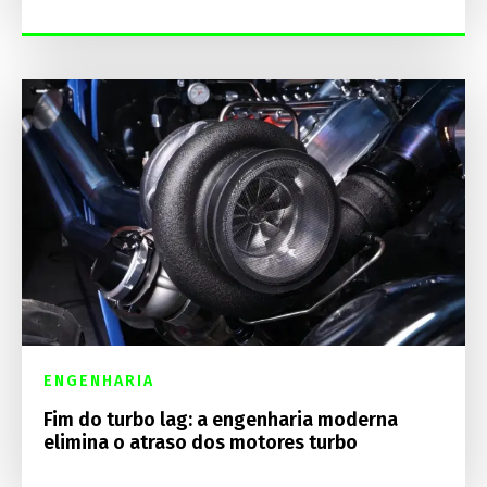
ENGENHARIA
Fim do turbo lag: a engenharia moderna
elimina o atraso dos motores turbo