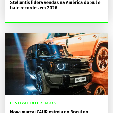
Stellantis lidera vendas na América do Sul e
bate recordes em 2026
FESTIVAL INTERLAGOS
Nova marca iCAUR estreia no Brasil no