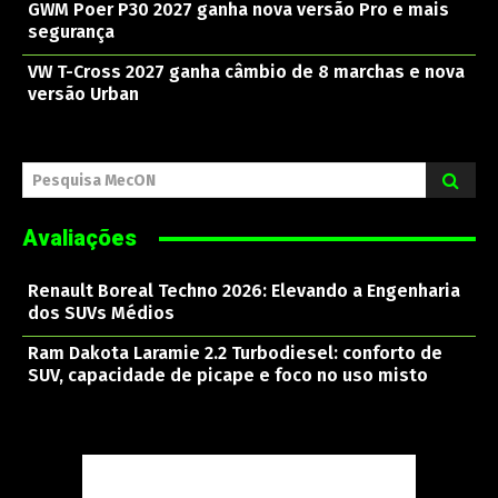
GWM Poer P30 2027 ganha nova versão Pro e mais
segurança
VW T-Cross 2027 ganha câmbio de 8 marchas e nova
versão Urban
Pesquisa MecON
Avaliações
Renault Boreal Techno 2026: Elevando a Engenharia
dos SUVs Médios
Ram Dakota Laramie 2.2 Turbodiesel: conforto de
SUV, capacidade de picape e foco no uso misto