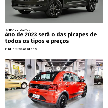
FERNANDO CALMON
Ano de 2023 será o das picapes de
todos os tipos e preços
13 DE DEZEMBRO DE 2022