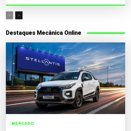
Destaques Mecânica Online
MERCADO