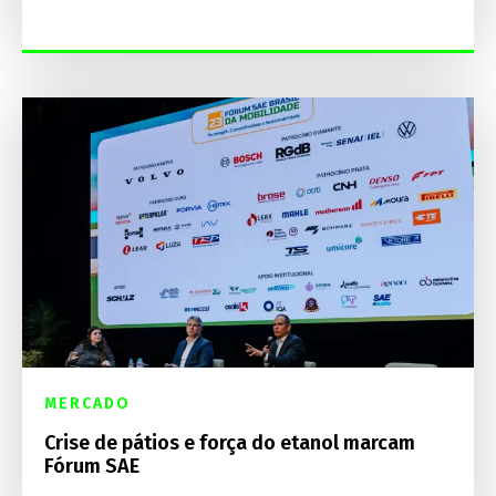
MERCADO
Crise de pátios e força do etanol marcam
Fórum SAE