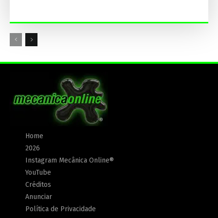
Home
2026
Instagram Mecânica Online®
YouTube
Créditos
Anunciar
Política de Privacidade