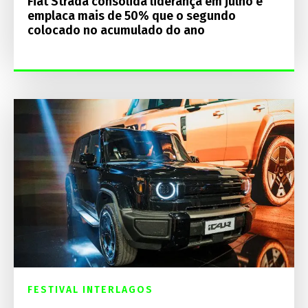
Fiat Strada consolida liderança em julho e
emplaca mais de 50% que o segundo
colocado no acumulado do ano
FESTIVAL INTERLAGOS