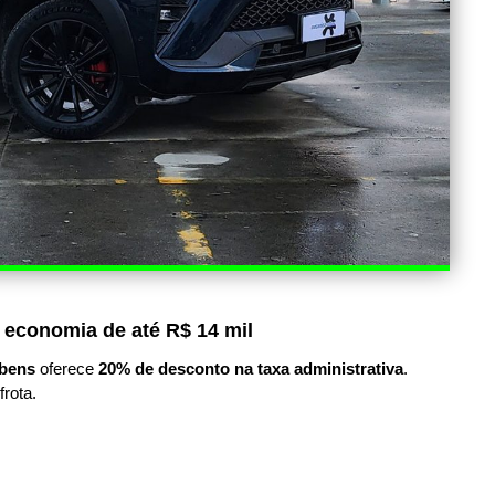
 economia de até R$ 14 mil
bens
oferece
20% de desconto na taxa administrativa
.
frota.