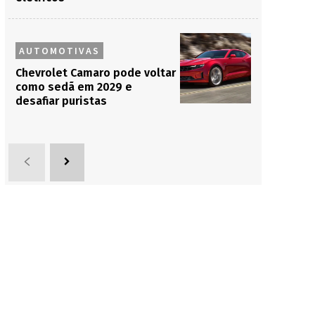
AUTOMOTIVAS
Chevrolet Camaro pode voltar
como sedã em 2029 e
desafiar puristas