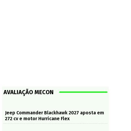
AVALIAÇÃO MECON
Jeep Commander Blackhawk 2027 aposta em
272 cv e motor Hurricane Flex