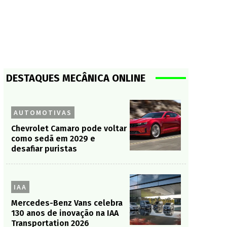
DESTAQUES MECÂNICA ONLINE
AUTOMOTIVAS
Chevrolet Camaro pode voltar
como sedã em 2029 e
desafiar puristas
IAA
Mercedes-Benz Vans celebra
130 anos de inovação na IAA
Transportation 2026