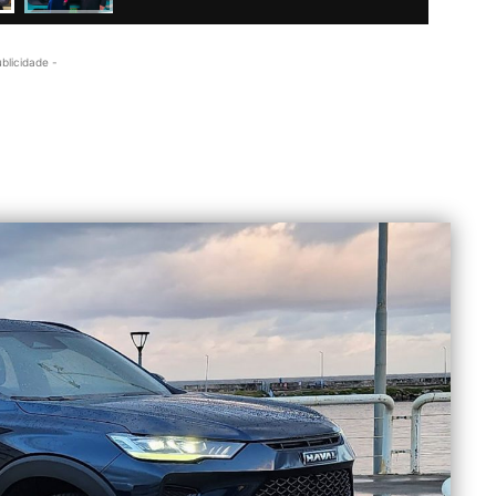
ublicidade -