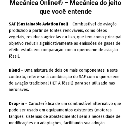
Mecânica Online® – Mecânica do jeito
que você entende
SAF (Sustainable Aviation Fuel) –
Combustível de aviação
produzido a partir de fontes renováveis, como óleos
vegetais, resíduos agrícolas ou lixo, que tem como principal
objetivo reduzir significativamente as emissões de gases de
efeito estufa em comparação com o querosene de aviação
fóssil.
Blend
– Uma mistura de dois ou mais componentes. Neste
contexto, refere-se à combinação do SAF com o querosene
de aviação tradicional (JET A fóssil) para ser utilizado nas
aeronaves.
Drop-in
– Característica de um combustível alternativo que
pode ser usado em equipamentos existentes (motores,
tanques, sistemas de abastecimento) sem a necessidade de
modificações ou adaptações, facilitando sua adoção.