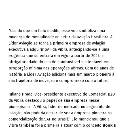
Mais do que um feito inédito, esse voo simboliza uma
mudança de mentalidade no setor da aviação brasileira. A
Líder Aviação se torna a primeira empresa de aviação
executiva a adquirir SAF da Vibra, antecipando-se a uma
exigência que só entrará em vigor a partir de 2027: a
obrigatoriedade do uso de combustível sustentável em
proporção mínima nas operações aéreas. Com 66 anos de
história, a Líder Aviação adiciona mais um marco pioneiro à
sua trajetória de inovação e compromisso com o futuro.
Juliano Prado, vice-presidente executivo de Comercial B2B
da Vibra, destacou o papel de sua empresa nesse
pioneirismo: “A Vibra, líder de mercado no segmento de
aviação, não poderia deixar de ser a empresa pioneira na
comercialização de SAF no Brasil.” Ele mencionou que a
Vibra também foi a primeira a atuar com o conceito
Book &