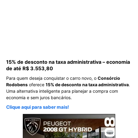
15% de desconto na taxa administrativa – economia
de até R$ 3.553,80
Para quem deseja conquistar o carro novo, o
Consórcio
Rodobens
oferece
15% de desconto na taxa administrativa
.
Uma alternativa inteligente para planejar a compra com
economia e sem juros bancários.
Clique aqui para saber mais!