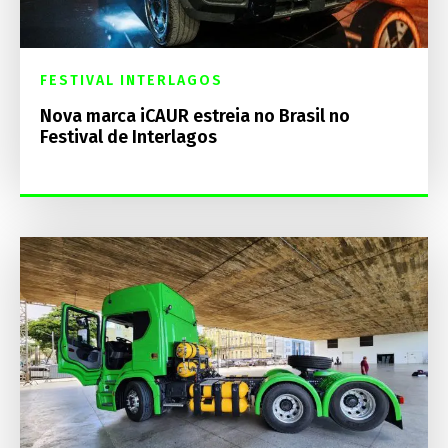
FESTIVAL INTERLAGOS
Nova marca iCAUR estreia no Brasil no
Festival de Interlagos