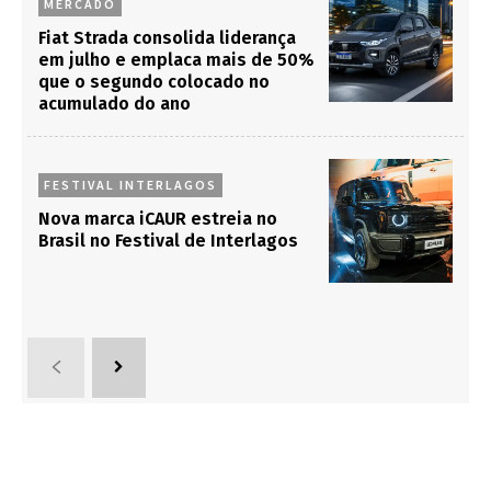
MERCADO
Fiat Strada consolida liderança
em julho e emplaca mais de 50%
que o segundo colocado no
acumulado do ano
FESTIVAL INTERLAGOS
Nova marca iCAUR estreia no
Brasil no Festival de Interlagos