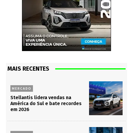
MAIS RECENTES
MERCADO
Stellantis lidera vendas na
América do Sul e bate recordes
em 2026