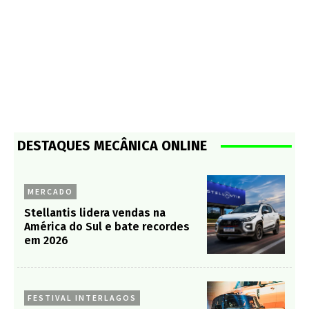
DESTAQUES MECÂNICA ONLINE
MERCADO
Stellantis lidera vendas na
América do Sul e bate recordes
em 2026
FESTIVAL INTERLAGOS