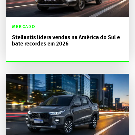
MERCADO
Stellantis lidera vendas na América do Sul e
bate recordes em 2026