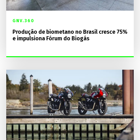
GNV.360
Produção de biometano no Brasil cresce 75%
e impulsiona Fórum do Biogás