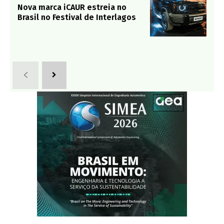
Nova marca iCAUR estreia no
Brasil no Festival de Interlagos