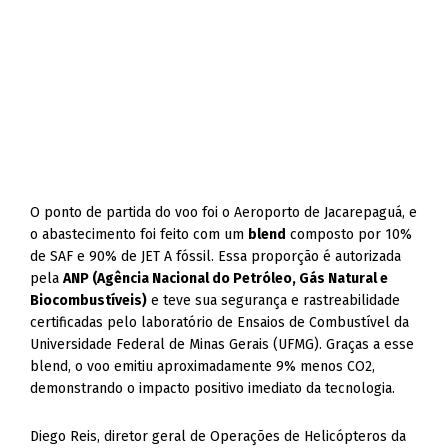
O ponto de partida do voo foi o Aeroporto de Jacarepaguá, e
o abastecimento foi feito com um
blend
composto por 10%
de SAF e 90% de JET A fóssil. Essa proporção é autorizada
pela
ANP (Agência Nacional do Petróleo, Gás Natural e
Biocombustíveis)
e teve sua segurança e rastreabilidade
certificadas pelo laboratório de Ensaios de Combustível da
Universidade Federal de Minas Gerais (UFMG). Graças a esse
blend, o voo emitiu aproximadamente 9% menos CO2,
demonstrando o impacto positivo imediato da tecnologia.
Diego Reis, diretor geral de Operações de Helicópteros da