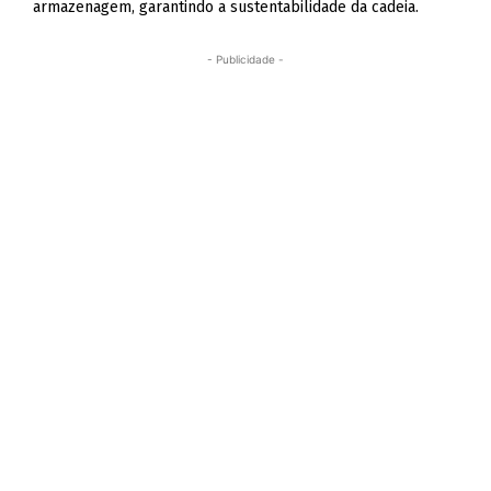
armazenagem, garantindo a sustentabilidade da cadeia.
- Publicidade -