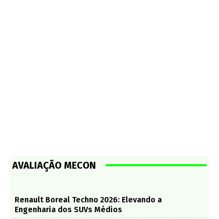
AVALIAÇÃO MECON
Renault Boreal Techno 2026: Elevando a
Engenharia dos SUVs Médios