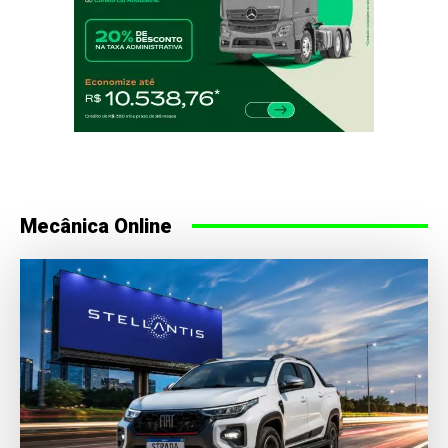
Mecânica Online