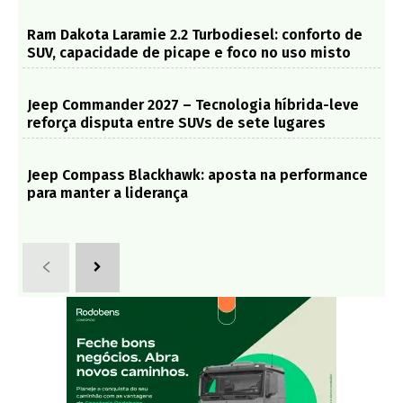
Ram Dakota Laramie 2.2 Turbodiesel: conforto de
SUV, capacidade de picape e foco no uso misto
Jeep Commander 2027 – Tecnologia híbrida-leve
reforça disputa entre SUVs de sete lugares
Jeep Compass Blackhawk: aposta na performance
para manter a liderança