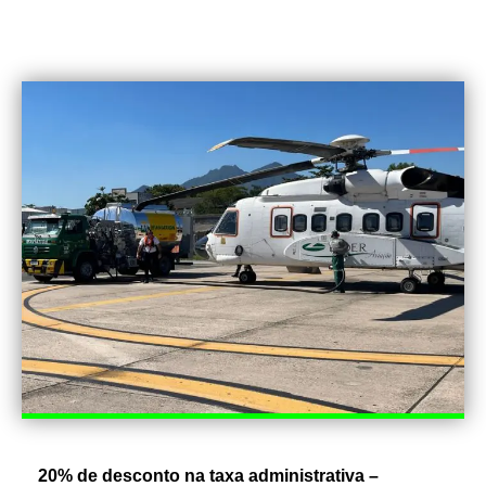
20% de desconto na taxa administrativa –