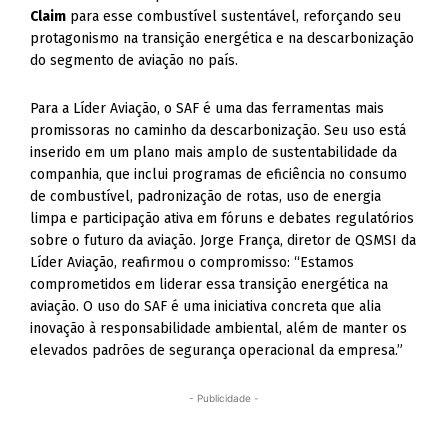
Claim
para esse combustível sustentável, reforçando seu
protagonismo na transição energética e na descarbonização
do segmento de aviação no país.
Para a Líder Aviação, o SAF é uma das ferramentas mais
promissoras no caminho da descarbonização. Seu uso está
inserido em um plano mais amplo de sustentabilidade da
companhia, que inclui programas de eficiência no consumo
de combustível, padronização de rotas, uso de energia
limpa e participação ativa em fóruns e debates regulatórios
sobre o futuro da aviação. Jorge França, diretor de QSMSI da
Líder Aviação, reafirmou o compromisso: “Estamos
comprometidos em liderar essa transição energética na
aviação. O uso do SAF é uma iniciativa concreta que alia
inovação à responsabilidade ambiental, além de manter os
elevados padrões de segurança operacional da empresa.”
- Publicidade -