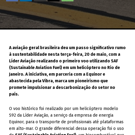
A aviação geral brasileira deu um passo significativo rumo
à sustentabilidade nesta terça-feira, 20 de maio, com a
Líder Aviação realizando o primeiro voo utilizando SAF
(Sustainable Aviation Fuel) em um helicóptero no Rio de
Janeiro. A iniciativa, em parceria com a Equinor e
abastecida pela Vibra, marca um pioneirismo que
promete impulsionar a descarbonização do setor no
país.
O voo histórico foi realizado por um helicóptero modelo
S92 da Líder Aviação, a serviço da empresa de energia
Equinor, para o transporte de profissionais até plataformas
em alto-mar. O grande diferencial dessa operação foi o uso