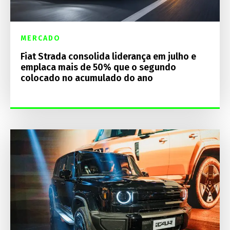
MERCADO
Fiat Strada consolida liderança em julho e
emplaca mais de 50% que o segundo
colocado no acumulado do ano