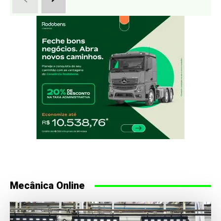
Mecânica Online