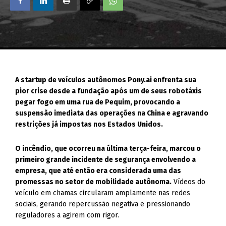
A startup de veículos autônomos Pony.ai enfrenta sua
pior crise desde a fundação após um de seus robotáxis
pegar fogo em uma rua de Pequim, provocando a
suspensão imediata das operações na China e agravando
restrições já impostas nos Estados Unidos.
O incêndio, que ocorreu na última terça-feira, marcou o
primeiro grande incidente de segurança envolvendo a
empresa, que até então era considerada uma das
promessas no setor de mobilidade autônoma.
Vídeos do
veículo em chamas circularam amplamente nas redes
sociais, gerando repercussão negativa e pressionando
reguladores a agirem com rigor.