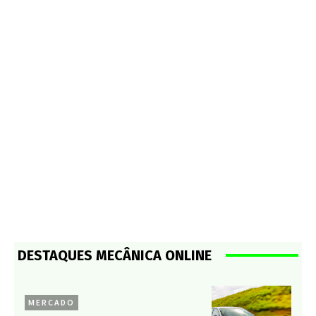
DESTAQUES MECÂNICA ONLINE
MERCADO