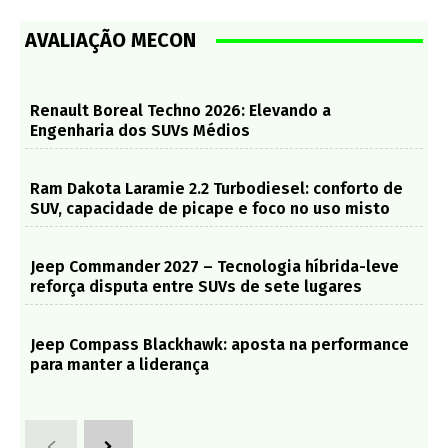
AVALIAÇÃO MECON
Renault Boreal Techno 2026: Elevando a
Engenharia dos SUVs Médios
Ram Dakota Laramie 2.2 Turbodiesel: conforto de
SUV, capacidade de picape e foco no uso misto
Jeep Commander 2027 – Tecnologia híbrida-leve
reforça disputa entre SUVs de sete lugares
Jeep Compass Blackhawk: aposta na performance
para manter a liderança