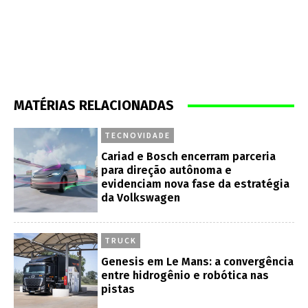
MATÉRIAS RELACIONADAS
TECNOVIDADE
Cariad e Bosch encerram parceria
para direção autônoma e
evidenciam nova fase da estratégia
da Volkswagen
TRUCK
Genesis em Le Mans: a convergência
entre hidrogênio e robótica nas
pistas