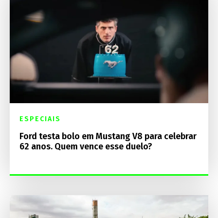
ESPECIAIS
Ford testa bolo em Mustang V8 para celebrar
62 anos. Quem vence esse duelo?