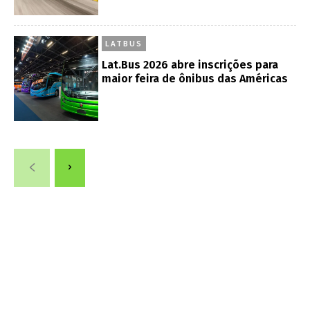
LATBUS
Lat.Bus 2026 abre inscrições para
maior feira de ônibus das Américas