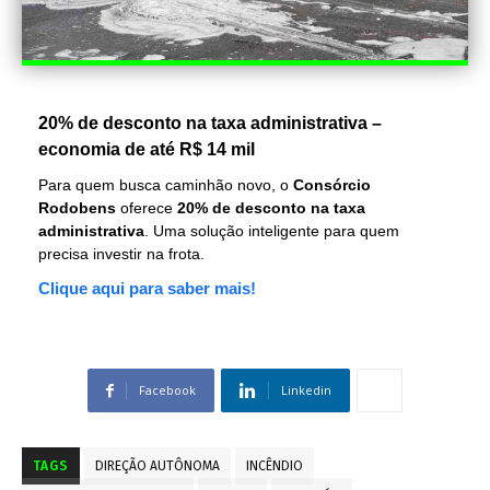
20% de desconto na taxa administrativa –
economia de até R$ 14 mil
Para quem busca caminhão novo, o
Consórcio
Rodobens
oferece
20% de desconto na taxa
administrativa
. Uma solução inteligente para quem
precisa investir na frota.
Clique aqui para saber mais!
Facebook
Linkedin
TAGS
DIREÇÃO AUTÔNOMA
INCÊNDIO