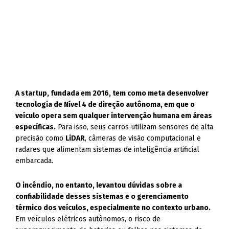
A startup, fundada em 2016, tem como meta desenvolver
tecnologia de Nível 4 de direção autônoma, em que o
veículo opera sem qualquer intervenção humana em áreas
específicas.
Para isso, seus carros utilizam sensores de alta
precisão como
LiDAR
, câmeras de visão computacional e
radares que alimentam sistemas de inteligência artificial
embarcada.
O incêndio, no entanto, levantou dúvidas sobre a
confiabilidade desses sistemas e o gerenciamento
térmico dos veículos, especialmente no contexto urbano.
Em veículos elétricos autônomos, o risco de