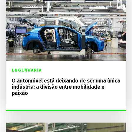
ENGENHARIA
O automóvel está deixando de ser uma única
indústria: a divisão entre mobilidade e
paixão