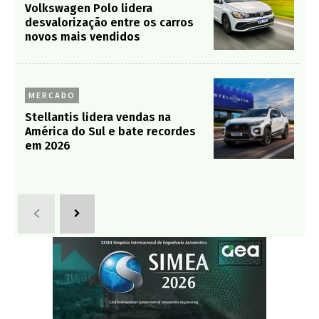
Volkswagen Polo lidera
desvalorização entre os carros
novos mais vendidos
MERCADO
Stellantis lidera vendas na
América do Sul e bate recordes
em 2026