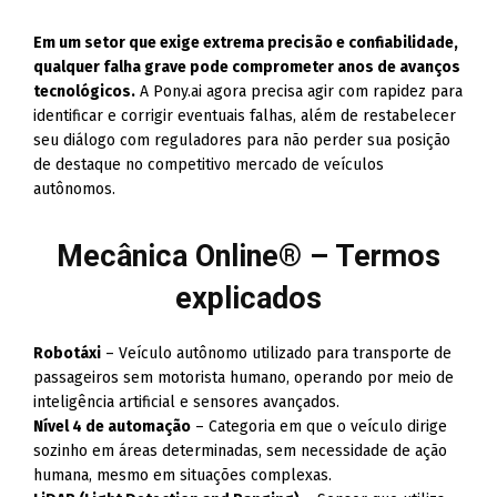
Em um setor que exige extrema precisão e confiabilidade,
qualquer falha grave pode comprometer anos de avanços
tecnológicos.
A Pony.ai agora precisa agir com rapidez para
identificar e corrigir eventuais falhas, além de restabelecer
seu diálogo com reguladores para não perder sua posição
de destaque no competitivo mercado de veículos
autônomos.
Mecânica Online® – Termos
explicados
Robotáxi
– Veículo autônomo utilizado para transporte de
passageiros sem motorista humano, operando por meio de
inteligência artificial e sensores avançados.
Nível 4 de automação
– Categoria em que o veículo dirige
sozinho em áreas determinadas, sem necessidade de ação
humana, mesmo em situações complexas.