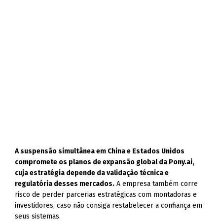
A suspensão simultânea em China e Estados Unidos
compromete os planos de expansão global da Pony.ai,
cuja estratégia depende da validação técnica e
regulatória desses mercados.
A empresa também corre
risco de perder parcerias estratégicas com montadoras e
investidores, caso não consiga restabelecer a confiança em
seus sistemas.