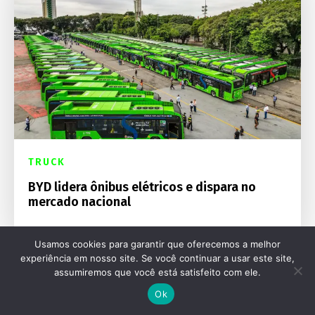
TRUCK
BYD lidera ônibus elétricos e dispara no
mercado nacional
Usamos cookies para garantir que oferecemos a melhor
experiência em nosso site. Se você continuar a usar este site,
assumiremos que você está satisfeito com ele.
Ok