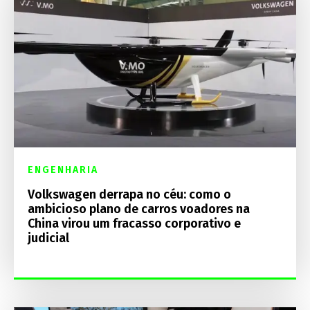
ENGENHARIA
Volkswagen derrapa no céu: como o
ambicioso plano de carros voadores na
China virou um fracasso corporativo e
judicial