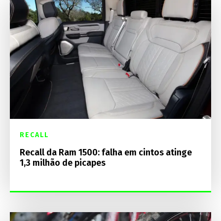
RECALL
Recall da Ram 1500: falha em cintos atinge
1,3 milhão de picapes