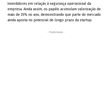
investidores em relação à segurança operacional da
empresa. Ainda assim, os papéis acumulam valorização de
mais de 25% no ano, demonstrando que parte do mercado
ainda aposta no potencial de longo prazo da startup.
- Publicidade -