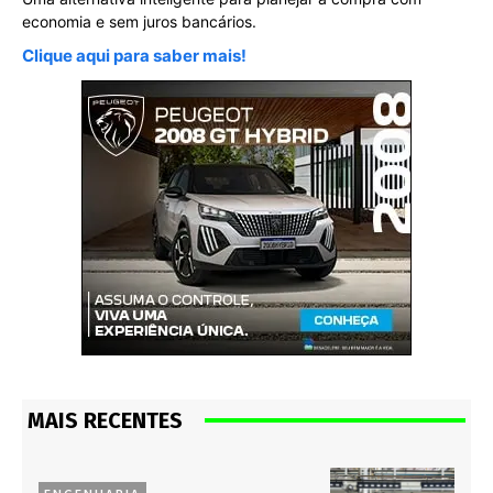
economia e sem juros bancários.
Clique aqui para saber mais!
MAIS RECENTES