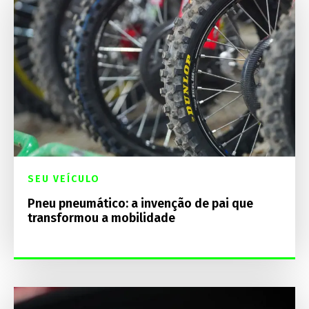
SEU VEÍCULO
Pneu pneumático: a invenção de pai que
transformou a mobilidade