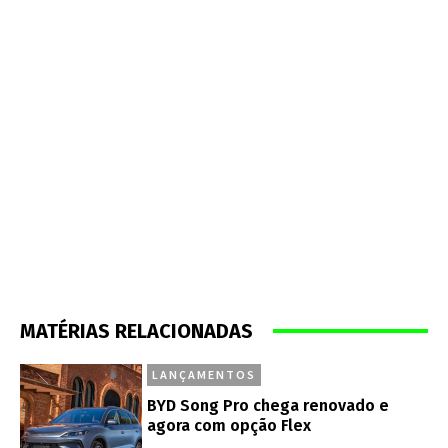
MATÉRIAS RELACIONADAS
LANÇAMENTOS
BYD Song Pro chega renovado e
agora com opção Flex