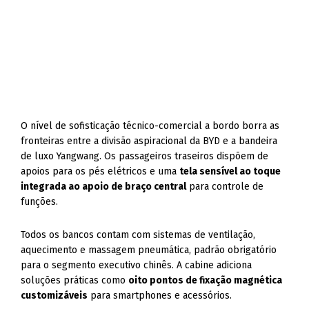
O nível de sofisticação técnico-comercial a bordo borra as
fronteiras entre a divisão aspiracional da BYD e a bandeira
de luxo Yangwang. Os passageiros traseiros dispõem de
apoios para os pés elétricos e uma
tela sensível ao toque
integrada ao apoio de braço central
para controle de
funções.
Todos os bancos contam com sistemas de ventilação,
aquecimento e massagem pneumática, padrão obrigatório
para o segmento executivo chinês. A cabine adiciona
soluções práticas como
oito pontos de fixação magnética
customizáveis
para smartphones e acessórios.