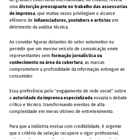
uma
distorção preocupante no trabalho das assessorias
de imprensa
, que muitas vezes privilegiam o alcance
efêmero de
influenciadores, youtubers e artistas
em
detrimento da análise técnica.
Ao convidar figuras distantes do setor automotivo ou
permitir que um mesmo veículo de comunicação envie
representantes sem
formação jornalística ou
conhecimento na área da cobertura
, as marcas
comprometem a profundidade da informação entregue ao
consumidor.
Essa preferência pelo “engajamento de rede social” sobre
a
autoridade da imprensa especializada
esvazia o debate
crítico e técnico, transformando eventos de alta
complexidade em meras vitrines de entretenimento.
Para que a indústria evolua com credibilidade, é urgente
que o critério de seleção recupere o rigor profissional,