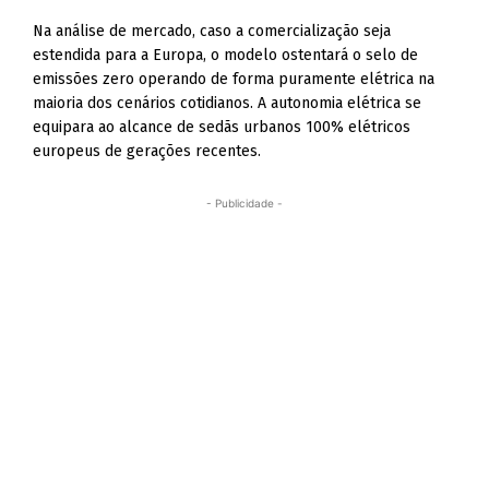
Na análise de mercado, caso a comercialização seja
estendida para a Europa, o modelo ostentará o selo de
emissões zero operando de forma puramente elétrica na
maioria dos cenários cotidianos. A autonomia elétrica se
equipara ao alcance de sedãs urbanos 100% elétricos
europeus de gerações recentes.
- Publicidade -