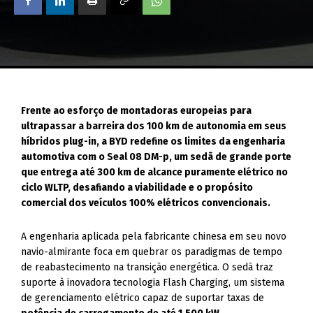
Frente ao esforço de montadoras europeias para
ultrapassar a barreira dos 100 km de autonomia em seus
híbridos plug-in, a BYD redefine os limites da engenharia
automotiva com o Seal 08 DM-p, um sedã de grande porte
que entrega até 300 km de alcance puramente elétrico no
ciclo WLTP, desafiando a viabilidade e o propósito
comercial dos veículos 100% elétricos convencionais.
A engenharia aplicada pela fabricante chinesa em seu novo
navio-almirante foca em quebrar os paradigmas de tempo
de reabastecimento na transição energética. O sedã traz
suporte à inovadora tecnologia Flash Charging, um sistema
de gerenciamento elétrico capaz de suportar taxas de