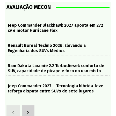
AVALIAÇÃO MECON
Jeep Commander Blackhawk 2027 aposta em 272
cv e motor Hurricane Flex
Renault Boreal Techno 2026: Elevando a
Engenharia dos SUVs Médios
Ram Dakota Laramie 2.2 Turbodiesel: conforto de
SUV, capacidade de picape e foco no uso misto
Jeep Commander 2027 – Tecnologia híbrida-leve
reforça disputa entre SUVs de sete lugares