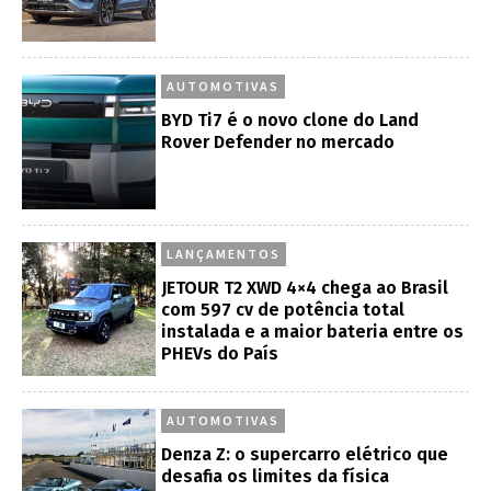
AUTOMOTIVAS
BYD Ti7 é o novo clone do Land
Rover Defender no mercado
LANÇAMENTOS
JETOUR T2 XWD 4×4 chega ao Brasil
com 597 cv de potência total
instalada e a maior bateria entre os
PHEVs do País
AUTOMOTIVAS
Denza Z: o supercarro elétrico que
desafia os limites da física