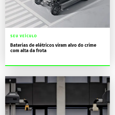
SEU VEÍCULO
Baterias de elétricos viram alvo do crime
com alta da frota