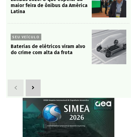
maior feira de ônibus da América
Latina
SEU VEÍCULO
Baterias de elétricos viram alvo
do crime com alta da frota