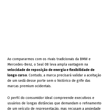
Ao compararmos com os rivais tradicionais da BMW e
Mercedes-Benz, o Seal 08 leva ampla vantagem na
velocidade de reposição de energia e flexibilidade de
longo curso
. Contudo, a marca precisará validar a aceitação
de um sedã desse porte sem o histórico de grife das
marcas premium ocidentais.
O perfil do consumidor ideal compreende executivos e
usuários de longas distâncias que demandam o refinamento
de um veículo de representação, mas recusam a ansiedade