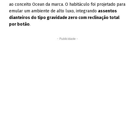
ao conceito Ocean da marca. O habitáculo foi projetado para
emular um ambiente de alto luxo, integrando
assentos
dianteiros do tipo gravidade zero com reclinação total
por botão
.
- Publicidade -