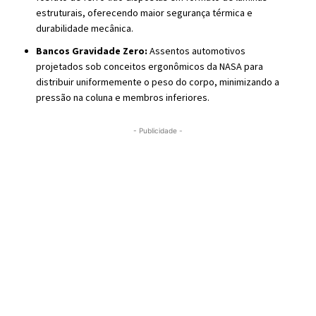
estruturais, oferecendo maior segurança térmica e
durabilidade mecânica.
Bancos Gravidade Zero:
Assentos automotivos
projetados sob conceitos ergonômicos da NASA para
distribuir uniformemente o peso do corpo, minimizando a
pressão na coluna e membros inferiores.
- Publicidade -