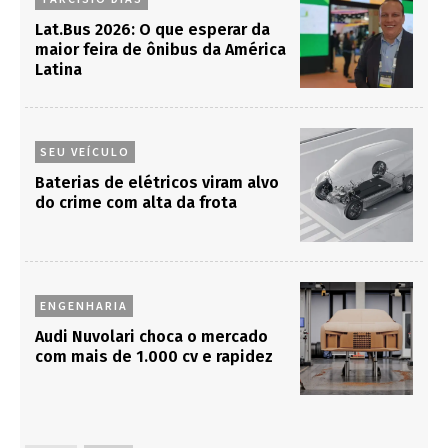
Lat.Bus 2026: O que esperar da
maior feira de ônibus da América
Latina
SEU VEÍCULO
Baterias de elétricos viram alvo
do crime com alta da frota
ENGENHARIA
Audi Nuvolari choca o mercado
com mais de 1.000 cv e rapidez