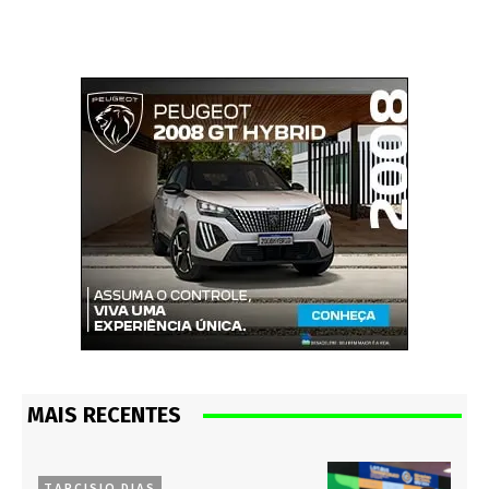
MAIS RECENTES
TARCISIO DIAS