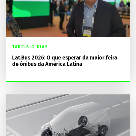
TARCISIO DIAS
Lat.Bus 2026: O que esperar da maior feira
de ônibus da América Latina