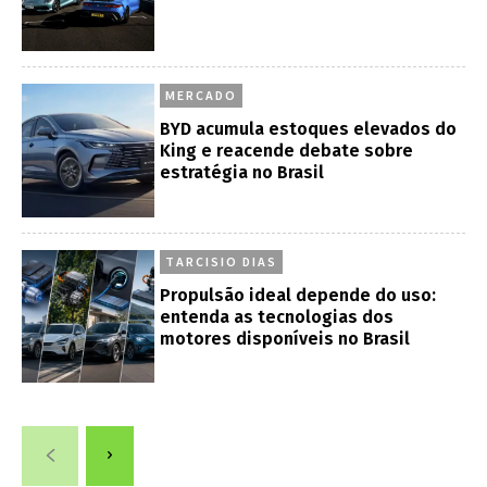
MERCADO
BYD acumula estoques elevados do
King e reacende debate sobre
estratégia no Brasil
TARCISIO DIAS
Propulsão ideal depende do uso:
entenda as tecnologias dos
motores disponíveis no Brasil