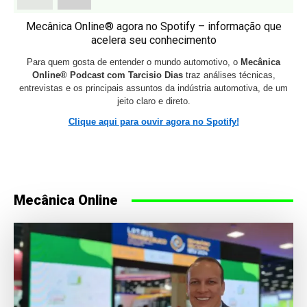
Mecânica Online® agora no Spotify – informação que
acelera seu conhecimento
Para quem gosta de entender o mundo automotivo, o
Mecânica
Online® Podcast com Tarcisio Dias
traz análises técnicas,
entrevistas e os principais assuntos da indústria automotiva, de um
jeito claro e direto.
Clique aqui para ouvir agora no Spotify!
Mecânica Online