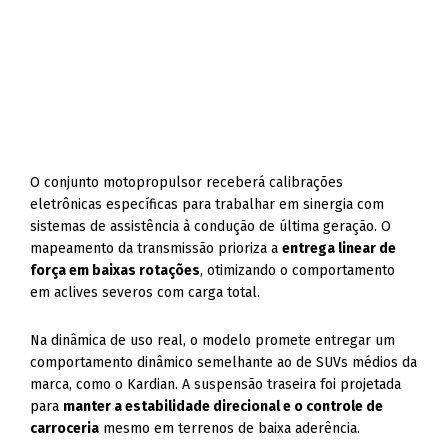
O conjunto motopropulsor receberá calibrações
eletrônicas específicas para trabalhar em sinergia com
sistemas de assistência à condução de última geração. O
mapeamento da transmissão prioriza a
entrega linear de
força em baixas rotações
, otimizando o comportamento
em aclives severos com carga total.
Na dinâmica de uso real, o modelo promete entregar um
comportamento dinâmico semelhante ao de SUVs médios da
marca, como o Kardian. A suspensão traseira foi projetada
para
manter a estabilidade direcional e o controle de
carroceria
mesmo em terrenos de baixa aderência.