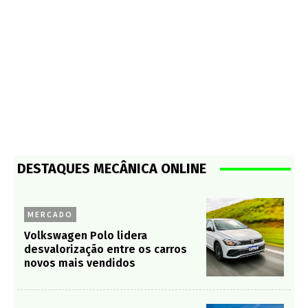
DESTAQUES MECÂNICA ONLINE
MERCADO
Volkswagen Polo lidera
desvalorização entre os carros
novos mais vendidos