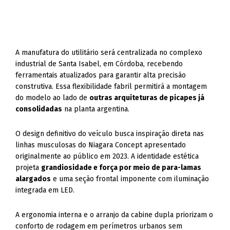
A manufatura do utilitário será centralizada no complexo
industrial de Santa Isabel, em Córdoba, recebendo
ferramentais atualizados para garantir alta precisão
construtiva. Essa flexibilidade fabril permitirá a montagem
do modelo ao lado de
outras arquiteturas de picapes já
consolidadas
na planta argentina.
O design definitivo do veículo busca inspiração direta nas
linhas musculosas do Niagara Concept apresentado
originalmente ao público em 2023. A identidade estética
projeta
grandiosidade e força por meio de para-lamas
alargados
e uma seção frontal imponente com iluminação
integrada em LED.
A ergonomia interna e o arranjo da cabine dupla priorizam o
conforto de rodagem em perímetros urbanos sem