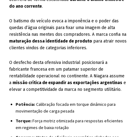
do ano corrente
.
O batismo do veículo evoca a imponência e o poder das
quedas d’água originais para fixar uma imagem de alta
resistência nas mentes dos compradores. A marca confia na
maturação dessa identidade de produto
para atrair novos
clientes vindos de categorias inferiores.
O desfecho desta ofensiva industrial posicionará a
fabricante francesa em um patamar superior de
rentabilidade operacional no continente. A Niagara assume
a
missão crítica de expandir as exportações argentinas
e
elevar a competitividade da marca no segmento utilitário.
Potência:
Calibração focada em torque dinâmico para
movimentação de carga pesada
Torque:
Força motriz otimizada para respostas eficientes
em regimes de baixa rotação