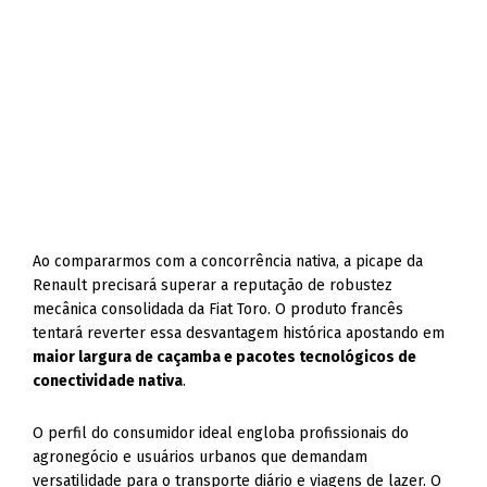
Ao compararmos com a concorrência nativa, a picape da
Renault precisará superar a reputação de robustez
mecânica consolidada da Fiat Toro. O produto francês
tentará reverter essa desvantagem histórica apostando em
maior largura de caçamba e pacotes tecnológicos de
conectividade nativa
.
O perfil do consumidor ideal engloba profissionais do
agronegócio e usuários urbanos que demandam
versatilidade para o transporte diário e viagens de lazer. O