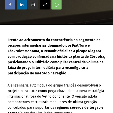
Frente ao acirramento da concorrência no segmento de
picapes intermediárias dominado por Fiat Toro e
Chevrolet Montana, a Renault oficializa a picape Niagara
com produção confirmada na histórica planta de Córdoba,
posicionando o utilitário como pilar central de volume na
faixa de preço intermediária para reconfigurar a
participação de mercado na região.
A engenharia automotiva do grupo francês desenvolveu o
projeto para atuar como peça-chave de sua nova estratégia
internacional fora do Velho Continente. O veículo adota
componentes estruturais modulares de última geração
concebidos para suportar os
regimes severos de torção e