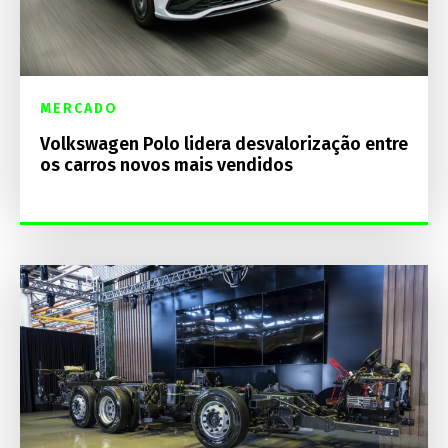
MERCADO
Volkswagen Polo lidera desvalorização entre
os carros novos mais vendidos