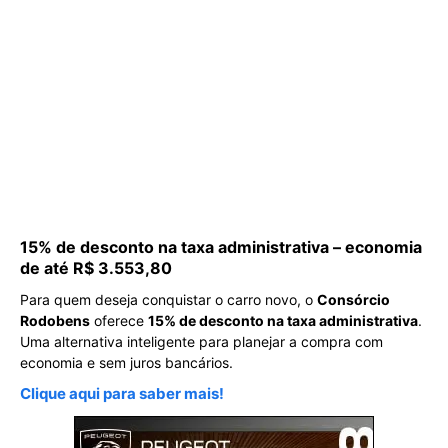
15% de desconto na taxa administrativa – economia
de até R$ 3.553,80
Para quem deseja conquistar o carro novo, o
Consórcio
Rodobens
oferece
15% de desconto na taxa administrativa
.
Uma alternativa inteligente para planejar a compra com
economia e sem juros bancários.
Clique aqui para saber mais!