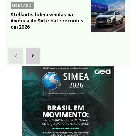
MERCADO
Stellantis lidera vendas na
América do Sul e bate recordes
em 2026