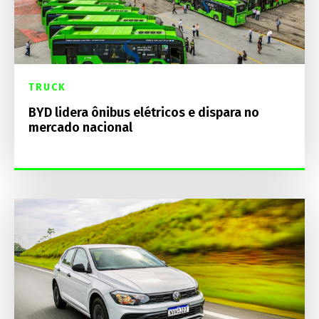
TRUCK
BYD lidera ônibus elétricos e dispara no
mercado nacional