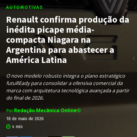
AUTOMOTIVAS
Renault confirma produção da
inédita picape média-
compacta Niagara na
Argentina para abastecer a
América Latina
O novo modelo robusto integra o plano estratégico
futuREady para consolidar a ofensiva comercial da
marca com arquitetura tecnológica avançada a partir
do final de 2026.
Redação Mecânica Online®
Por
18 de maio de 2026
4
min