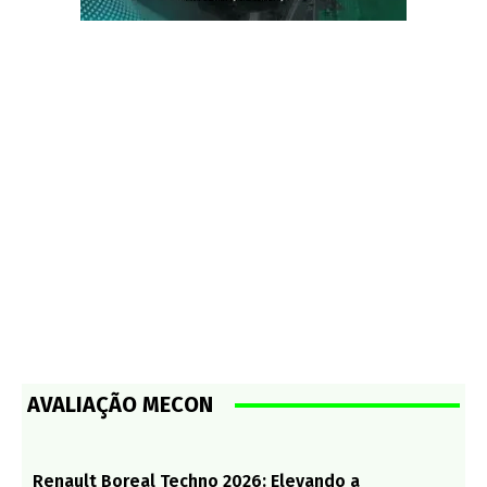
AVALIAÇÃO MECON
Renault Boreal Techno 2026: Elevando a