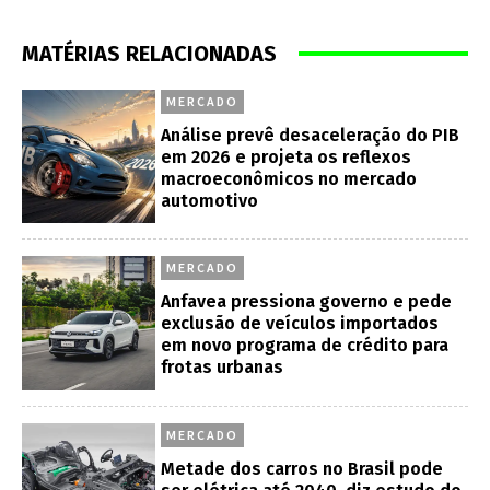
MATÉRIAS RELACIONADAS
MERCADO
Análise prevê desaceleração do PIB
em 2026 e projeta os reflexos
macroeconômicos no mercado
automotivo
MERCADO
Anfavea pressiona governo e pede
exclusão de veículos importados
em novo programa de crédito para
frotas urbanas
MERCADO
Metade dos carros no Brasil pode