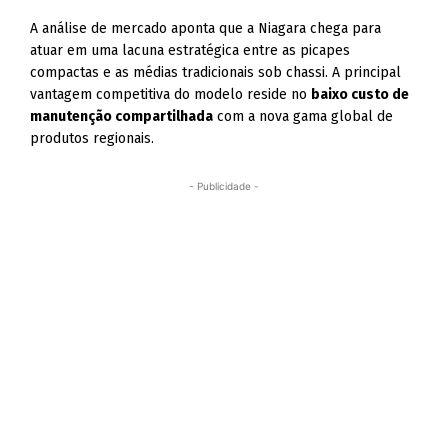
A análise de mercado aponta que a Niagara chega para
atuar em uma lacuna estratégica entre as picapes
compactas e as médias tradicionais sob chassi. A principal
vantagem competitiva do modelo reside no
baixo custo de
manutenção compartilhada
com a nova gama global de
produtos regionais.
- Publicidade -