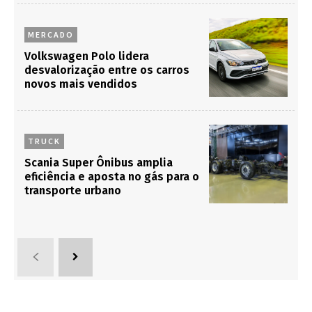
MERCADO
Volkswagen Polo lidera
desvalorização entre os carros
novos mais vendidos
TRUCK
Scania Super Ônibus amplia
eficiência e aposta no gás para o
transporte urbano