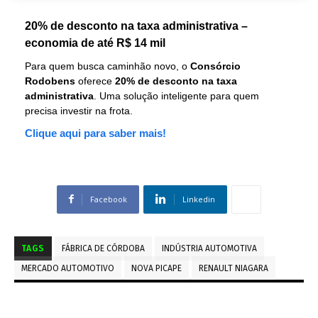
20% de desconto na taxa administrativa –
economia de até R$ 14 mil
Para quem busca caminhão novo, o
Consórcio
Rodobens
oferece
20% de desconto na taxa
administrativa
. Uma solução inteligente para quem
precisa investir na frota.
Clique aqui para saber mais!
Facebook
Linkedin
TAGS
FÁBRICA DE CÓRDOBA
INDÚSTRIA AUTOMOTIVA
MERCADO AUTOMOTIVO
NOVA PICAPE
RENAULT NIAGARA