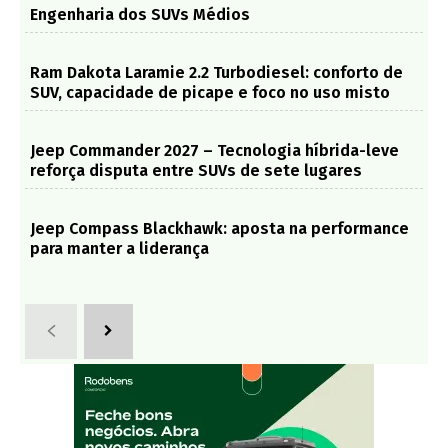
Engenharia dos SUVs Médios
Ram Dakota Laramie 2.2 Turbodiesel: conforto de
SUV, capacidade de picape e foco no uso misto
Jeep Commander 2027 – Tecnologia híbrida-leve
reforça disputa entre SUVs de sete lugares
Jeep Compass Blackhawk: aposta na performance
para manter a liderança