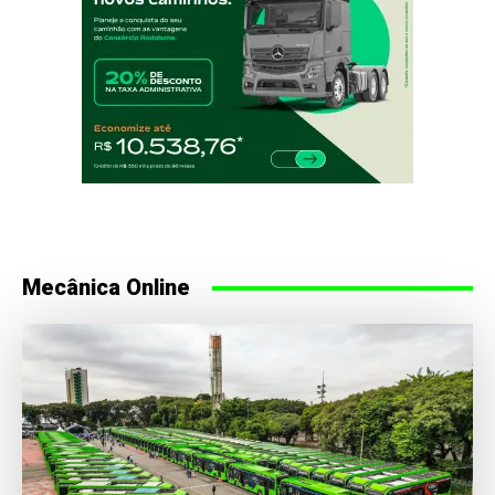
Mecânica Online