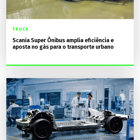
TRUCK
Scania Super Ônibus amplia eficiência e
aposta no gás para o transporte urbano