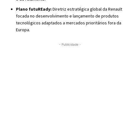
Plano futuREady:
Diretriz estratégica global da Renault
focada no desenvolvimento e lançamento de produtos
tecnológicos adaptados a mercados prioritários fora da
Europa.
- Publicidade -