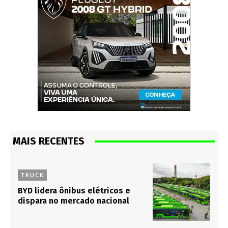
MAIS RECENTES
TRUCK
BYD lidera ônibus elétricos e
dispara no mercado nacional