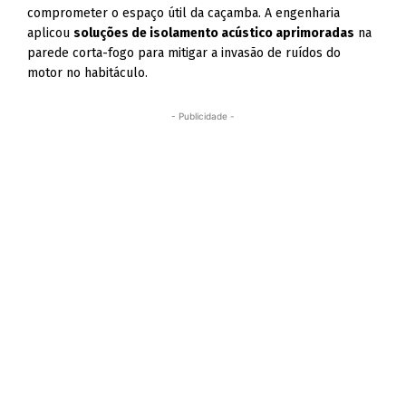
comprometer o espaço útil da caçamba. A engenharia
aplicou
soluções de isolamento acústico aprimoradas
na
parede corta-fogo para mitigar a invasão de ruídos do
motor no habitáculo.
- Publicidade -