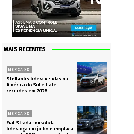
MAIS RECENTES
MERCADO
Stellantis lidera vendas na
América do Sul e bate
recordes em 2026
MERCADO
Fiat Strada consolida
liderança em julho e emplaca