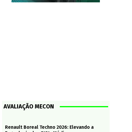
AVALIAÇÃO MECON
Renault Boreal Techno 2026: Elevando a