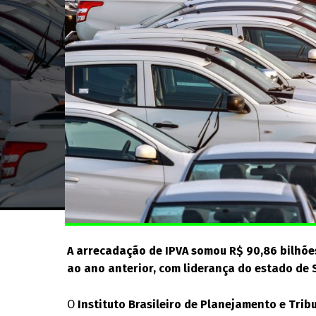
A arrecadação de IPVA somou R$ 90,86 bilhõe
ao ano anterior, com liderança do estado de 
O
Instituto Brasileiro de Planejamento e Trib