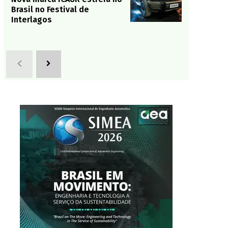
Brasil no Festival de
Interlagos