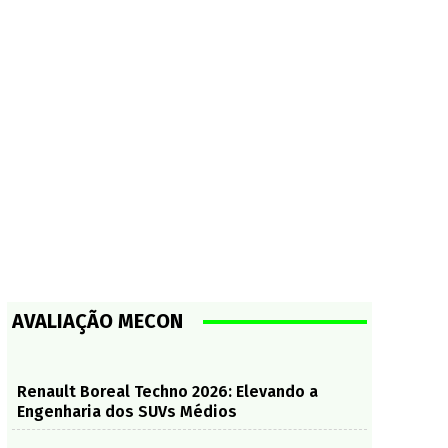
AVALIAÇÃO MECON
Renault Boreal Techno 2026: Elevando a
Engenharia dos SUVs Médios