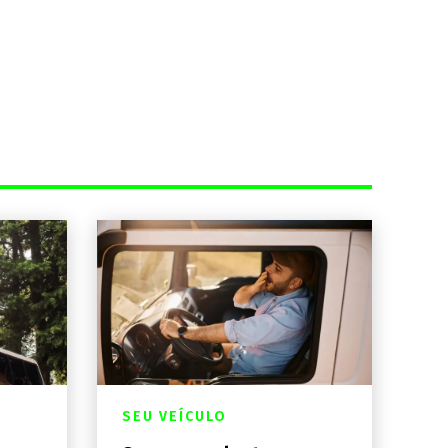
SEU VEÍCULO