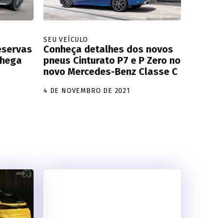
SEU VEÍCULO
eservas
Conheça detalhes dos novos
chega
pneus Cinturato P7 e P Zero no
novo Mercedes-Benz Classe C
4 DE NOVEMBRO DE 2021