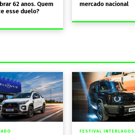
brar 62 anos. Quem
mercado nacional
e esse duelo?
CADO
FESTIVAL INTERLAGOS