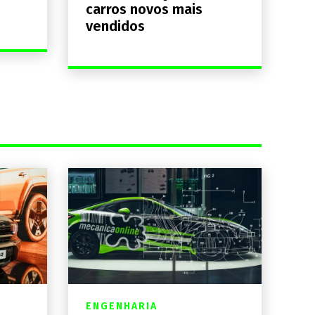
carros novos mais
vendidos
ENGENHARIA